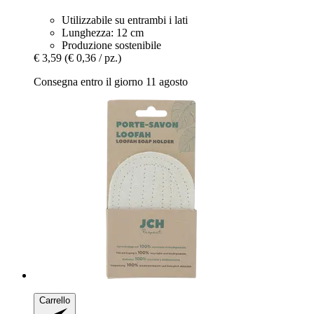
Utilizzabile su entrambi i lati
Lunghezza: 12 cm
Produzione sostenibile
€ 3,59
(€ 0,36 / pz.)
Consegna entro il giorno 11 agosto
Carrello