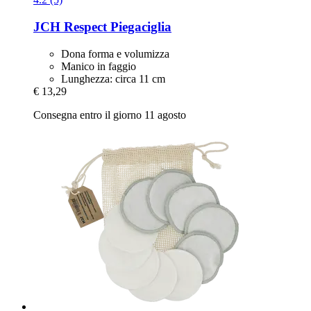
JCH Respect
Piegaciglia
Dona forma e volumizza
Manico in faggio
Lunghezza: circa 11 cm
€ 13,29
Consegna entro il giorno 11 agosto