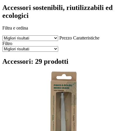
Accessori sostenibili, riutilizzabili ed
ecologici
Filtra e ordina
Prezzo
Caratteristiche
Filtro
Accessori: 29 prodotti