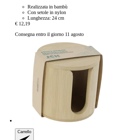
Realizzata in bambù
Con setole in nylon
Lunghezza: 24 cm
€ 12,19
Consegna entro il giorno 11 agosto
Carrello