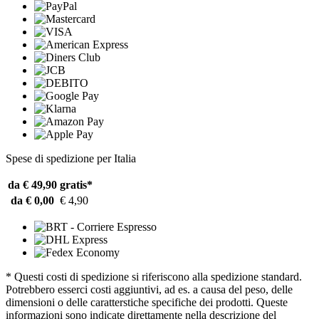
Spese di spedizione per Italia
da € 49,90
gratis*
da € 0,00
€ 4,90
* Questi costi di spedizione si riferiscono alla spedizione standard.
Potrebbero esserci costi aggiuntivi, ad es. a causa del peso, delle
dimensioni o delle caratterstiche specifiche dei prodotti. Queste
informazioni sono indicate direttamente nella descrizione del