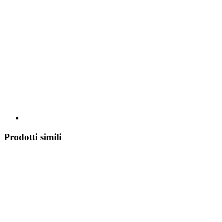
Prodotti simili