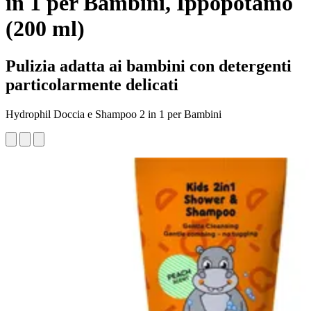
in 1 per Bambini, Ippopotamo
(200 ml)
Pulizia adatta ai bambini con detergenti
particolarmente delicati
Hydrophil Doccia e Shampoo 2 in 1 per Bambini