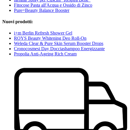
Fitocose Pasta all'Acqua e Ossido di Zinco
Pure=Beauty Balance Booster
Nuovi prodotti:
i+m Berlin Refresh Shower Gel
ROYS Beauty Whitening Deo Roll-On
Weleda Clear & Pure Skin Serum Booster Drops
Cronocosmesi Day Docciashampoo Energizzante
Propolia Anti-Ageing Rich Cream