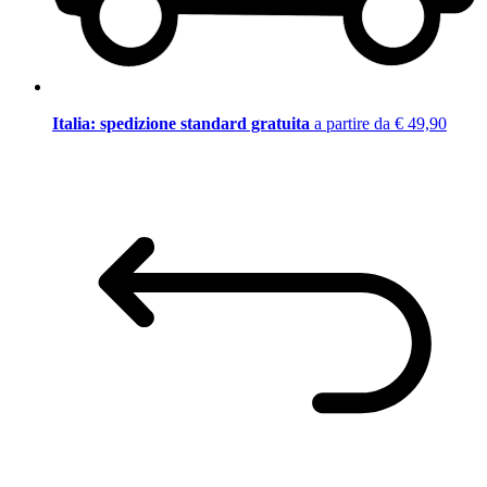
Italia: spedizione standard gratuita
a partire da € 49,90