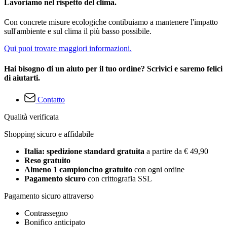
Lavoriamo nel rispetto del clima.
Con concrete misure ecologiche contibuiamo a mantenere l'impatto
sull'ambiente e sul clima il più basso possibile.
Qui puoi trovare maggiori informazioni.
Hai bisogno di un aiuto per il tuo ordine? Scrivici e saremo felici
di aiutarti.
Contatto
Qualità verificata
Shopping sicuro e affidabile
Italia: spedizione standard gratuita
a partire da € 49,90
Reso gratuito
Almeno 1 campioncino gratuito
con ogni ordine
Pagamento sicuro
con crittografia SSL
Pagamento sicuro attraverso
Contrassegno
Bonifico anticipato