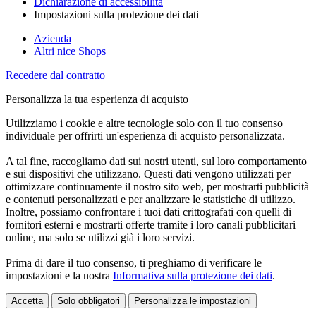
Dichiarazione di accessibilità
Impostazioni sulla protezione dei dati
Azienda
Altri nice Shops
Recedere dal contratto
Personalizza la tua esperienza di acquisto
Utilizziamo i cookie e altre tecnologie solo con il tuo consenso
individuale per offrirti un'esperienza di acquisto personalizzata.
A tal fine, raccogliamo dati sui nostri utenti, sul loro comportamento
e sui dispositivi che utilizzano. Questi dati vengono utilizzati per
ottimizzare continuamente il nostro sito web, per mostrarti pubblicità
e contenuti personalizzati e per analizzare le statistiche di utilizzo.
Inoltre, possiamo confrontare i tuoi dati crittografati con quelli di
fornitori esterni e mostrarti offerte tramite i loro canali pubblicitari
online, ma solo se utilizzi già i loro servizi.
Prima di dare il tuo consenso, ti preghiamo di verificare le
impostazioni e la nostra
Informativa sulla protezione dei dati
.
Accetta
Solo obbligatori
Personalizza le impostazioni