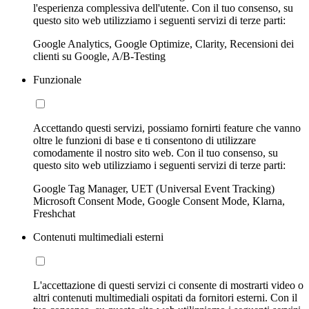
l'esperienza complessiva dell'utente. Con il tuo consenso, su
questo sito web utilizziamo i seguenti servizi di terze parti:
Google Analytics, Google Optimize, Clarity, Recensioni dei
clienti su Google, A/B-Testing
Funzionale
Accettando questi servizi, possiamo fornirti feature che vanno
oltre le funzioni di base e ti consentono di utilizzare
comodamente il nostro sito web. Con il tuo consenso, su
questo sito web utilizziamo i seguenti servizi di terze parti:
Google Tag Manager, UET (Universal Event Tracking)
Microsoft Consent Mode, Google Consent Mode, Klarna,
Freshchat
Contenuti multimediali esterni
L'accettazione di questi servizi ci consente di mostrarti video o
altri contenuti multimediali ospitati da fornitori esterni. Con il