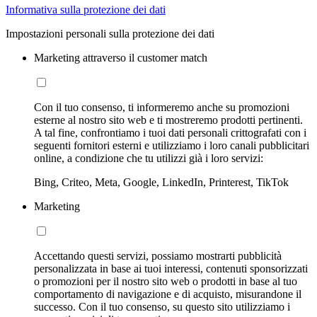
Informativa sulla protezione dei dati
Impostazioni personali sulla protezione dei dati
Marketing attraverso il customer match
Con il tuo consenso, ti informeremo anche su promozioni
esterne al nostro sito web e ti mostreremo prodotti pertinenti.
A tal fine, confrontiamo i tuoi dati personali crittografati con i
seguenti fornitori esterni e utilizziamo i loro canali pubblicitari
online, a condizione che tu utilizzi già i loro servizi:
Bing, Criteo, Meta, Google, LinkedIn, Printerest, TikTok
Marketing
Accettando questi servizi, possiamo mostrarti pubblicità
personalizzata in base ai tuoi interessi, contenuti sponsorizzati
o promozioni per il nostro sito web o prodotti in base al tuo
comportamento di navigazione e di acquisto, misurandone il
successo. Con il tuo consenso, su questo sito utilizziamo i