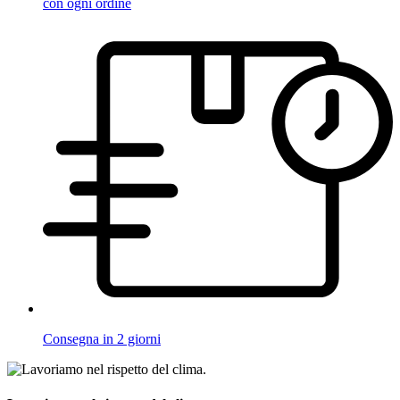
con ogni ordine
Consegna in 2 giorni