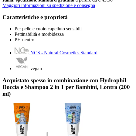
Maggiori informazioni su spedizione e consegna
Caratteristiche e proprietà
Per pelle e cuoio capelluto sensibili
Pettinabilità e morbidezza
PH neutro
NCS - Natural Cosmetics Standard
vegan
Acquistato spesso in combinazione con Hydrophil
Doccia e Shampoo 2 in 1 per Bambini, Lontra (200
ml)