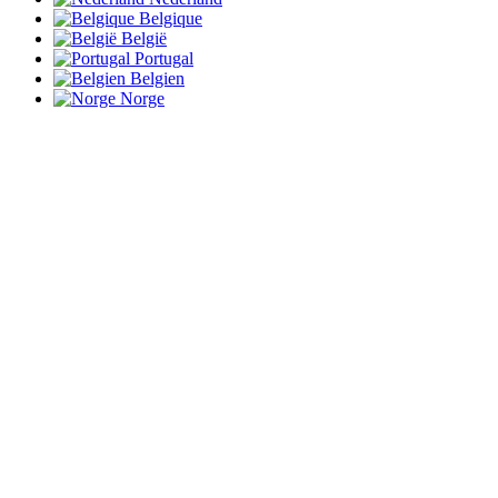
Belgique
België
Portugal
Belgien
Norge