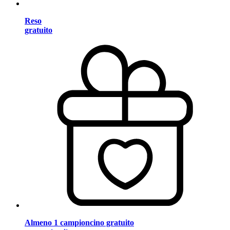
Reso
gratuito
Almeno 1 campioncino gratuito