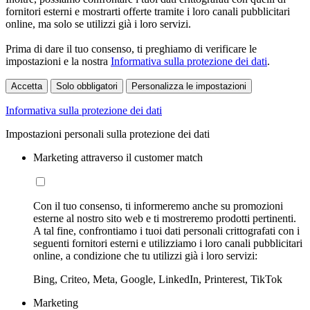
fornitori esterni e mostrarti offerte tramite i loro canali pubblicitari
online, ma solo se utilizzi già i loro servizi.
Prima di dare il tuo consenso, ti preghiamo di verificare le
impostazioni e la nostra
Informativa sulla protezione dei dati
.
Accetta
Solo obbligatori
Personalizza le impostazioni
Informativa sulla protezione dei dati
Impostazioni personali sulla protezione dei dati
Marketing attraverso il customer match
Con il tuo consenso, ti informeremo anche su promozioni
esterne al nostro sito web e ti mostreremo prodotti pertinenti.
A tal fine, confrontiamo i tuoi dati personali crittografati con i
seguenti fornitori esterni e utilizziamo i loro canali pubblicitari
online, a condizione che tu utilizzi già i loro servizi:
Bing, Criteo, Meta, Google, LinkedIn, Printerest, TikTok
Marketing