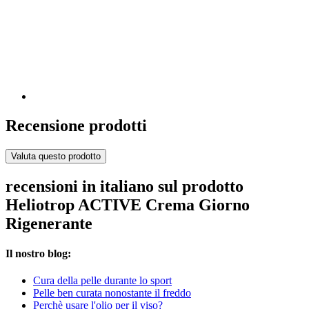
Recensione prodotti
Valuta questo prodotto
recensioni in italiano sul prodotto
Heliotrop ACTIVE Crema Giorno
Rigenerante
Il nostro blog:
Cura della pelle durante lo sport
Pelle ben curata nonostante il freddo
Perchè usare l'olio per il viso?