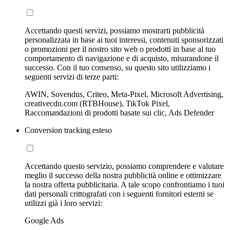
Accettando questi servizi, possiamo mostrarti pubblicità
personalizzata in base ai tuoi interessi, contenuti sponsorizzati
o promozioni per il nostro sito web o prodotti in base al tuo
comportamento di navigazione e di acquisto, misurandone il
successo. Con il tuo consenso, su questo sito utilizziamo i
seguenti servizi di terze parti:
AWIN, Sovendus, Criteo, Meta-Pixel, Microsoft Advertising,
creativecdn.com (RTBHouse), TikTok Pixel,
Raccomandazioni di prodotti basate sui clic, Ads Defender
Conversion tracking esteso
Accettando questo servizio, possiamo comprendere e valutare
meglio il successo della nostra pubblicità online e ottimizzare
la nostra offerta pubblicitaria. A tale scopo confrontiamo i tuoi
dati personali crittografati con i seguenti fornitori esterni se
utilizzi già i loro servizi:
Google Ads