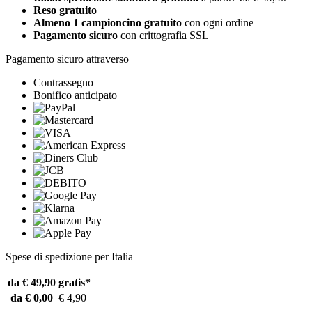
Reso gratuito
Almeno 1 campioncino gratuito
con ogni ordine
Pagamento sicuro
con crittografia SSL
Pagamento sicuro attraverso
Contrassegno
Bonifico anticipato
Spese di spedizione per Italia
da € 49,90
gratis*
da € 0,00
€ 4,90