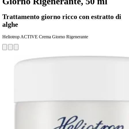
Giorno Rigenerante, 50 ml
Trattamento giorno ricco con estratto di
alghe
Heliotrop ACTIVE Crema Giorno Rigenerante