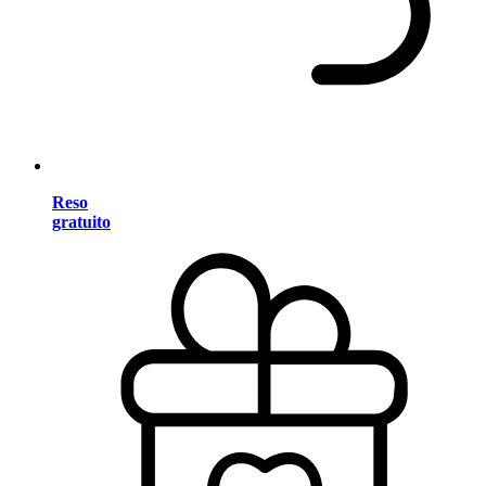
Reso
gratuito