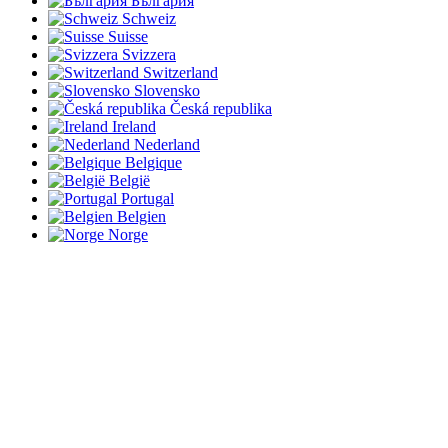
България
Schweiz
Suisse
Svizzera
Switzerland
Slovensko
Česká republika
Ireland
Nederland
Belgique
België
Portugal
Belgien
Norge