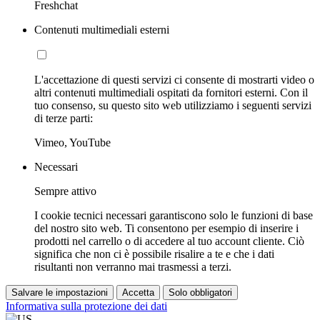
Freshchat
Contenuti multimediali esterni
L'accettazione di questi servizi ci consente di mostrarti video o
altri contenuti multimediali ospitati da fornitori esterni. Con il
tuo consenso, su questo sito web utilizziamo i seguenti servizi
di terze parti:
Vimeo, YouTube
Necessari
Sempre attivo
I cookie tecnici necessari garantiscono solo le funzioni di base
del nostro sito web. Ti consentono per esempio di inserire i
prodotti nel carrello o di accedere al tuo account cliente. Ciò
significa che non ci è possibile risalire a te e che i dati
risultanti non verranno mai trasmessi a terzi.
Salvare le impostazioni
Accetta
Solo obbligatori
Informativa sulla protezione dei dati