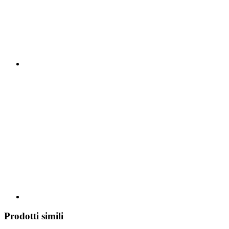
Prodotti simili