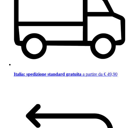
Italia: spedizione standard gratuita
a partire da € 49,90