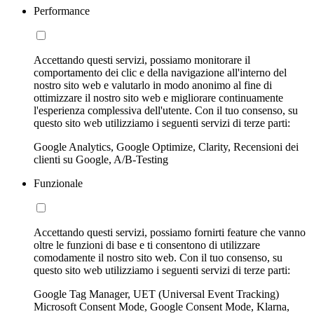
Performance
Accettando questi servizi, possiamo monitorare il
comportamento dei clic e della navigazione all'interno del
nostro sito web e valutarlo in modo anonimo al fine di
ottimizzare il nostro sito web e migliorare continuamente
l'esperienza complessiva dell'utente. Con il tuo consenso, su
questo sito web utilizziamo i seguenti servizi di terze parti:
Google Analytics, Google Optimize, Clarity, Recensioni dei
clienti su Google, A/B-Testing
Funzionale
Accettando questi servizi, possiamo fornirti feature che vanno
oltre le funzioni di base e ti consentono di utilizzare
comodamente il nostro sito web. Con il tuo consenso, su
questo sito web utilizziamo i seguenti servizi di terze parti:
Google Tag Manager, UET (Universal Event Tracking)
Microsoft Consent Mode, Google Consent Mode, Klarna,