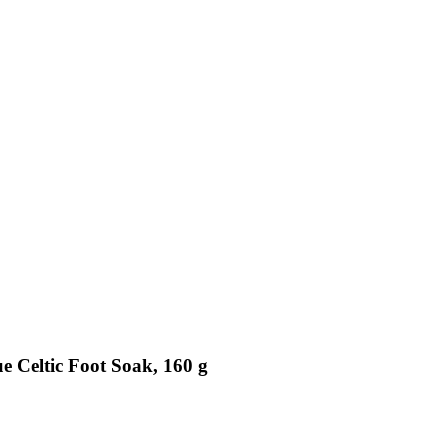
e Celtic Foot Soak, 160 g