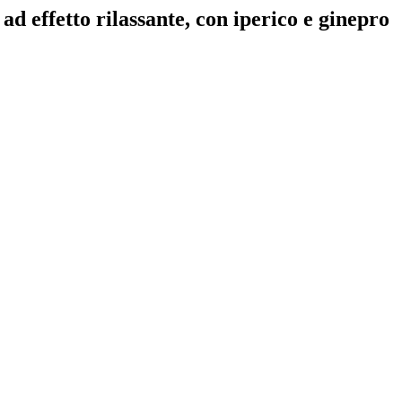
ad effetto rilassante, con iperico e ginepro