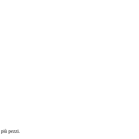
 più pezzi.