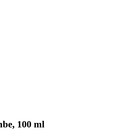
be, 100 ml