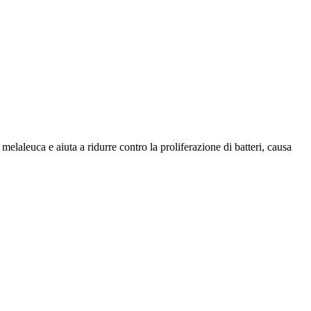
melaleuca e aiuta a ridurre contro la proliferazione di batteri, causa