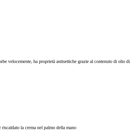
be velocemente, ha proprietà antisettiche grazie al contenuto di olio di 
 riscaldato la crema nel palmo della mano