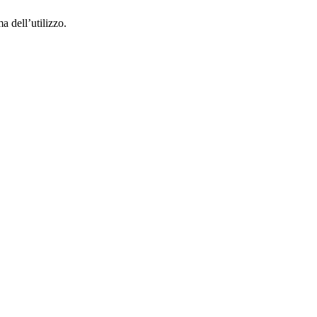
a dell’utilizzo.