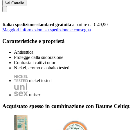
Nel Carrello
Italia: spedizione standard gratuita
a partire da € 49,90
Maggiori informazioni su spedizione e consegna
Caratteristiche e proprietà
Antisettica
Protegge dalla sudorazione
Contrasta i cattivi odori
Nickel, cromo e cobalto tested
nickel tested
unisex
Acquistato spesso in combinazione con Baume Celtiqu