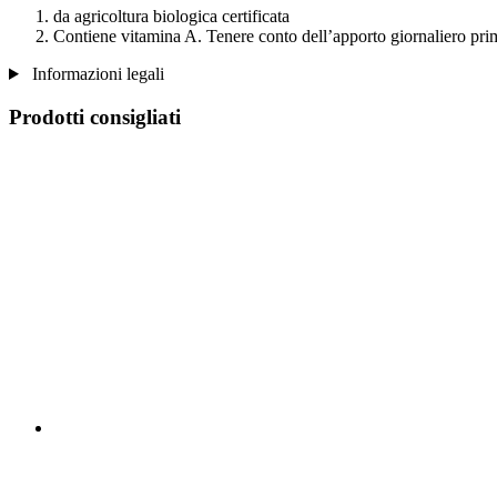
da agricoltura biologica certificata
Contiene vitamina A. Tenere conto dell’apporto giornaliero prim
Informazioni legali
Prodotti consigliati