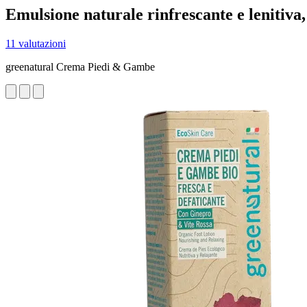
Emulsione naturale rinfrescante e lenitiva, 
11 valutazioni
greenatural Crema Piedi & Gambe