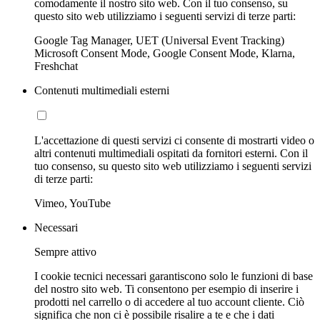
comodamente il nostro sito web. Con il tuo consenso, su
questo sito web utilizziamo i seguenti servizi di terze parti:
Google Tag Manager, UET (Universal Event Tracking)
Microsoft Consent Mode, Google Consent Mode, Klarna,
Freshchat
Contenuti multimediali esterni
L'accettazione di questi servizi ci consente di mostrarti video o
altri contenuti multimediali ospitati da fornitori esterni. Con il
tuo consenso, su questo sito web utilizziamo i seguenti servizi
di terze parti:
Vimeo, YouTube
Necessari
Sempre attivo
I cookie tecnici necessari garantiscono solo le funzioni di base
del nostro sito web. Ti consentono per esempio di inserire i
prodotti nel carrello o di accedere al tuo account cliente. Ciò
significa che non ci è possibile risalire a te e che i dati