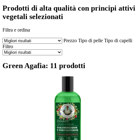
Prodotti di alta qualità con principi attivi
vegetali selezionati
Filtra e ordina
Prezzo
Tipo di pelle
Tipo di capelli
Filtro
Green Agafia: 11 prodotti