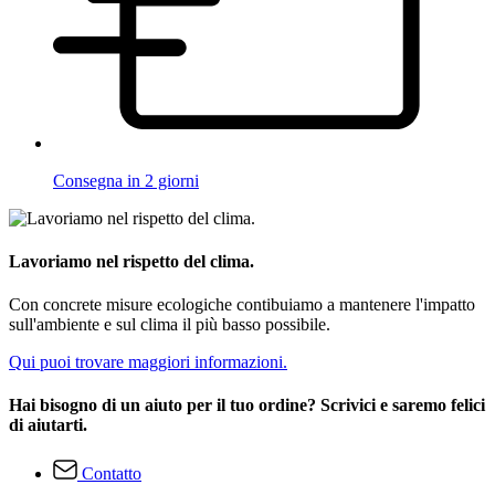
Consegna in 2 giorni
Lavoriamo nel rispetto del clima.
Con concrete misure ecologiche contibuiamo a mantenere l'impatto
sull'ambiente e sul clima il più basso possibile.
Qui puoi trovare maggiori informazioni.
Hai bisogno di un aiuto per il tuo ordine? Scrivici e saremo felici
di aiutarti.
Contatto