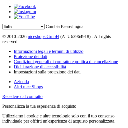
Cambia Paese/lingua
© 2010-2026
niceshops GmbH
(ATU63964918) - All rights
reserved.
Informazioni legali e termini di utilizzo
Protezione dei dati
Condizioni generali di contratto e politica di cancellazione
Dichiarazione di accessibilità
Impostazioni sulla protezione dei dati
Azienda
Altri nice Shops
Recedere dal contratto
Personalizza la tua esperienza di acquisto
Utilizziamo i cookie e altre tecnologie solo con il tuo consenso
individuale per offrirti un'esperienza di acquisto personalizzata.