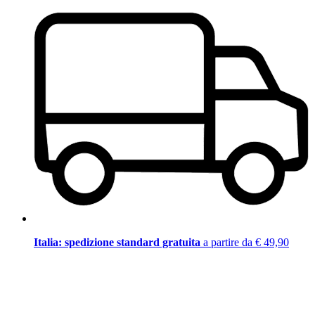
Italia: spedizione standard gratuita
a partire da € 49,90