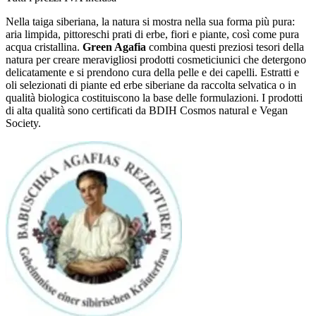
Nella taiga siberiana, la natura si mostra nella sua forma più pura:
aria limpida, pittoreschi prati di erbe, fiori e piante, così come pura
acqua cristallina.
Green Agafia
combina questi preziosi tesori della
natura per creare meravigliosi prodotti cosmeticiunici che detergono
delicatamente e si prendono cura della pelle e dei capelli. Estratti e
oli selezionati di piante ed erbe siberiane da raccolta selvatica o in
qualità biologica costituiscono la base delle formulazioni. I prodotti
di alta qualità sono certificati da BDIH Cosmos natural e Vegan
Society.