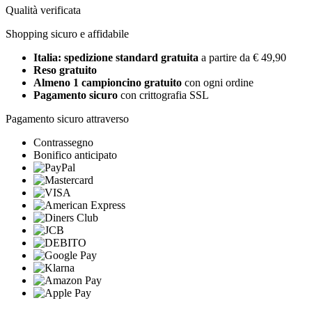
Qualità verificata
Shopping sicuro e affidabile
Italia: spedizione standard gratuita
a partire da € 49,90
Reso gratuito
Almeno 1 campioncino gratuito
con ogni ordine
Pagamento sicuro
con crittografia SSL
Pagamento sicuro attraverso
Contrassegno
Bonifico anticipato