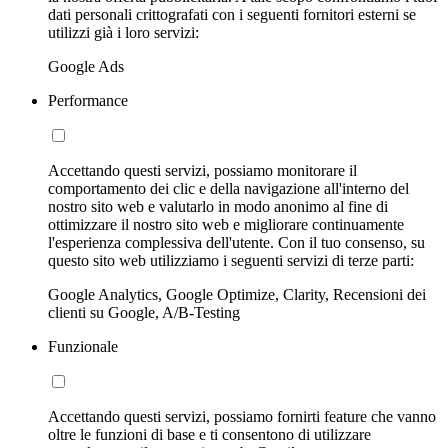
dati personali crittografati con i seguenti fornitori esterni se
utilizzi già i loro servizi:
Google Ads
Performance
Accettando questi servizi, possiamo monitorare il
comportamento dei clic e della navigazione all'interno del
nostro sito web e valutarlo in modo anonimo al fine di
ottimizzare il nostro sito web e migliorare continuamente
l'esperienza complessiva dell'utente. Con il tuo consenso, su
questo sito web utilizziamo i seguenti servizi di terze parti:
Google Analytics, Google Optimize, Clarity, Recensioni dei
clienti su Google, A/B-Testing
Funzionale
Accettando questi servizi, possiamo fornirti feature che vanno
oltre le funzioni di base e ti consentono di utilizzare