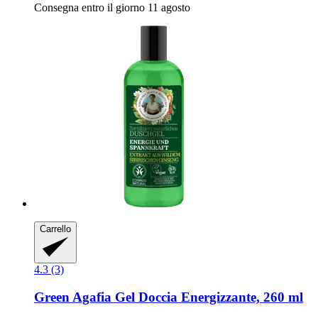
Consegna entro il giorno 11 agosto
Carrello
4.3 (3)
Green Agafia
Gel Doccia Energizzante, 260 ml