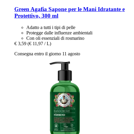
Green Agafia
Sapone per le Mani Idratante e
Protettivo, 300 ml
Adatto a tutti i tipi di pelle
Protegge dalle influenze ambientali
Con oli essenziali di rosmarino
€ 3,59
(€ 11,97 / L)
Consegna entro il giorno 11 agosto