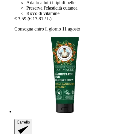
Adatto a tutti i tipi di pelle
Preserva l'elasticità cutanea
Ricco di vitamine
€ 3,59
(€ 13,81 / L)
Consegna entro il giorno 11 agosto
Carrello