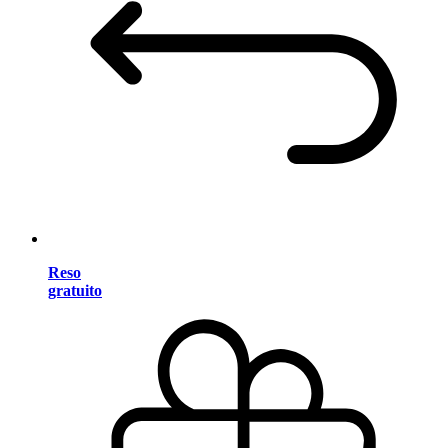
Reso
gratuito