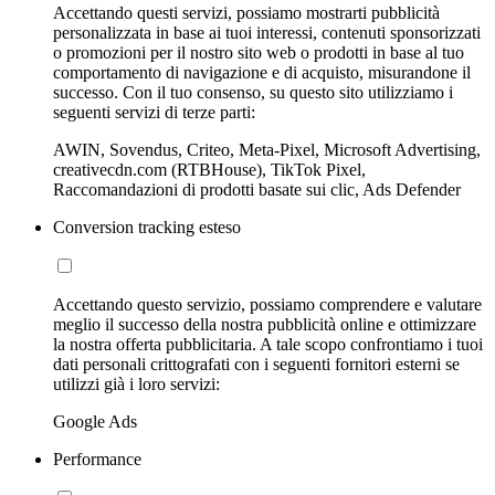
Accettando questi servizi, possiamo mostrarti pubblicità
personalizzata in base ai tuoi interessi, contenuti sponsorizzati
o promozioni per il nostro sito web o prodotti in base al tuo
comportamento di navigazione e di acquisto, misurandone il
successo. Con il tuo consenso, su questo sito utilizziamo i
seguenti servizi di terze parti:
AWIN, Sovendus, Criteo, Meta-Pixel, Microsoft Advertising,
creativecdn.com (RTBHouse), TikTok Pixel,
Raccomandazioni di prodotti basate sui clic, Ads Defender
Conversion tracking esteso
Accettando questo servizio, possiamo comprendere e valutare
meglio il successo della nostra pubblicità online e ottimizzare
la nostra offerta pubblicitaria. A tale scopo confrontiamo i tuoi
dati personali crittografati con i seguenti fornitori esterni se
utilizzi già i loro servizi:
Google Ads
Performance