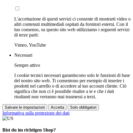
L'accettazione di questi servizi ci consente di mostrarti video o
altri contenuti multimediali ospitati da fornitori esterni. Con il
tuo consenso, su questo sito web utilizziamo i seguenti servizi
di terze parti:
Vimeo, YouTube
Necessari
Sempre attivo
I cookie tecnici necessari garantiscono solo le funzioni di base
del nostro sito web. Ti consentono per esempio di inserire i
prodotti nel carrello o di accedere al tuo account cliente. Ciò
significa che non ci è possibile risalire a te e che i dati
risultanti non verranno mai trasmessi a terzi.
Salvare le impostazioni
Accetta
Solo obbligatori
Informativa sulla protezione dei dati
Bist du im richtigen Shop?