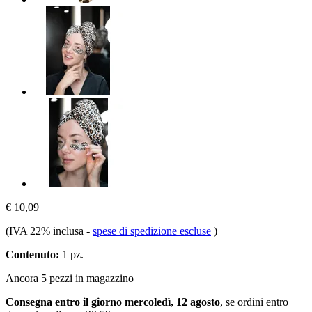
€ 10,09
(IVA 22% inclusa
-
spese di spedizione escluse
)
Contenuto:
1 pz.
Ancora 5 pezzi in magazzino
Consegna entro il giorno mercoledì, 12 agosto
, se ordini entro