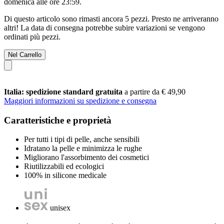
domenica alle ore 23:59
.
Di questo articolo sono rimasti ancora 5 pezzi. Presto ne arriveranno
altri! La data di consegna potrebbe subire variazioni se vengono
ordinati più pezzi.
Nel Carrello
Italia: spedizione standard gratuita
a partire da € 49,90
Maggiori informazioni su spedizione e consegna
Caratteristiche e proprietà
Per tutti i tipi di pelle, anche sensibili
Idratano la pelle e minimizza le rughe
Migliorano l'assorbimento dei cosmetici
Riutilizzabili ed ecologici
100% in silicone medicale
unisex