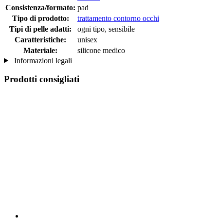
Consistenza/formato:
pad
Tipo di prodotto:
trattamento contorno occhi
Tipi di pelle adatti:
ogni tipo, sensibile
Caratteristiche:
unisex
Materiale:
silicone medico
Informazioni legali
Prodotti consigliati