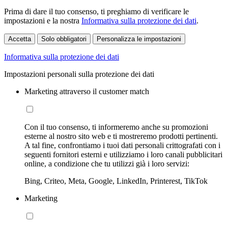
Prima di dare il tuo consenso, ti preghiamo di verificare le
impostazioni e la nostra
Informativa sulla protezione dei dati
.
Accetta
Solo obbligatori
Personalizza le impostazioni
Informativa sulla protezione dei dati
Impostazioni personali sulla protezione dei dati
Marketing attraverso il customer match
Con il tuo consenso, ti informeremo anche su promozioni
esterne al nostro sito web e ti mostreremo prodotti pertinenti.
A tal fine, confrontiamo i tuoi dati personali crittografati con i
seguenti fornitori esterni e utilizziamo i loro canali pubblicitari
online, a condizione che tu utilizzi già i loro servizi:
Bing, Criteo, Meta, Google, LinkedIn, Printerest, TikTok
Marketing