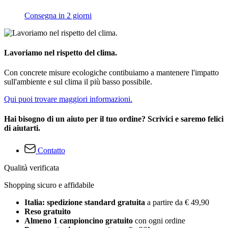
Consegna in 2 giorni
Lavoriamo nel rispetto del clima.
Con concrete misure ecologiche contibuiamo a mantenere l'impatto
sull'ambiente e sul clima il più basso possibile.
Qui puoi trovare maggiori informazioni.
Hai bisogno di un aiuto per il tuo ordine? Scrivici e saremo felici
di aiutarti.
Contatto
Qualità verificata
Shopping sicuro e affidabile
Italia: spedizione standard gratuita
a partire da € 49,90
Reso gratuito
Almeno 1 campioncino gratuito
con ogni ordine