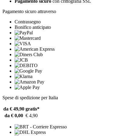
Pagamento sicuro
con crittografia SSL
Pagamento sicuro attraverso
Contrassegno
Bonifico anticipato
Spese di spedizione per Italia
da € 49,90
gratis*
da € 0,00
€ 4,90