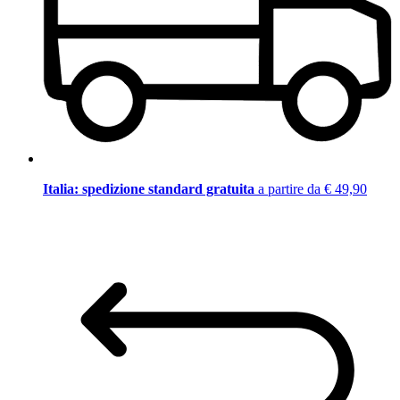
Italia: spedizione standard gratuita
a partire da € 49,90