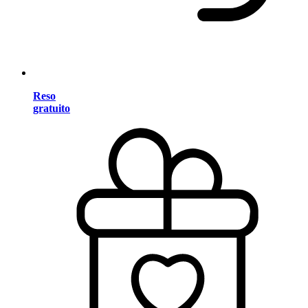
Reso
gratuito