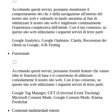
Accettando questi servizi, possiamo monitorare il
comportamento dei clic e della navigazione all'interno del
nostro sito web e valutarlo in modo anonimo al fine di
ottimizzare il nostro sito web e migliorare continuamente
l'esperienza complessiva dell'utente. Con il tuo consenso, su
questo sito web utilizziamo i seguenti servizi di terze parti:
Google Analytics, Google Optimize, Clarity, Recensioni dei
clienti su Google, A/B-Testing
Funzionale
Accettando questi servizi, possiamo fornirti feature che vanno
oltre le funzioni di base e ti consentono di utilizzare
comodamente il nostro sito web. Con il tuo consenso, su
questo sito web utilizziamo i seguenti servizi di terze parti:
Google Tag Manager, UET (Universal Event Tracking)
Microsoft Consent Mode, Google Consent Mode, Klarna,
Freshchat
Contenuti multimediali esterni