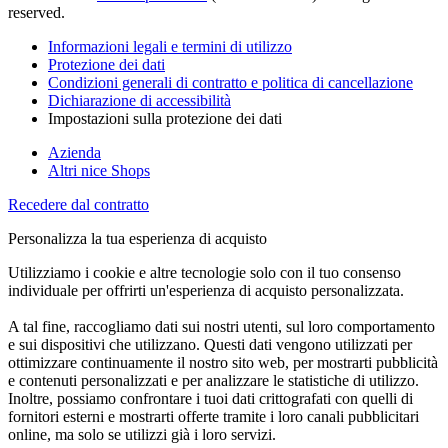
reserved.
Informazioni legali e termini di utilizzo
Protezione dei dati
Condizioni generali di contratto e politica di cancellazione
Dichiarazione di accessibilità
Impostazioni sulla protezione dei dati
Azienda
Altri nice Shops
Recedere dal contratto
Personalizza la tua esperienza di acquisto
Utilizziamo i cookie e altre tecnologie solo con il tuo consenso
individuale per offrirti un'esperienza di acquisto personalizzata.
A tal fine, raccogliamo dati sui nostri utenti, sul loro comportamento
e sui dispositivi che utilizzano. Questi dati vengono utilizzati per
ottimizzare continuamente il nostro sito web, per mostrarti pubblicità
e contenuti personalizzati e per analizzare le statistiche di utilizzo.
Inoltre, possiamo confrontare i tuoi dati crittografati con quelli di
fornitori esterni e mostrarti offerte tramite i loro canali pubblicitari
online, ma solo se utilizzi già i loro servizi.