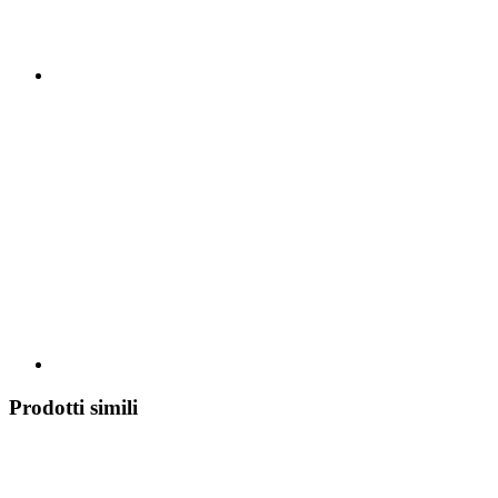
Prodotti simili