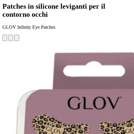
Patches in silicone leviganti per il
contorno occhi
GLOV Infinity Eye Patches