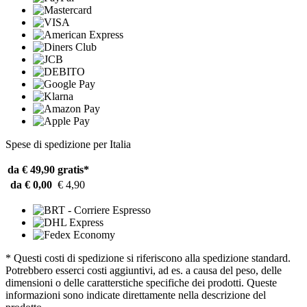
Spese di spedizione per Italia
da € 49,90
gratis*
da € 0,00
€ 4,90
* Questi costi di spedizione si riferiscono alla spedizione standard.
Potrebbero esserci costi aggiuntivi, ad es. a causa del peso, delle
dimensioni o delle caratterstiche specifiche dei prodotti. Queste
informazioni sono indicate direttamente nella descrizione del