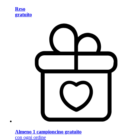
Reso
gratuito
Almeno 1 campioncino gratuito
con ogni ordine