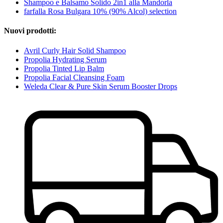
Shampoo e Balsamo Solido 2in1 alla Mandorla
farfalla Rosa Bulgara 10% (90% Alcol) selection
Nuovi prodotti:
Avril Curly Hair Solid Shampoo
Propolia Hydrating Serum
Propolia Tinted Lip Balm
Propolia Facial Cleansing Foam
Weleda Clear & Pure Skin Serum Booster Drops