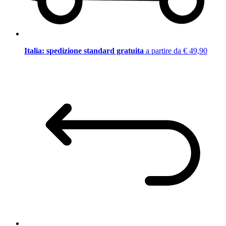
Italia: spedizione standard gratuita
a partire da € 49,90