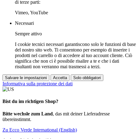
di terze parti:
Vimeo, YouTube
Necessari
Sempre attivo
I cookie tecnici necessari garantiscono solo le funzioni di base
del nostro sito web. Ti consentono per esempio di inserire i
prodotti nel carrello o di accedere al tuo account cliente. Ciò
significa che non ci è possibile risalire a te e che i dati
risultanti non verranno mai trasmessi a terzi.
Salvare le impostazioni
Accetta
Solo obbligatori
Informativa sulla protezione dei dati
Bist du im richtigen Shop?
Bitte wechsle zum Land
, das mit deiner Lieferadresse
übereinstimmt.
Zu Ecco Verde International (English)