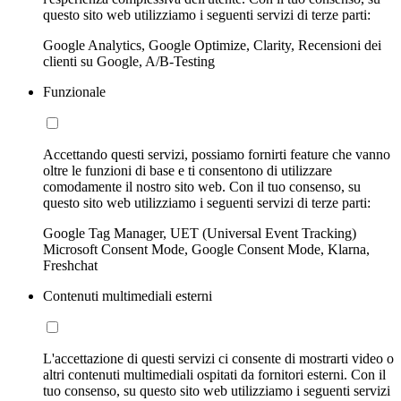
questo sito web utilizziamo i seguenti servizi di terze parti:
Google Analytics, Google Optimize, Clarity, Recensioni dei
clienti su Google, A/B-Testing
Funzionale
Accettando questi servizi, possiamo fornirti feature che vanno
oltre le funzioni di base e ti consentono di utilizzare
comodamente il nostro sito web. Con il tuo consenso, su
questo sito web utilizziamo i seguenti servizi di terze parti:
Google Tag Manager, UET (Universal Event Tracking)
Microsoft Consent Mode, Google Consent Mode, Klarna,
Freshchat
Contenuti multimediali esterni
L'accettazione di questi servizi ci consente di mostrarti video o
altri contenuti multimediali ospitati da fornitori esterni. Con il
tuo consenso, su questo sito web utilizziamo i seguenti servizi