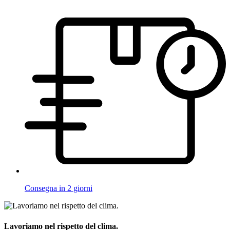
Consegna in 2 giorni
Lavoriamo nel rispetto del clima.