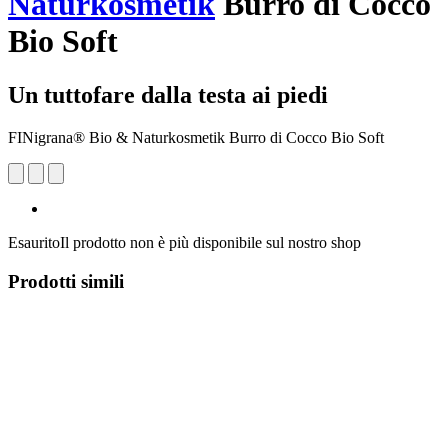
Naturkosmetik
Burro di Cocco
Bio Soft
Un tuttofare dalla testa ai piedi
FINigrana® Bio & Naturkosmetik Burro di Cocco Bio Soft
Esaurito
Il prodotto non è più disponibile sul nostro shop
Prodotti simili