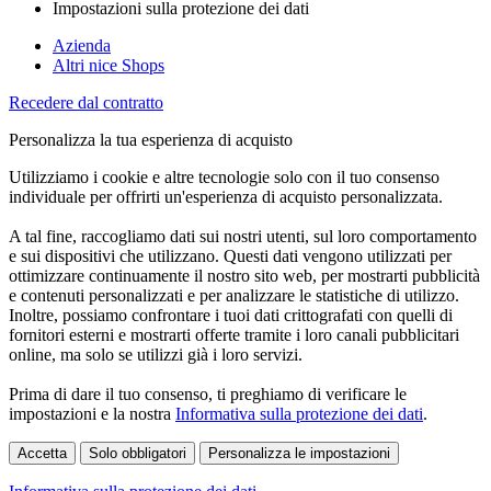
Impostazioni sulla protezione dei dati
Azienda
Altri nice Shops
Recedere dal contratto
Personalizza la tua esperienza di acquisto
Utilizziamo i cookie e altre tecnologie solo con il tuo consenso
individuale per offrirti un'esperienza di acquisto personalizzata.
A tal fine, raccogliamo dati sui nostri utenti, sul loro comportamento
e sui dispositivi che utilizzano. Questi dati vengono utilizzati per
ottimizzare continuamente il nostro sito web, per mostrarti pubblicità
e contenuti personalizzati e per analizzare le statistiche di utilizzo.
Inoltre, possiamo confrontare i tuoi dati crittografati con quelli di
fornitori esterni e mostrarti offerte tramite i loro canali pubblicitari
online, ma solo se utilizzi già i loro servizi.
Prima di dare il tuo consenso, ti preghiamo di verificare le
impostazioni e la nostra
Informativa sulla protezione dei dati
.
Accetta
Solo obbligatori
Personalizza le impostazioni