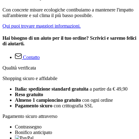
Con concrete misure ecologiche contibuiamo a mantenere l'impatto
sull'ambiente e sul clima il più basso possibile.
Qui puoi trovare maggiori informazioni.
Hai bisogno di un aiuto per il tuo ordine? Scrivici e saremo felici
di aiutarti.
Contatto
Qualità verificata
Shopping sicuro e affidabile
Italia: spedizione standard gratuita
a partire da € 49,90
Reso gratuito
Almeno 1 campioncino gratuito
con ogni ordine
Pagamento sicuro
con crittografia SSL
Pagamento sicuro attraverso
Contrassegno
Bonifico anticipato