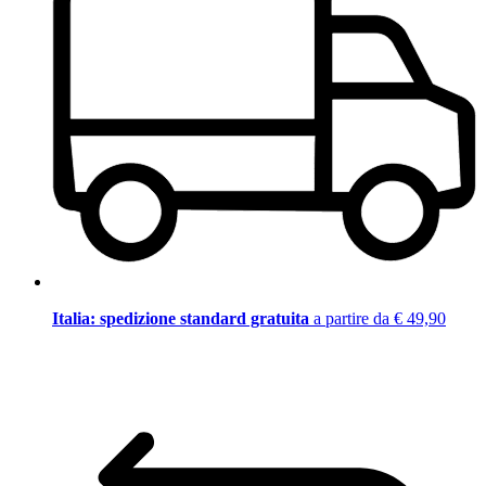
Italia: spedizione standard gratuita
a partire da € 49,90