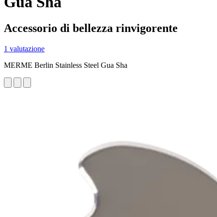
Gua Sha
Accessorio di bellezza rinvigorente
1 valutazione
MERME Berlin Stainless Steel Gua Sha