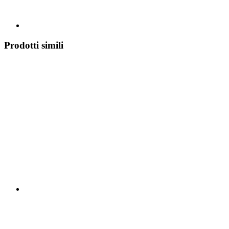
Prodotti simili