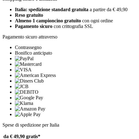
Italia: spedizione standard gratuita
a partire da € 49,90
Reso gratuito
Almeno 1 campioncino gratuito
con ogni ordine
Pagamento sicuro
con crittografia SSL
Pagamento sicuro attraverso
Contrassegno
Bonifico anticipato
Spese di spedizione per Italia
da € 49,90
gratis*