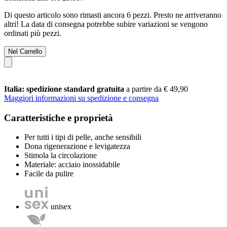
Di questo articolo sono rimasti ancora 6 pezzi. Presto ne arriveranno
altri! La data di consegna potrebbe subire variazioni se vengono
ordinati più pezzi.
Nel Carrello
Italia: spedizione standard gratuita
a partire da € 49,90
Maggiori informazioni su spedizione e consegna
Caratteristiche e proprietà
Per tutti i tipi di pelle, anche sensibili
Dona rigenerazione e levigatezza
Stimola la circolazione
Materiale: acciaio inossidabile
Facile da pulire
unisex