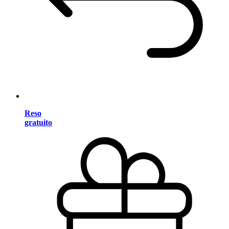
Reso
gratuito