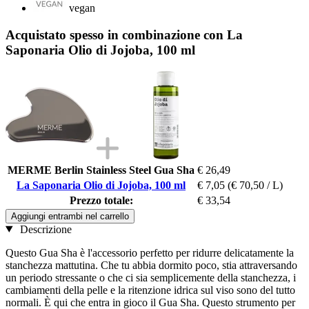
vegan
Acquistato spesso in combinazione con La
Saponaria Olio di Jojoba, 100 ml
MERME Berlin Stainless Steel Gua Sha
€ 26,49
La Saponaria Olio di Jojoba, 100 ml
€ 7,05
(€ 70,50 / L)
Prezzo totale:
€ 33,54
Aggiungi entrambi nel carrello
Descrizione
Questo Gua Sha è l'accessorio perfetto per ridurre delicatamente la
stanchezza mattutina. Che tu abbia dormito poco, stia attraversando
un periodo stressante o che ci sia semplicemente della stanchezza, i
cambiamenti della pelle e la ritenzione idrica sul viso sono del tutto
normali. È qui che entra in gioco il Gua Sha. Questo strumento per