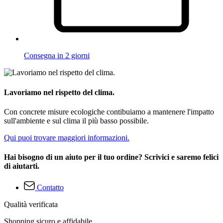
Consegna in 2 giorni
Lavoriamo nel rispetto del clima.
Con concrete misure ecologiche contibuiamo a mantenere l'impatto
sull'ambiente e sul clima il più basso possibile.
Qui puoi trovare maggiori informazioni.
Hai bisogno di un aiuto per il tuo ordine? Scrivici e saremo felici
di aiutarti.
Contatto
Qualità verificata
Shopping sicuro e affidabile