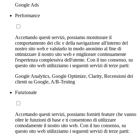
Google Ads
Performance
Accettando questi servizi, possiamo monitorare il
comportamento dei clic e della navigazione all'interno del
nostro sito web e valutarlo in modo anonimo al fine di
ottimizzare il nostro sito web e migliorare continuamente
l'esperienza complessiva dell'utente. Con il tuo consenso, su
questo sito web utilizziamo i seguenti servizi di terze parti:
Google Analytics, Google Optimize, Clarity, Recensioni dei
clienti su Google, A/B-Testing
Funzionale
Accettando questi servizi, possiamo fornirti feature che vanno
oltre le funzioni di base e ti consentono di utilizzare
comodamente il nostro sito web. Con il tuo consenso, su
questo sito web utilizziamo i seguenti servizi di terze parti: