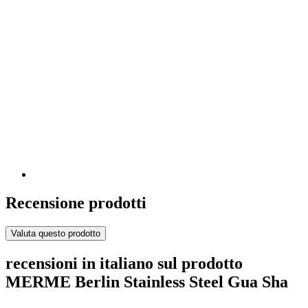
Recensione prodotti
Valuta questo prodotto
recensioni in italiano sul prodotto
MERME Berlin Stainless Steel Gua Sha