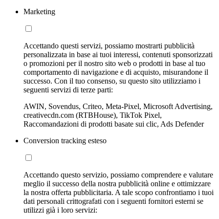
Marketing
Accettando questi servizi, possiamo mostrarti pubblicità
personalizzata in base ai tuoi interessi, contenuti sponsorizzati
o promozioni per il nostro sito web o prodotti in base al tuo
comportamento di navigazione e di acquisto, misurandone il
successo. Con il tuo consenso, su questo sito utilizziamo i
seguenti servizi di terze parti:
AWIN, Sovendus, Criteo, Meta-Pixel, Microsoft Advertising,
creativecdn.com (RTBHouse), TikTok Pixel,
Raccomandazioni di prodotti basate sui clic, Ads Defender
Conversion tracking esteso
Accettando questo servizio, possiamo comprendere e valutare
meglio il successo della nostra pubblicità online e ottimizzare
la nostra offerta pubblicitaria. A tale scopo confrontiamo i tuoi
dati personali crittografati con i seguenti fornitori esterni se
utilizzi già i loro servizi: