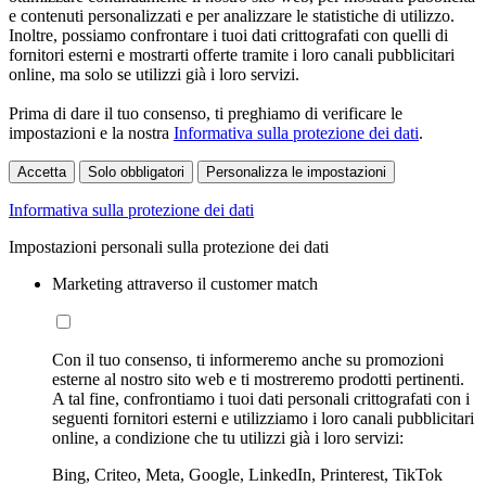
e contenuti personalizzati e per analizzare le statistiche di utilizzo.
Inoltre, possiamo confrontare i tuoi dati crittografati con quelli di
fornitori esterni e mostrarti offerte tramite i loro canali pubblicitari
online, ma solo se utilizzi già i loro servizi.
Prima di dare il tuo consenso, ti preghiamo di verificare le
impostazioni e la nostra
Informativa sulla protezione dei dati
.
Accetta
Solo obbligatori
Personalizza le impostazioni
Informativa sulla protezione dei dati
Impostazioni personali sulla protezione dei dati
Marketing attraverso il customer match
Con il tuo consenso, ti informeremo anche su promozioni
esterne al nostro sito web e ti mostreremo prodotti pertinenti.
A tal fine, confrontiamo i tuoi dati personali crittografati con i
seguenti fornitori esterni e utilizziamo i loro canali pubblicitari
online, a condizione che tu utilizzi già i loro servizi:
Bing, Criteo, Meta, Google, LinkedIn, Printerest, TikTok