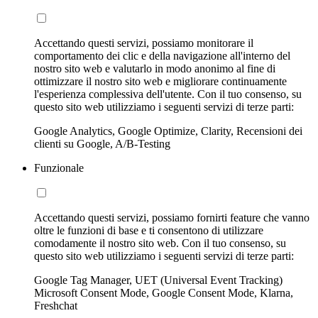
Accettando questi servizi, possiamo monitorare il
comportamento dei clic e della navigazione all'interno del
nostro sito web e valutarlo in modo anonimo al fine di
ottimizzare il nostro sito web e migliorare continuamente
l'esperienza complessiva dell'utente. Con il tuo consenso, su
questo sito web utilizziamo i seguenti servizi di terze parti:
Google Analytics, Google Optimize, Clarity, Recensioni dei
clienti su Google, A/B-Testing
Funzionale
Accettando questi servizi, possiamo fornirti feature che vanno
oltre le funzioni di base e ti consentono di utilizzare
comodamente il nostro sito web. Con il tuo consenso, su
questo sito web utilizziamo i seguenti servizi di terze parti:
Google Tag Manager, UET (Universal Event Tracking)
Microsoft Consent Mode, Google Consent Mode, Klarna,
Freshchat