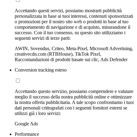
Accettando questi servizi, possiamo mostrarti pubblicità
personalizzata in base ai tuoi interessi, contenuti sponsorizzati
o promozioni per il nostro sito web o prodotti in base al tuo
comportamento di navigazione e di acquisto, misurandone il
successo. Con il tuo consenso, su questo sito utilizziamo i
seguenti servizi di terze parti:
AWIN, Sovendus, Criteo, Meta-Pixel, Microsoft Advertising,
creativecdn.com (RTBHouse), TikTok Pixel,
Raccomandazioni di prodotti basate sui clic, Ads Defender
Conversion tracking esteso
Accettando questo servizio, possiamo comprendere e valutare
meglio il successo della nostra pubblicità online e ottimizzare
la nostra offerta pubblicitaria. A tale scopo confrontiamo i tuoi
dati personali crittografati con i seguenti fornitori esterni se
utilizzi già i loro servizi:
Google Ads
Performance