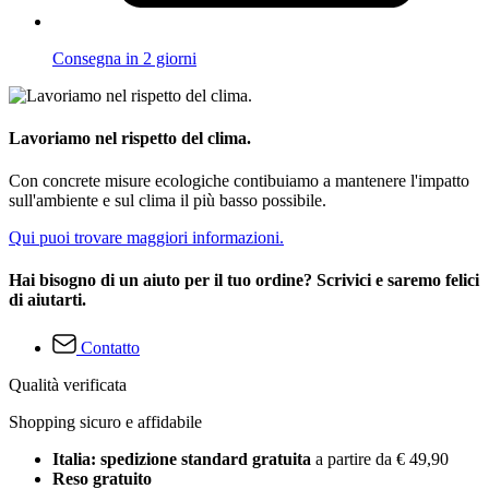
Consegna in 2 giorni
Lavoriamo nel rispetto del clima.
Con concrete misure ecologiche contibuiamo a mantenere l'impatto
sull'ambiente e sul clima il più basso possibile.
Qui puoi trovare maggiori informazioni.
Hai bisogno di un aiuto per il tuo ordine? Scrivici e saremo felici
di aiutarti.
Contatto
Qualità verificata
Shopping sicuro e affidabile
Italia: spedizione standard gratuita
a partire da € 49,90
Reso gratuito