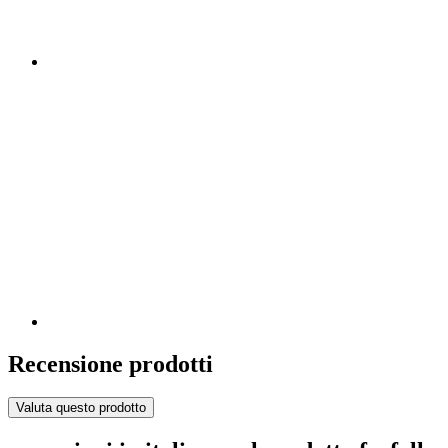
Recensione prodotti
Valuta questo prodotto