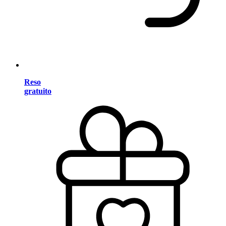
Reso
gratuito