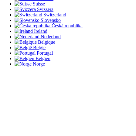
Suisse
Svizzera
Switzerland
Slovensko
Česká republika
Ireland
Nederland
Belgique
België
Portugal
Belgien
Norge