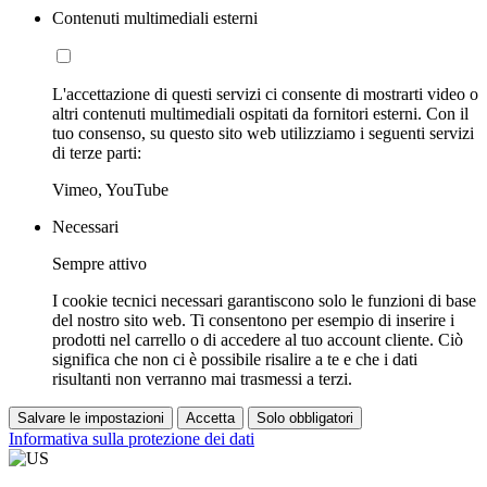
Contenuti multimediali esterni
L'accettazione di questi servizi ci consente di mostrarti video o
altri contenuti multimediali ospitati da fornitori esterni. Con il
tuo consenso, su questo sito web utilizziamo i seguenti servizi
di terze parti:
Vimeo, YouTube
Necessari
Sempre attivo
I cookie tecnici necessari garantiscono solo le funzioni di base
del nostro sito web. Ti consentono per esempio di inserire i
prodotti nel carrello o di accedere al tuo account cliente. Ciò
significa che non ci è possibile risalire a te e che i dati
risultanti non verranno mai trasmessi a terzi.
Salvare le impostazioni
Accetta
Solo obbligatori
Informativa sulla protezione dei dati