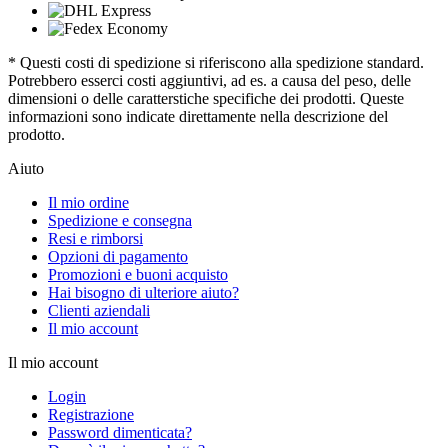
* Questi costi di spedizione si riferiscono alla spedizione standard.
Potrebbero esserci costi aggiuntivi, ad es. a causa del peso, delle
dimensioni o delle caratterstiche specifiche dei prodotti. Queste
informazioni sono indicate direttamente nella descrizione del
prodotto.
Aiuto
Il mio ordine
Spedizione e consegna
Resi e rimborsi
Opzioni di pagamento
Promozioni e buoni acquisto
Hai bisogno di ulteriore aiuto?
Clienti aziendali
Il mio account
Il mio account
Login
Registrazione
Password dimenticata?