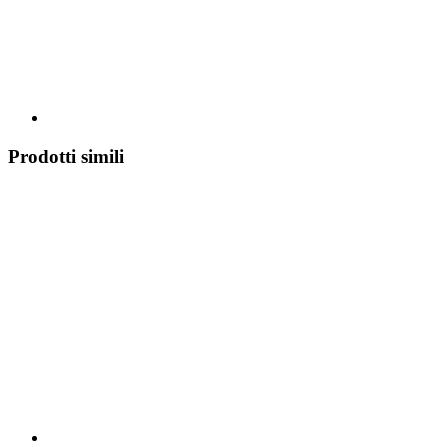
Prodotti simili