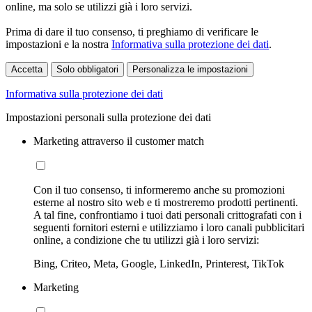
online, ma solo se utilizzi già i loro servizi.
Prima di dare il tuo consenso, ti preghiamo di verificare le
impostazioni e la nostra
Informativa sulla protezione dei dati
.
Accetta
Solo obbligatori
Personalizza le impostazioni
Informativa sulla protezione dei dati
Impostazioni personali sulla protezione dei dati
Marketing attraverso il customer match
Con il tuo consenso, ti informeremo anche su promozioni
esterne al nostro sito web e ti mostreremo prodotti pertinenti.
A tal fine, confrontiamo i tuoi dati personali crittografati con i
seguenti fornitori esterni e utilizziamo i loro canali pubblicitari
online, a condizione che tu utilizzi già i loro servizi:
Bing, Criteo, Meta, Google, LinkedIn, Printerest, TikTok
Marketing