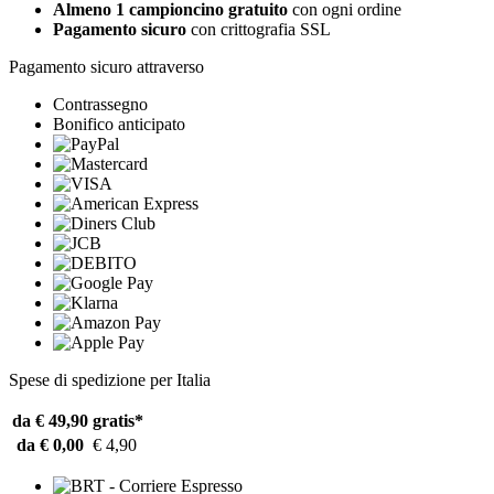
Almeno 1 campioncino gratuito
con ogni ordine
Pagamento sicuro
con crittografia SSL
Pagamento sicuro attraverso
Contrassegno
Bonifico anticipato
Spese di spedizione per Italia
da € 49,90
gratis*
da € 0,00
€ 4,90