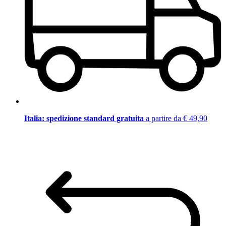
Italia: spedizione standard gratuita
a partire da € 49,90