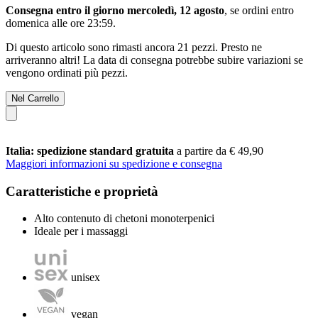
Consegna entro il giorno mercoledì, 12 agosto
, se ordini entro
domenica alle ore 23:59
.
Di questo articolo sono rimasti ancora 21 pezzi. Presto ne
arriveranno altri! La data di consegna potrebbe subire variazioni se
vengono ordinati più pezzi.
Nel Carrello
Italia: spedizione standard gratuita
a partire da € 49,90
Maggiori informazioni su spedizione e consegna
Caratteristiche e proprietà
Alto contenuto di chetoni monoterpenici
Ideale per i massaggi
unisex
vegan