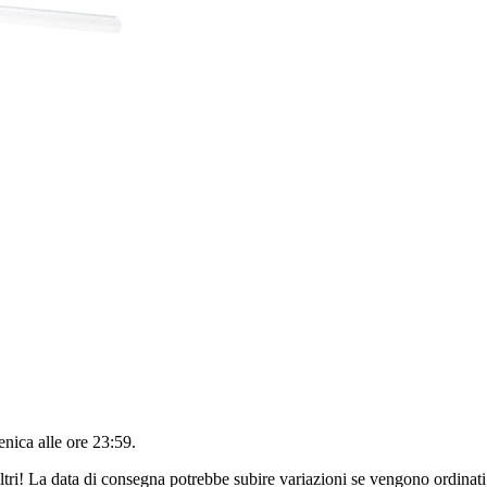
nica alle ore 23:59
.
ltri! La data di consegna potrebbe subire variazioni se vengono ordinati