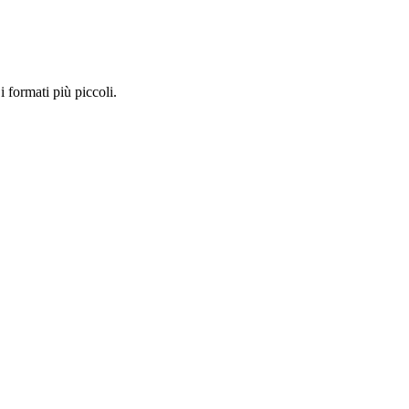
i formati più piccoli.