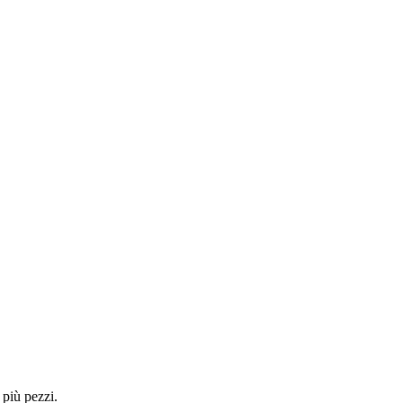
 più pezzi.