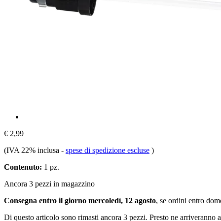
€ 2,99
(IVA 22% inclusa
-
spese di spedizione escluse
)
Contenuto:
1 pz.
Ancora 3 pezzi in magazzino
Consegna entro il giorno mercoledì, 12 agosto
, se ordini entro
dome
Di questo articolo sono rimasti ancora 3 pezzi. Presto ne arriveranno a