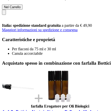
Nel Carrello
Italia: spedizione standard gratuita
a partire da € 49,90
Maggiori informazioni su spedizione e consegna
Caratteristiche e proprietà
Per flaconi da 75 ml e 30 ml
Canula accorciabile
Acquistato spesso in combinazione con farfalla Botti
farfalla Erogatore per Oli Biologici