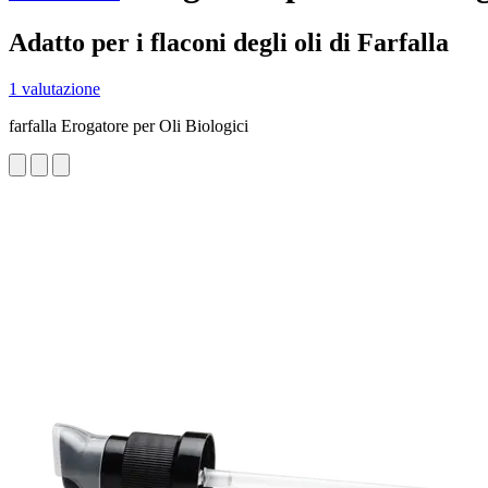
Adatto per i flaconi degli oli di Farfalla
1 valutazione
farfalla Erogatore per Oli Biologici