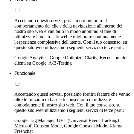
Accettando questi servizi, possiamo monitorare il
comportamento dei clic e della navigazione all'interno del
nostro sito web e valutarlo in modo anonimo al fine di
ottimizzare il nostro sito web e migliorare continuamente
l'esperienza complessiva dell'utente. Con il tuo consenso, su
questo sito web utilizziamo i seguenti servizi di terze parti:
Google Analytics, Google Optimize, Clarity, Recensioni dei
clienti su Google, A/B-Testing
Funzionale
Accettando questi servizi, possiamo fornirti feature che vanno
oltre le funzioni di base e ti consentono di utilizzare
comodamente il nostro sito web. Con il tuo consenso, su
questo sito web utilizziamo i seguenti servizi di terze parti:
Google Tag Manager, UET (Universal Event Tracking)
Microsoft Consent Mode, Google Consent Mode, Klarna,
Freshchat