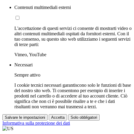
Contenuti multimediali esterni
L'accettazione di questi servizi ci consente di mostrarti video o
altri contenuti multimediali ospitati da fornitori esterni. Con il
tuo consenso, su questo sito web utilizziamo i seguenti servizi
di terze parti:
Vimeo, YouTube
Necessari
Sempre attivo
I cookie tecnici necessari garantiscono solo le funzioni di base
del nostro sito web. Ti consentono per esempio di inserire i
prodotti nel carrello o di accedere al tuo account cliente. Ciò
significa che non ci è possibile risalire a te e che i dati
risultanti non verranno mai trasmessi a terzi.
Salvare le impostazioni
Accetta
Solo obbligatori
Informativa sulla protezione dei dati