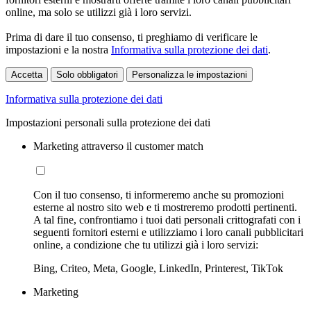
online, ma solo se utilizzi già i loro servizi.
Prima di dare il tuo consenso, ti preghiamo di verificare le
impostazioni e la nostra
Informativa sulla protezione dei dati
.
Accetta
Solo obbligatori
Personalizza le impostazioni
Informativa sulla protezione dei dati
Impostazioni personali sulla protezione dei dati
Marketing attraverso il customer match
Con il tuo consenso, ti informeremo anche su promozioni
esterne al nostro sito web e ti mostreremo prodotti pertinenti.
A tal fine, confrontiamo i tuoi dati personali crittografati con i
seguenti fornitori esterni e utilizziamo i loro canali pubblicitari
online, a condizione che tu utilizzi già i loro servizi:
Bing, Criteo, Meta, Google, LinkedIn, Printerest, TikTok
Marketing