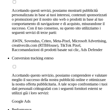
Accettando questi servizi, possiamo mostrarti pubblicità
personalizzata in base ai tuoi interessi, contenuti sponsorizzati
o promozioni per il nostro sito web o prodotti in base al tuo
comportamento di navigazione e di acquisto, misurandone il
successo. Con il tuo consenso, su questo sito utilizziamo i
seguenti servizi di terze parti:
AWIN, Sovendus, Criteo, Meta-Pixel, Microsoft Advertising,
creativecdn.com (RTBHouse), TikTok Pixel,
Raccomandazioni di prodotti basate sui clic, Ads Defender
Conversion tracking esteso
Accettando questo servizio, possiamo comprendere e valutare
meglio il successo della nostra pubblicità online e ottimizzare
la nostra offerta pubblicitaria. A tale scopo confrontiamo i tuoi
dati personali crittografati con i seguenti fornitori esterni se
utilizzi già i loro servizi:
Google Ads
Performance