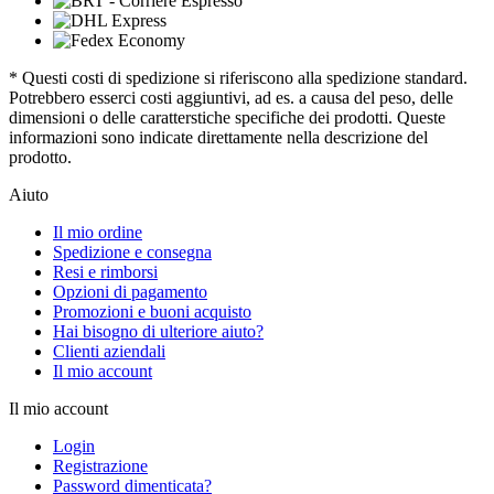
* Questi costi di spedizione si riferiscono alla spedizione standard.
Potrebbero esserci costi aggiuntivi, ad es. a causa del peso, delle
dimensioni o delle caratterstiche specifiche dei prodotti. Queste
informazioni sono indicate direttamente nella descrizione del
prodotto.
Aiuto
Il mio ordine
Spedizione e consegna
Resi e rimborsi
Opzioni di pagamento
Promozioni e buoni acquisto
Hai bisogno di ulteriore aiuto?
Clienti aziendali
Il mio account
Il mio account
Login
Registrazione
Password dimenticata?