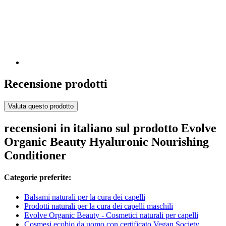
Recensione prodotti
Valuta questo prodotto
recensioni in italiano sul prodotto Evolve
Organic Beauty Hyaluronic Nourishing
Conditioner
Categorie preferite:
Balsami naturali per la cura dei capelli
Prodotti naturali per la cura dei capelli maschili
Evolve Organic Beauty - Cosmetici naturali per capelli
Cosmesi ecobio da uomo con certificato Vegan Society