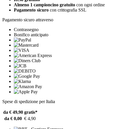
Almeno 1 campioncino gratuito
con ogni ordine
Pagamento sicuro
con crittografia SSL
Pagamento sicuro attraverso
Contrassegno
Bonifico anticipato
Spese di spedizione per Italia
da € 49,90
gratis*
da € 0,00
€ 4,90