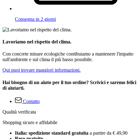
Consegna in 2 giorni
Lavoriamo nel rispetto del clima.
Con concrete misure ecologiche contibuiamo a mantenere l'impatto
sull'ambiente e sul clima il più basso possibile.
Qui puoi trovare maggiori informazioni.
Hai bisogno di un aiuto per il tuo ordine? Scrivici e saremo felici
di aiutarti.
Contatto
Qualità verificata
Shopping sicuro e affidabile
Italia: spedizione standard gratuita
a partire da € 49,90
Reso gratuito