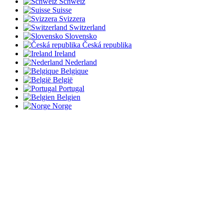
Schweiz
Suisse
Svizzera
Switzerland
Slovensko
Česká republika
Ireland
Nederland
Belgique
België
Portugal
Belgien
Norge