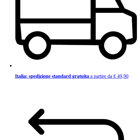
Italia: spedizione standard gratuita
a partire da € 49,90