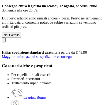
Consegna entro il giorno mercoledì, 12 agosto
, se ordini entro
domenica alle ore 23:59
.
Di questo articolo sono rimasti ancora 7 pezzi. Presto ne arriveranno
altri! La data di consegna potrebbe subire variazioni se vengono
ordinati più pezzi.
Nel Carrello
Italia: spedizione standard gratuita
a partire da € 49,90
Maggiori informazioni su spedizione e consegna
Caratteristiche e proprietà
Per capelli normali e secchi
Proprietà districanti
Trattamento super idratante
Leaping Bunny