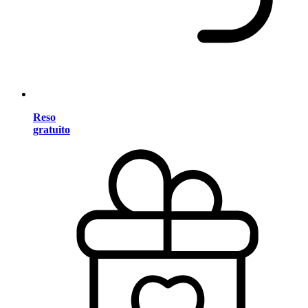
Reso
gratuito