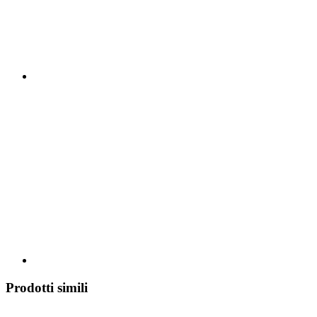
Prodotti simili