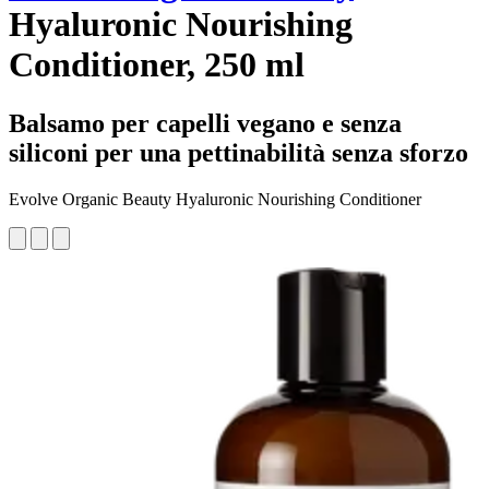
Hyaluronic Nourishing
Conditioner, 250 ml
Balsamo per capelli vegano e senza
siliconi per una pettinabilità senza sforzo
Evolve Organic Beauty Hyaluronic Nourishing Conditioner