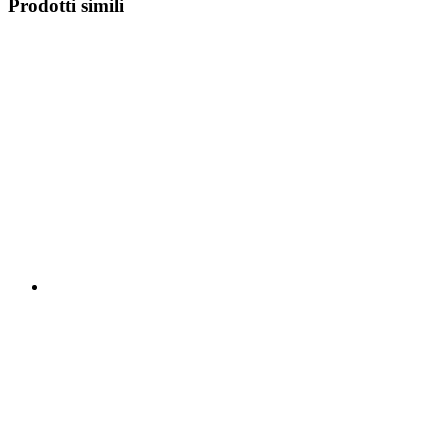
Prodotti simili