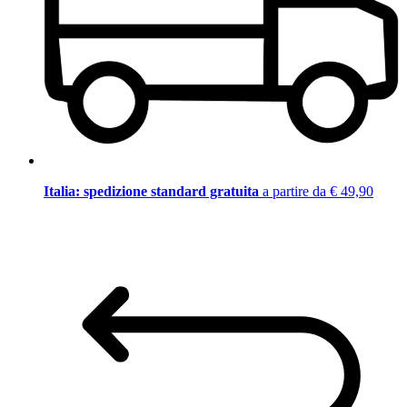
Italia: spedizione standard gratuita
a partire da € 49,90