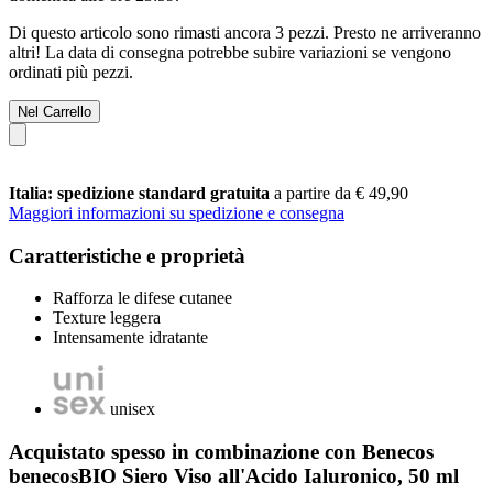
Di questo articolo sono rimasti ancora 3 pezzi. Presto ne arriveranno
altri! La data di consegna potrebbe subire variazioni se vengono
ordinati più pezzi.
Nel Carrello
Italia: spedizione standard gratuita
a partire da € 49,90
Maggiori informazioni su spedizione e consegna
Caratteristiche e proprietà
Rafforza le difese cutanee
Texture leggera
Intensamente idratante
unisex
Acquistato spesso in combinazione con Benecos
benecosBIO Siero Viso all'Acido Ialuronico, 50 ml