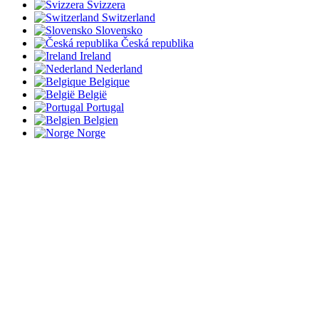
Svizzera
Switzerland
Slovensko
Česká republika
Ireland
Nederland
Belgique
België
Portugal
Belgien
Norge