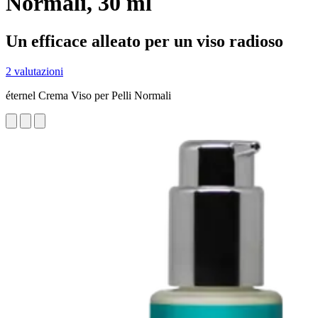
Normali, 30 ml
Un efficace alleato per un viso radioso
2 valutazioni
éternel Crema Viso per Pelli Normali