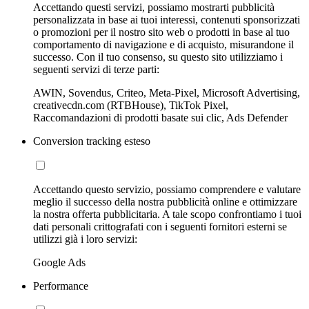
Accettando questi servizi, possiamo mostrarti pubblicità
personalizzata in base ai tuoi interessi, contenuti sponsorizzati
o promozioni per il nostro sito web o prodotti in base al tuo
comportamento di navigazione e di acquisto, misurandone il
successo. Con il tuo consenso, su questo sito utilizziamo i
seguenti servizi di terze parti:
AWIN, Sovendus, Criteo, Meta-Pixel, Microsoft Advertising,
creativecdn.com (RTBHouse), TikTok Pixel,
Raccomandazioni di prodotti basate sui clic, Ads Defender
Conversion tracking esteso
Accettando questo servizio, possiamo comprendere e valutare
meglio il successo della nostra pubblicità online e ottimizzare
la nostra offerta pubblicitaria. A tale scopo confrontiamo i tuoi
dati personali crittografati con i seguenti fornitori esterni se
utilizzi già i loro servizi:
Google Ads
Performance