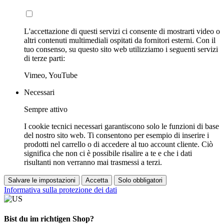
L'accettazione di questi servizi ci consente di mostrarti video o
altri contenuti multimediali ospitati da fornitori esterni. Con il
tuo consenso, su questo sito web utilizziamo i seguenti servizi
di terze parti:
Vimeo, YouTube
Necessari
Sempre attivo
I cookie tecnici necessari garantiscono solo le funzioni di base
del nostro sito web. Ti consentono per esempio di inserire i
prodotti nel carrello o di accedere al tuo account cliente. Ciò
significa che non ci è possibile risalire a te e che i dati
risultanti non verranno mai trasmessi a terzi.
Salvare le impostazioni
Accetta
Solo obbligatori
Informativa sulla protezione dei dati
Bist du im richtigen Shop?