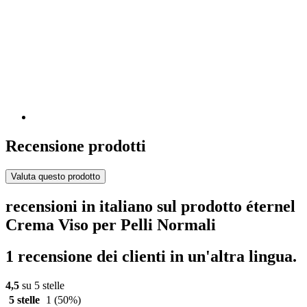
Recensione prodotti
Valuta questo prodotto
recensioni in italiano sul prodotto éternel
Crema Viso per Pelli Normali
1 recensione dei clienti in un'altra lingua.
4,5
su 5 stelle
5 stelle
1
(50%)