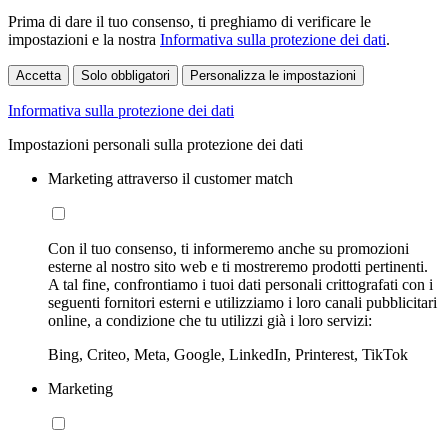
Prima di dare il tuo consenso, ti preghiamo di verificare le
impostazioni e la nostra
Informativa sulla protezione dei dati
.
Accetta
Solo obbligatori
Personalizza le impostazioni
Informativa sulla protezione dei dati
Impostazioni personali sulla protezione dei dati
Marketing attraverso il customer match
Con il tuo consenso, ti informeremo anche su promozioni
esterne al nostro sito web e ti mostreremo prodotti pertinenti.
A tal fine, confrontiamo i tuoi dati personali crittografati con i
seguenti fornitori esterni e utilizziamo i loro canali pubblicitari
online, a condizione che tu utilizzi già i loro servizi:
Bing, Criteo, Meta, Google, LinkedIn, Printerest, TikTok
Marketing