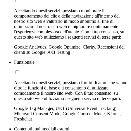
Accettando questi servizi, possiamo monitorare il
comportamento dei clic e della navigazione all'interno del
nostro sito web e valutarlo in modo anonimo al fine di
ottimizzare il nostro sito web e migliorare continuamente
l'esperienza complessiva dell'utente. Con il tuo consenso, su
questo sito web utilizziamo i seguenti servizi di terze parti:
Google Analytics, Google Optimize, Clarity, Recensioni dei
clienti su Google, A/B-Testing
Funzionale
Accettando questi servizi, possiamo fornirti feature che vanno
oltre le funzioni di base e ti consentono di utilizzare
comodamente il nostro sito web. Con il tuo consenso, su
questo sito web utilizziamo i seguenti servizi di terze parti:
Google Tag Manager, UET (Universal Event Tracking)
Microsoft Consent Mode, Google Consent Mode, Klarna,
Freshchat
Contenuti multimediali esterni