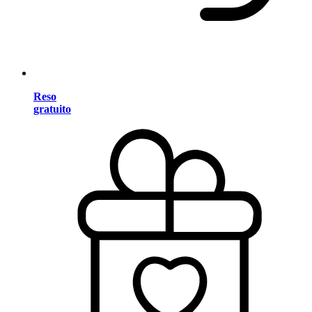
Reso
gratuito