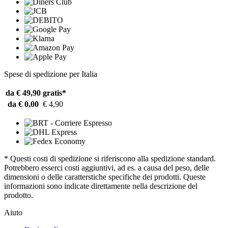
Spese di spedizione per Italia
da € 49,90
gratis*
da € 0,00
€ 4,90
* Questi costi di spedizione si riferiscono alla spedizione standard.
Potrebbero esserci costi aggiuntivi, ad es. a causa del peso, delle
dimensioni o delle caratterstiche specifiche dei prodotti. Queste
informazioni sono indicate direttamente nella descrizione del
prodotto.
Aiuto