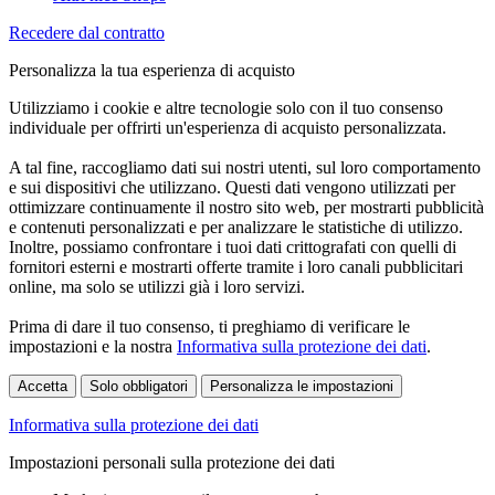
Recedere dal contratto
Personalizza la tua esperienza di acquisto
Utilizziamo i cookie e altre tecnologie solo con il tuo consenso
individuale per offrirti un'esperienza di acquisto personalizzata.
A tal fine, raccogliamo dati sui nostri utenti, sul loro comportamento
e sui dispositivi che utilizzano. Questi dati vengono utilizzati per
ottimizzare continuamente il nostro sito web, per mostrarti pubblicità
e contenuti personalizzati e per analizzare le statistiche di utilizzo.
Inoltre, possiamo confrontare i tuoi dati crittografati con quelli di
fornitori esterni e mostrarti offerte tramite i loro canali pubblicitari
online, ma solo se utilizzi già i loro servizi.
Prima di dare il tuo consenso, ti preghiamo di verificare le
impostazioni e la nostra
Informativa sulla protezione dei dati
.
Accetta
Solo obbligatori
Personalizza le impostazioni
Informativa sulla protezione dei dati
Impostazioni personali sulla protezione dei dati