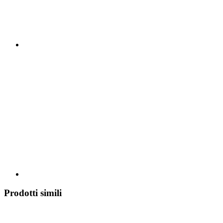
Prodotti simili