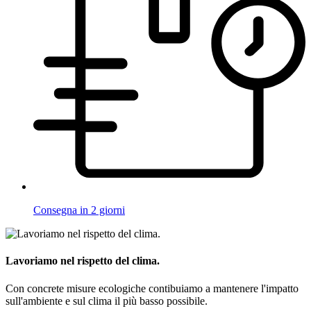
Consegna in 2 giorni
Lavoriamo nel rispetto del clima.
Con concrete misure ecologiche contibuiamo a mantenere l'impatto
sull'ambiente e sul clima il più basso possibile.