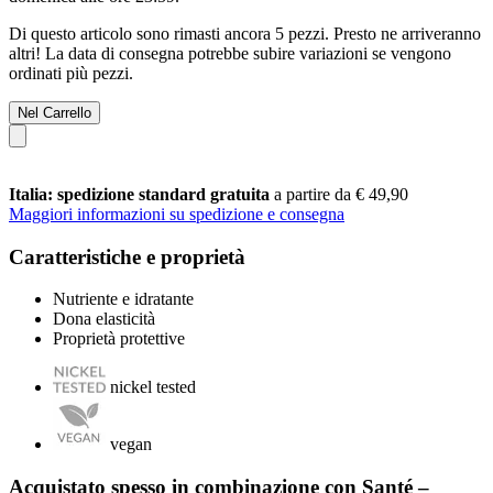
Di questo articolo sono rimasti ancora 5 pezzi. Presto ne arriveranno
altri! La data di consegna potrebbe subire variazioni se vengono
ordinati più pezzi.
Nel Carrello
Italia: spedizione standard gratuita
a partire da € 49,90
Maggiori informazioni su spedizione e consegna
Caratteristiche e proprietà
Nutriente e idratante
Dona elasticità
Proprietà protettive
nickel tested
vegan
Acquistato spesso in combinazione con Santé –