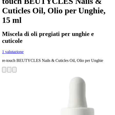
touch BEUTYCLES Nails &
Cuticles Oil, Olio per Unghie,
15 ml
Miscela di oli pregiati per unghie e
cuticole
1 valutazione
re-touch BEUTYCLES Nails & Cuticles Oil, Olio per Unghie