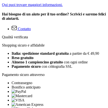
Qui puoi trovare maggiori informazioni.
Hai bisogno di un aiuto per il tuo ordine? Scrivici e saremo felici
di aiutarti.
Contatto
Qualità verificata
Shopping sicuro e affidabile
Italia: spedizione standard gratuita
a partire da € 49,90
Reso gratuito
Almeno 1 campioncino gratuito
con ogni ordine
Pagamento sicuro
con crittografia SSL
Pagamento sicuro attraverso
Contrassegno
Bonifico anticipato