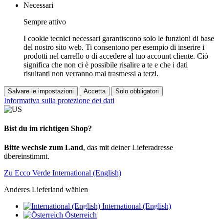
Necessari
Sempre attivo
I cookie tecnici necessari garantiscono solo le funzioni di base
del nostro sito web. Ti consentono per esempio di inserire i
prodotti nel carrello o di accedere al tuo account cliente. Ciò
significa che non ci è possibile risalire a te e che i dati
risultanti non verranno mai trasmessi a terzi.
Salvare le impostazioni
Accetta
Solo obbligatori
Informativa sulla protezione dei dati
Bist du im richtigen Shop?
Bitte wechsle zum Land
, das mit deiner Lieferadresse
übereinstimmt.
Zu Ecco Verde International (English)
Anderes Lieferland wählen
International (English)
Österreich