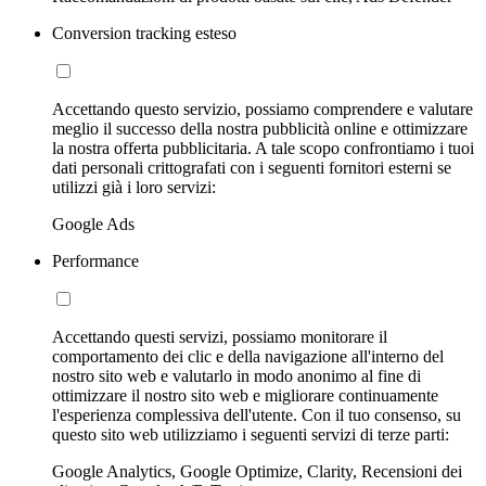
Conversion tracking esteso
Accettando questo servizio, possiamo comprendere e valutare
meglio il successo della nostra pubblicità online e ottimizzare
la nostra offerta pubblicitaria. A tale scopo confrontiamo i tuoi
dati personali crittografati con i seguenti fornitori esterni se
utilizzi già i loro servizi:
Google Ads
Performance
Accettando questi servizi, possiamo monitorare il
comportamento dei clic e della navigazione all'interno del
nostro sito web e valutarlo in modo anonimo al fine di
ottimizzare il nostro sito web e migliorare continuamente
l'esperienza complessiva dell'utente. Con il tuo consenso, su
questo sito web utilizziamo i seguenti servizi di terze parti:
Google Analytics, Google Optimize, Clarity, Recensioni dei