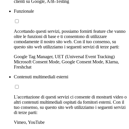
clienti su Google, A/B-Testing
Funzionale
Accettando questi servizi, possiamo fornirti feature che vanno
oltre le funzioni di base e ti consentono di utilizzare
comodamente il nostro sito web. Con il tuo consenso, su
questo sito web utilizziamo i seguenti servizi di terze parti:
Google Tag Manager, UET (Universal Event Tracking)
Microsoft Consent Mode, Google Consent Mode, Klarna,
Freshchat
Contenuti multimediali esterni
L'accettazione di questi servizi ci consente di mostrarti video o
altri contenuti multimediali ospitati da fornitori esterni. Con il
tuo consenso, su questo sito web utilizziamo i seguenti servizi
di terze parti:
Vimeo, YouTube