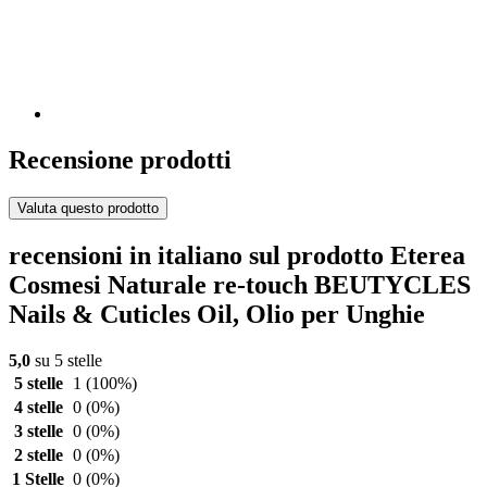
Recensione prodotti
Valuta questo prodotto
recensioni in italiano sul prodotto Eterea
Cosmesi Naturale re-touch BEUTYCLES
Nails & Cuticles Oil, Olio per Unghie
5,0
su 5 stelle
5 stelle
1
(100%)
4 stelle
0
(0%)
3 stelle
0
(0%)
2 stelle
0
(0%)
1 Stelle
0
(0%)