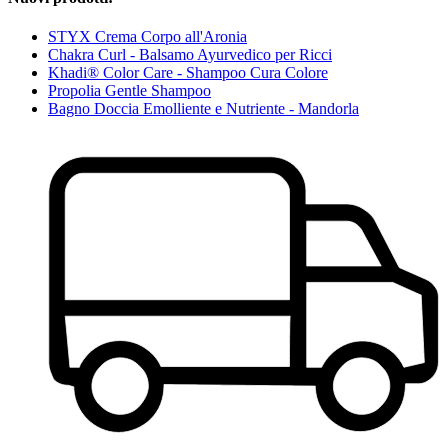
STYX Crema Corpo all'Aronia
Chakra Curl - Balsamo Ayurvedico per Ricci
Khadi® Color Care - Shampoo Cura Colore
Propolia Gentle Shampoo
Bagno Doccia Emolliente e Nutriente - Mandorla