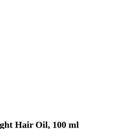
ht Hair Oil, 100 ml