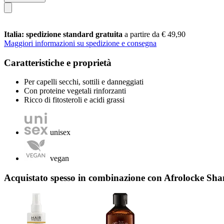
Italia: spedizione standard gratuita
a partire da € 49,90
Maggiori informazioni su spedizione e consegna
Caratteristiche e proprietà
Per capelli secchi, sottili e danneggiati
Con proteine ​​vegetali rinforzanti
Ricco di fitosteroli e acidi grassi
unisex
vegan
Acquistato spesso in combinazione con Afrolocke Sh