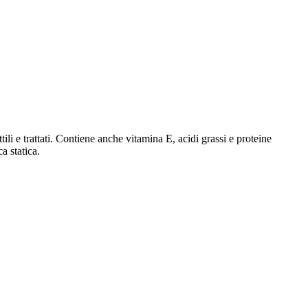
ili e trattati. Contiene anche vitamina E, acidi grassi e proteine ​​
a statica.