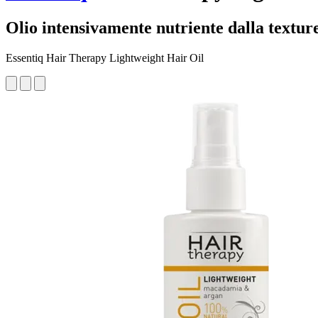
Olio intensivamente nutriente dalla textur
Essentiq Hair Therapy Lightweight Hair Oil