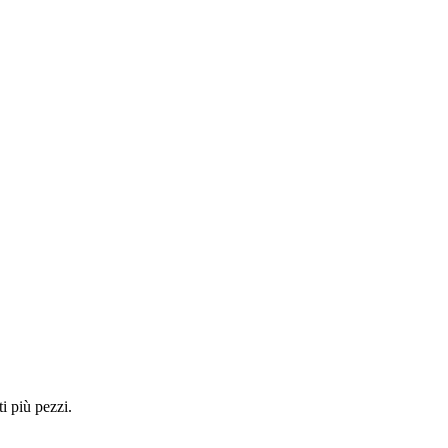
i più pezzi.