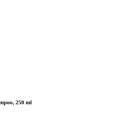
ampoo, 250 ml