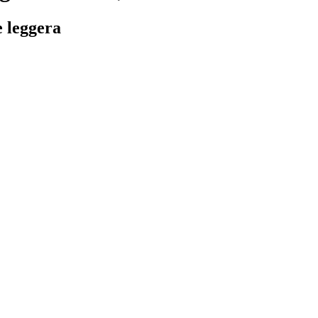
e leggera