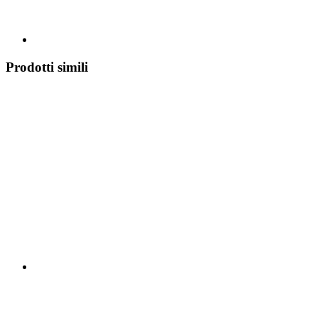
Prodotti simili