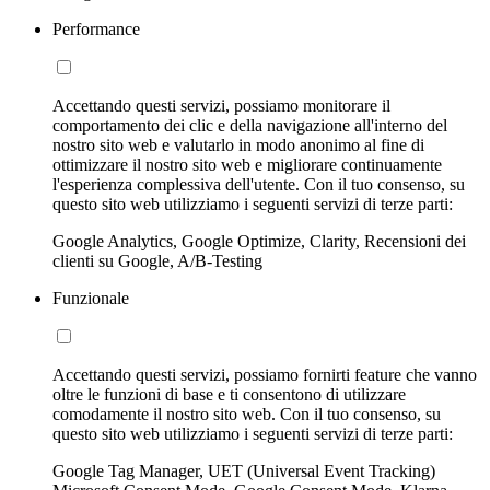
Performance
Accettando questi servizi, possiamo monitorare il
comportamento dei clic e della navigazione all'interno del
nostro sito web e valutarlo in modo anonimo al fine di
ottimizzare il nostro sito web e migliorare continuamente
l'esperienza complessiva dell'utente. Con il tuo consenso, su
questo sito web utilizziamo i seguenti servizi di terze parti:
Google Analytics, Google Optimize, Clarity, Recensioni dei
clienti su Google, A/B-Testing
Funzionale
Accettando questi servizi, possiamo fornirti feature che vanno
oltre le funzioni di base e ti consentono di utilizzare
comodamente il nostro sito web. Con il tuo consenso, su
questo sito web utilizziamo i seguenti servizi di terze parti:
Google Tag Manager, UET (Universal Event Tracking)