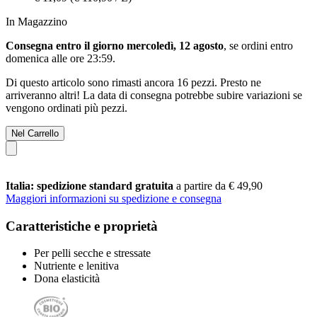
In Magazzino
Consegna entro il giorno mercoledì, 12 agosto
, se ordini entro
domenica alle ore 23:59
.
Di questo articolo sono rimasti ancora 16 pezzi. Presto ne
arriveranno altri! La data di consegna potrebbe subire variazioni se
vengono ordinati più pezzi.
Nel Carrello
Italia: spedizione standard gratuita
a partire da € 49,90
Maggiori informazioni su spedizione e consegna
Caratteristiche e proprietà
Per pelli secche e stressate
Nutriente e lenitiva
Dona elasticità