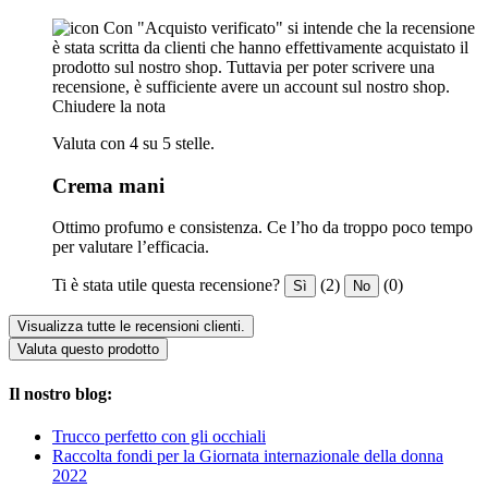
Con "Acquisto verificato" si intende che la recensione
è stata scritta da clienti che hanno effettivamente acquistato il
prodotto sul nostro shop. Tuttavia per poter scrivere una
recensione, è sufficiente avere un account sul nostro shop.
Chiudere la nota
Valuta con 4 su 5 stelle.
Crema mani
Ottimo profumo e consistenza. Ce l’ho da troppo poco tempo
per valutare l’efficacia.
Ti è stata utile questa recensione?
(2)
(0)
Sì
No
Visualizza tutte le recensioni clienti.
Valuta questo prodotto
Il nostro blog:
Trucco perfetto con gli occhiali
Raccolta fondi per la Giornata internazionale della donna
2022