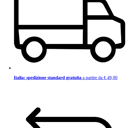
Italia: spedizione standard gratuita
a partire da € 49,90