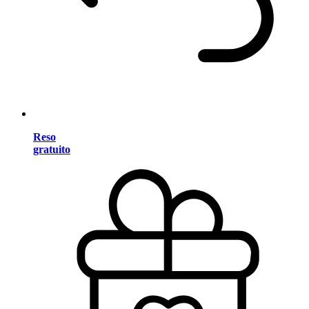
Reso
gratuito