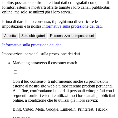
Inoltre, possiamo confrontare i tuoi dati crittografati con quelli di
fornitori esterni e mostrarti offerte tramite i loro canali pubblicitari
online, ma solo se utilizzi già i loro servizi.
Prima di dare il tuo consenso, ti preghiamo di verificare le
impostazioni e la nostra
Informativa sulla protezione dei dati
.
Accetta
Solo obbligatori
Personalizza le impostazioni
Informativa sulla protezione dei dati
Impostazioni personali sulla protezione dei dati
Marketing attraverso il customer match
Con il tuo consenso, ti informeremo anche su promozioni
esterne al nostro sito web e ti mostreremo prodotti pertinenti.
A tal fine, confrontiamo i tuoi dati personali crittografati con i
seguenti fornitori esterni e utilizziamo i loro canali pubblicitari
online, a condizione che tu utilizzi già i loro servizi:
Bing, Criteo, Meta, Google, LinkedIn, Printerest, TikTok