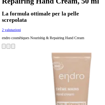
Repairing Hand Cream, 50 ml
La formula ottimale per la pelle
screpolata
2 valutazioni
endro cosmétiques Nourishig & Repairing Hand Cream