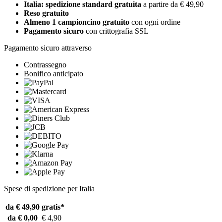
Italia: spedizione standard gratuita
a partire da € 49,90
Reso gratuito
Almeno 1 campioncino gratuito
con ogni ordine
Pagamento sicuro
con crittografia SSL
Pagamento sicuro attraverso
Contrassegno
Bonifico anticipato
Spese di spedizione per Italia
da € 49,90
gratis*
da € 0,00
€ 4,90