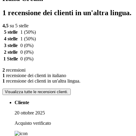
1 recensione dei clienti in un'altra lingua.
4,5
su 5 stelle
5 stelle
1
(50%)
4 stelle
1
(50%)
3 stelle
0
(0%)
2 stelle
0
(0%)
1 Stelle
0
(0%)
2
recensioni
1
recensione dei clienti in italiano
1
recensione dei clienti in un'altra lingua.
Visualizza tutte le recensioni clienti.
Cliente
20 ottobre 2025
Acquisto verificato