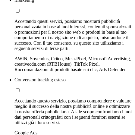
Marketing
Accettando questi servizi, possiamo mostrarti pubblicità
personalizzata in base ai tuoi interessi, contenuti sponsorizzati
o promozioni per il nostro sito web o prodotti in base al tuo
comportamento di navigazione e di acquisto, misurandone il
successo. Con il tuo consenso, su questo sito utilizziamo i
seguenti servizi di terze parti:
AWIN, Sovendus, Criteo, Meta-Pixel, Microsoft Advertising,
creativecdn.com (RTBHouse), TikTok Pixel,
Raccomandazioni di prodotti basate sui clic, Ads Defender
Conversion tracking esteso
Accettando questo servizio, possiamo comprendere e valutare
meglio il successo della nostra pubblicità online e ottimizzare
la nostra offerta pubblicitaria. A tale scopo confrontiamo i tuoi
dati personali crittografati con i seguenti fornitori esterni se
utilizzi già i loro servizi:
Google Ads