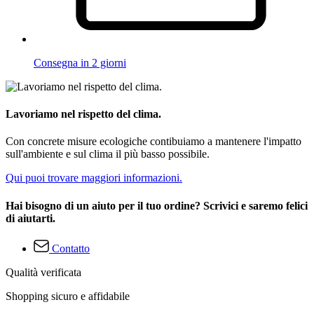
Consegna in 2 giorni
Lavoriamo nel rispetto del clima.
Con concrete misure ecologiche contibuiamo a mantenere l'impatto
sull'ambiente e sul clima il più basso possibile.
Qui puoi trovare maggiori informazioni.
Hai bisogno di un aiuto per il tuo ordine? Scrivici e saremo felici
di aiutarti.
Contatto
Qualità verificata
Shopping sicuro e affidabile