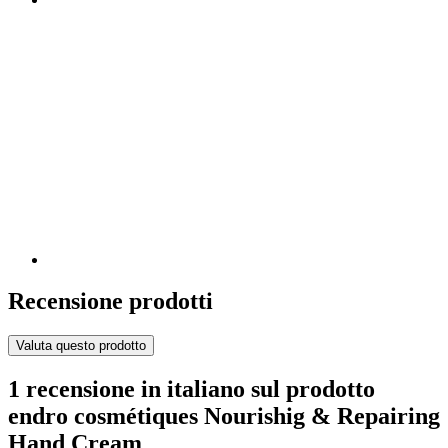
Recensione prodotti
Valuta questo prodotto
1 recensione in italiano sul prodotto
endro cosmétiques Nourishig & Repairing
Hand Cream