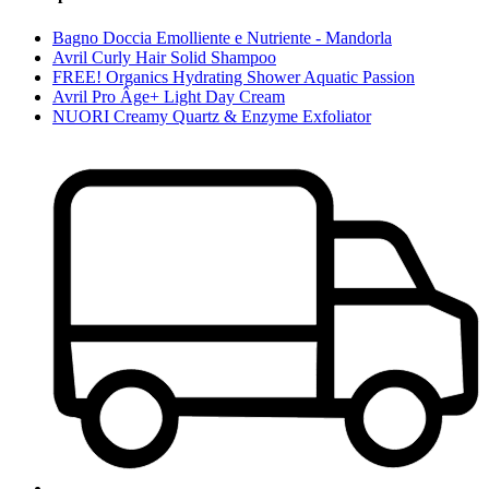
Bagno Doccia Emolliente e Nutriente - Mandorla
Avril Curly Hair Solid Shampoo
FREE! Organics Hydrating Shower Aquatic Passion
Avril Pro Âge+ Light Day Cream
NUORI Creamy Quartz & Enzyme Exfoliator