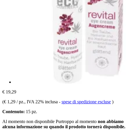
€ 19,29
(
€ 1,29 / pz.
, IVA 22% inclusa
-
spese di spedizione escluse
)
Contenuto:
15 pz.
Al momento non disponibile
Purtroppo al momento
non abbiamo
alcuna informazione su quando il prodotto tornerà disponibile.