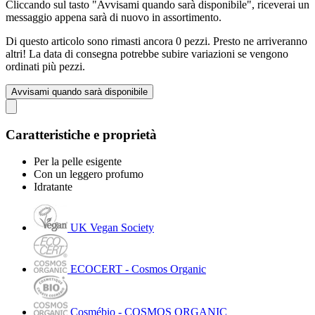
Cliccando sul tasto "Avvisami quando sarà disponibile", riceverai un
messaggio appena sarà di nuovo in assortimento.
Di questo articolo sono rimasti ancora 0 pezzi. Presto ne arriveranno
altri! La data di consegna potrebbe subire variazioni se vengono
ordinati più pezzi.
Avvisami quando sarà disponibile
Caratteristiche e proprietà
Per la pelle esigente
Con un leggero profumo
Idratante
UK Vegan Society
ECOCERT - Cosmos Organic
Cosmébio - COSMOS ORGANIC