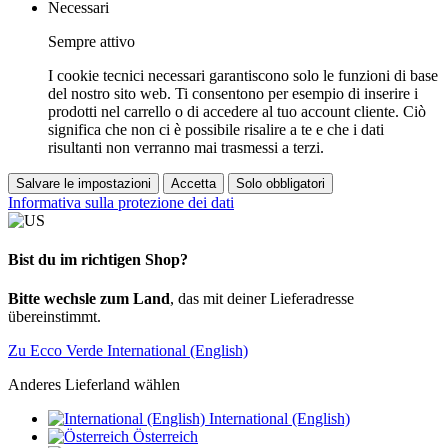
Necessari
Sempre attivo
I cookie tecnici necessari garantiscono solo le funzioni di base
del nostro sito web. Ti consentono per esempio di inserire i
prodotti nel carrello o di accedere al tuo account cliente. Ciò
significa che non ci è possibile risalire a te e che i dati
risultanti non verranno mai trasmessi a terzi.
Salvare le impostazioni
Accetta
Solo obbligatori
Informativa sulla protezione dei dati
Bist du im richtigen Shop?
Bitte wechsle zum Land
, das mit deiner Lieferadresse
übereinstimmt.
Zu Ecco Verde International (English)
Anderes Lieferland wählen
International (English)
Österreich