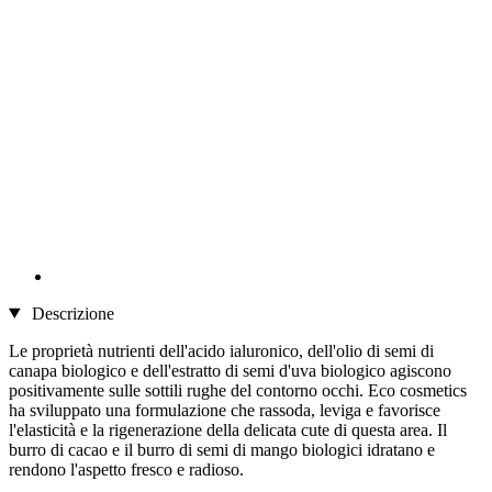
Descrizione
Le proprietà nutrienti dell'acido ialuronico, dell'olio di semi di
canapa biologico e dell'estratto di semi d'uva biologico agiscono
positivamente sulle sottili rughe del contorno occhi. Eco cosmetics
ha sviluppato una formulazione che rassoda, leviga e favorisce
l'elasticità e la rigenerazione della delicata cute di questa area. Il
burro di cacao e il burro di semi di mango biologici idratano e
rendono l'aspetto fresco e radioso.