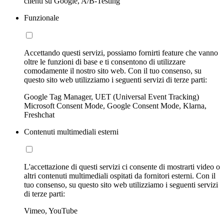
clienti su Google, A/B-Testing
Funzionale
Accettando questi servizi, possiamo fornirti feature che vanno
oltre le funzioni di base e ti consentono di utilizzare
comodamente il nostro sito web. Con il tuo consenso, su
questo sito web utilizziamo i seguenti servizi di terze parti:
Google Tag Manager, UET (Universal Event Tracking)
Microsoft Consent Mode, Google Consent Mode, Klarna,
Freshchat
Contenuti multimediali esterni
L'accettazione di questi servizi ci consente di mostrarti video o
altri contenuti multimediali ospitati da fornitori esterni. Con il
tuo consenso, su questo sito web utilizziamo i seguenti servizi
di terze parti:
Vimeo, YouTube