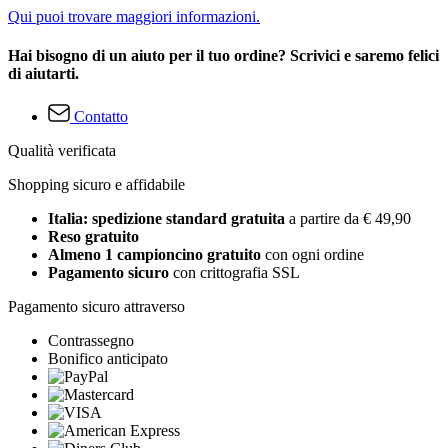
Qui puoi trovare maggiori informazioni.
Hai bisogno di un aiuto per il tuo ordine? Scrivici e saremo felici
di aiutarti.
Contatto
Qualità verificata
Shopping sicuro e affidabile
Italia: spedizione standard gratuita
a partire da € 49,90
Reso gratuito
Almeno 1 campioncino gratuito
con ogni ordine
Pagamento sicuro
con crittografia SSL
Pagamento sicuro attraverso
Contrassegno
Bonifico anticipato