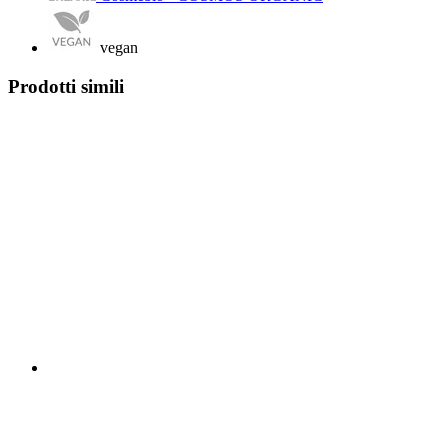
vegan
Prodotti simili