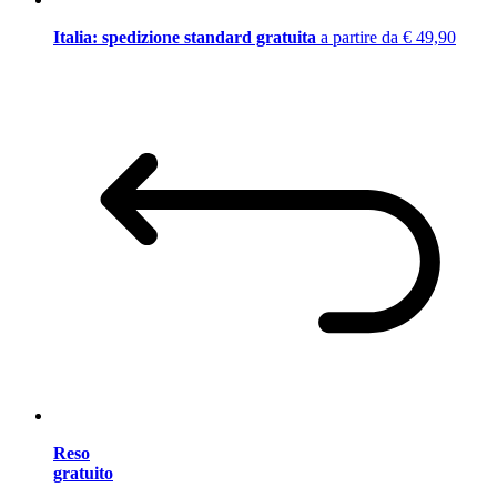
Italia: spedizione standard gratuita
a partire da € 49,90
Reso
gratuito