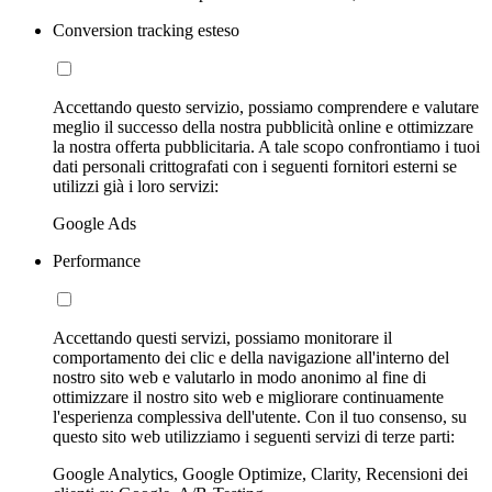
Conversion tracking esteso
Accettando questo servizio, possiamo comprendere e valutare
meglio il successo della nostra pubblicità online e ottimizzare
la nostra offerta pubblicitaria. A tale scopo confrontiamo i tuoi
dati personali crittografati con i seguenti fornitori esterni se
utilizzi già i loro servizi:
Google Ads
Performance
Accettando questi servizi, possiamo monitorare il
comportamento dei clic e della navigazione all'interno del
nostro sito web e valutarlo in modo anonimo al fine di
ottimizzare il nostro sito web e migliorare continuamente
l'esperienza complessiva dell'utente. Con il tuo consenso, su
questo sito web utilizziamo i seguenti servizi di terze parti:
Google Analytics, Google Optimize, Clarity, Recensioni dei