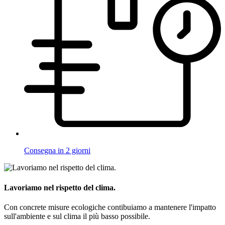
Consegna in 2 giorni
Lavoriamo nel rispetto del clima.
Con concrete misure ecologiche contibuiamo a mantenere l'impatto
sull'ambiente e sul clima il più basso possibile.