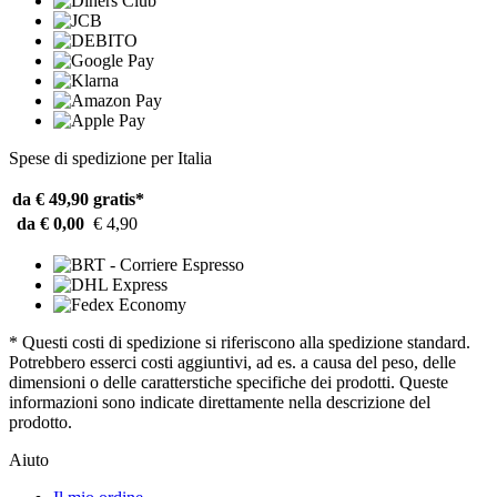
Spese di spedizione per Italia
da € 49,90
gratis*
da € 0,00
€ 4,90
* Questi costi di spedizione si riferiscono alla spedizione standard.
Potrebbero esserci costi aggiuntivi, ad es. a causa del peso, delle
dimensioni o delle caratterstiche specifiche dei prodotti. Queste
informazioni sono indicate direttamente nella descrizione del
prodotto.
Aiuto