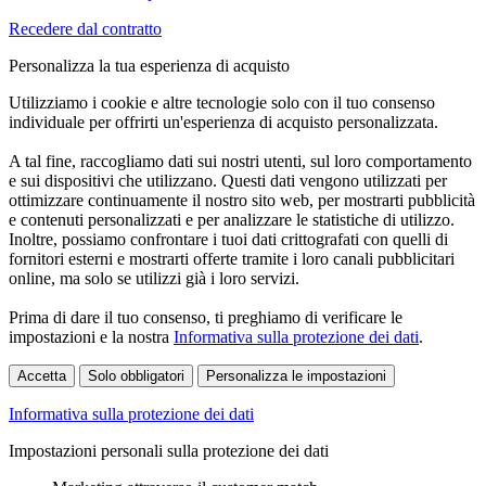
Recedere dal contratto
Personalizza la tua esperienza di acquisto
Utilizziamo i cookie e altre tecnologie solo con il tuo consenso
individuale per offrirti un'esperienza di acquisto personalizzata.
A tal fine, raccogliamo dati sui nostri utenti, sul loro comportamento
e sui dispositivi che utilizzano. Questi dati vengono utilizzati per
ottimizzare continuamente il nostro sito web, per mostrarti pubblicità
e contenuti personalizzati e per analizzare le statistiche di utilizzo.
Inoltre, possiamo confrontare i tuoi dati crittografati con quelli di
fornitori esterni e mostrarti offerte tramite i loro canali pubblicitari
online, ma solo se utilizzi già i loro servizi.
Prima di dare il tuo consenso, ti preghiamo di verificare le
impostazioni e la nostra
Informativa sulla protezione dei dati
.
Accetta
Solo obbligatori
Personalizza le impostazioni
Informativa sulla protezione dei dati
Impostazioni personali sulla protezione dei dati