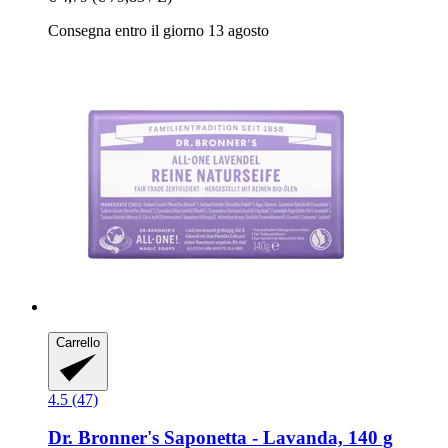
Consegna entro il giorno 13 agosto
Carrello
4.5 (47)
Dr. Bronner's
Saponetta -​ Lavanda, 140 g