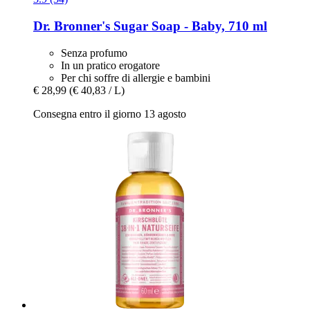
Dr. Bronner's
Sugar Soap -​ Baby, 710 ml
Senza profumo
In un pratico erogatore
Per chi soffre di allergie e bambini
€ 28,99
(€ 40,83 / L)
Consegna entro il giorno 13 agosto