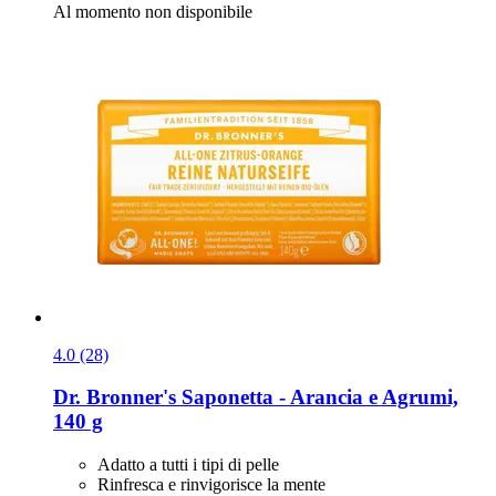
Al momento non disponibile
4.0 (28)
Dr. Bronner's
Saponetta -​ Arancia e Agrumi,
140 g
Adatto a tutti i tipi di pelle
Rinfresca e rinvigorisce la mente