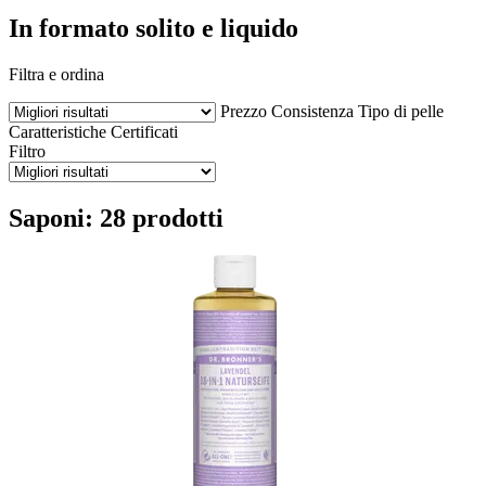
In formato solito e liquido
Filtra e ordina
Prezzo
Consistenza
Tipo di pelle
Caratteristiche
Certificati
Filtro
Saponi: 28 prodotti