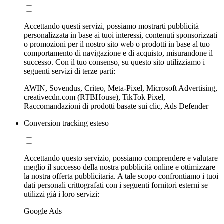
Accettando questi servizi, possiamo mostrarti pubblicità
personalizzata in base ai tuoi interessi, contenuti sponsorizzati
o promozioni per il nostro sito web o prodotti in base al tuo
comportamento di navigazione e di acquisto, misurandone il
successo. Con il tuo consenso, su questo sito utilizziamo i
seguenti servizi di terze parti:
AWIN, Sovendus, Criteo, Meta-Pixel, Microsoft Advertising,
creativecdn.com (RTBHouse), TikTok Pixel,
Raccomandazioni di prodotti basate sui clic, Ads Defender
Conversion tracking esteso
Accettando questo servizio, possiamo comprendere e valutare
meglio il successo della nostra pubblicità online e ottimizzare
la nostra offerta pubblicitaria. A tale scopo confrontiamo i tuoi
dati personali crittografati con i seguenti fornitori esterni se
utilizzi già i loro servizi:
Google Ads