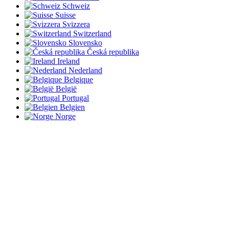
Schweiz
Suisse
Svizzera
Switzerland
Slovensko
Česká republika
Ireland
Nederland
Belgique
België
Portugal
Belgien
Norge