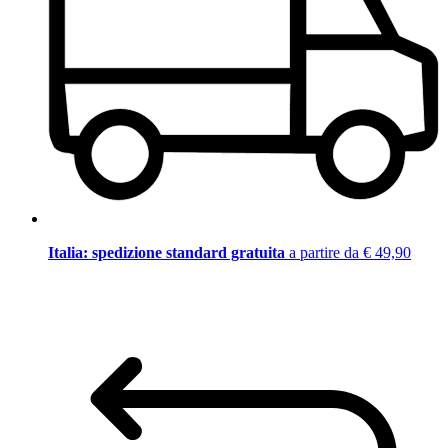
Italia: spedizione standard gratuita
a partire da € 49,90