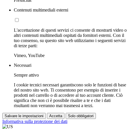
Freshchat
Contenuti multimediali esterni
L'accettazione di questi servizi ci consente di mostrarti video o
altri contenuti multimediali ospitati da fornitori esterni. Con il
tuo consenso, su questo sito web utilizziamo i seguenti servizi
di terze parti:
Vimeo, YouTube
Necessari
Sempre attivo
I cookie tecnici necessari garantiscono solo le funzioni di base
del nostro sito web. Ti consentono per esempio di inserire i
prodotti nel carrello o di accedere al tuo account cliente. Ciò
significa che non ci è possibile risalire a te e che i dati
risultanti non verranno mai trasmessi a terzi.
Salvare le impostazioni
Accetta
Solo obbligatori
Informativa sulla protezione dei dati