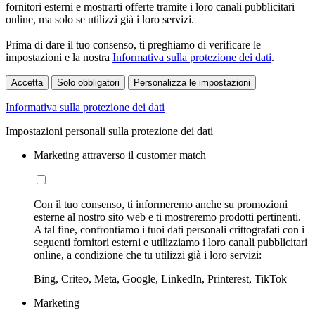
fornitori esterni e mostrarti offerte tramite i loro canali pubblicitari
online, ma solo se utilizzi già i loro servizi.
Prima di dare il tuo consenso, ti preghiamo di verificare le
impostazioni e la nostra
Informativa sulla protezione dei dati
.
Accetta
Solo obbligatori
Personalizza le impostazioni
Informativa sulla protezione dei dati
Impostazioni personali sulla protezione dei dati
Marketing attraverso il customer match
Con il tuo consenso, ti informeremo anche su promozioni
esterne al nostro sito web e ti mostreremo prodotti pertinenti.
A tal fine, confrontiamo i tuoi dati personali crittografati con i
seguenti fornitori esterni e utilizziamo i loro canali pubblicitari
online, a condizione che tu utilizzi già i loro servizi:
Bing, Criteo, Meta, Google, LinkedIn, Printerest, TikTok
Marketing