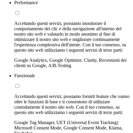
Performance
Accettando questi servizi, possiamo monitorare il
comportamento dei clic e della navigazione all'interno del
nostro sito web e valutarlo in modo anonimo al fine di
ottimizzare il nostro sito web e migliorare continuamente
l'esperienza complessiva dell'utente. Con il tuo consenso, su
questo sito web utilizziamo i seguenti servizi di terze parti:
Google Analytics, Google Optimize, Clarity, Recensioni dei
clienti su Google, A/B-Testing
Funzionale
Accettando questi servizi, possiamo fornirti feature che vanno
oltre le funzioni di base e ti consentono di utilizzare
comodamente il nostro sito web. Con il tuo consenso, su
questo sito web utilizziamo i seguenti servizi di terze parti:
Google Tag Manager, UET (Universal Event Tracking)
Microsoft Consent Mode, Google Consent Mode, Klarna,