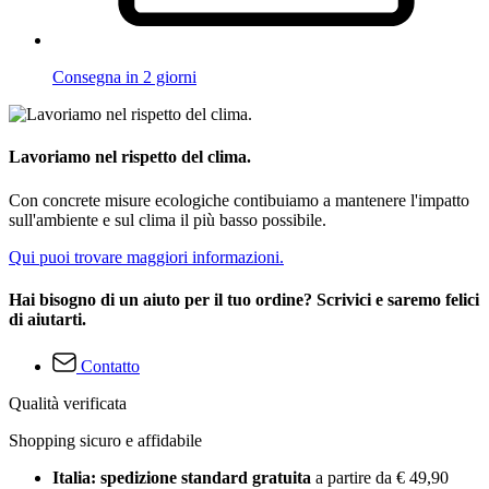
Consegna in 2 giorni
Lavoriamo nel rispetto del clima.
Con concrete misure ecologiche contibuiamo a mantenere l'impatto
sull'ambiente e sul clima il più basso possibile.
Qui puoi trovare maggiori informazioni.
Hai bisogno di un aiuto per il tuo ordine? Scrivici e saremo felici
di aiutarti.
Contatto
Qualità verificata
Shopping sicuro e affidabile
Italia: spedizione standard gratuita
a partire da € 49,90