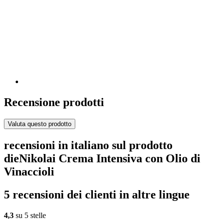
Recensione prodotti
Valuta questo prodotto
recensioni in italiano sul prodotto
dieNikolai Crema Intensiva con Olio di
Vinaccioli
5 recensioni dei clienti in altre lingue
4,3
su 5 stelle