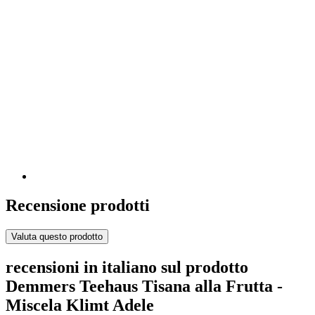
Recensione prodotti
Valuta questo prodotto
recensioni in italiano sul prodotto
Demmers Teehaus Tisana alla Frutta -
Miscela Klimt Adele