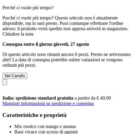
Perché ci vuole più tempo?
Perché ci vuole più tempo?
Questo articolo non è attualmente
disponibile, ma lo sarà presto. Puoi comunque effettuare l'ordine
adesso: il prodotto verrà spedito non appena arriverà in magazzino.
Chiudere la nota
Consegna entro il giorno giovedì, 27 agosto
Di questo articolo sono rimasti ancora 0 pezzi. Presto ne arriveranno
altri! La data di consegna potrebbe subire variazioni se vengono
ordinati più pezzi.
Nel Carrello
Italia: spedizione standard gratuita
a partire da € 49,90
Maggiori informazioni su spedizione e consegna
Caratteristiche e proprietà
Mix esotico con mango e ananas
Base vivace con scorze di agrumi