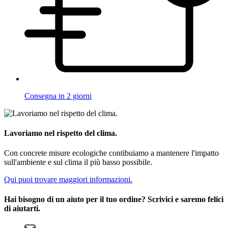
Consegna in 2 giorni
Lavoriamo nel rispetto del clima.
Con concrete misure ecologiche contibuiamo a mantenere l'impatto
sull'ambiente e sul clima il più basso possibile.
Qui puoi trovare maggiori informazioni.
Hai bisogno di un aiuto per il tuo ordine? Scrivici e saremo felici
di aiutarti.