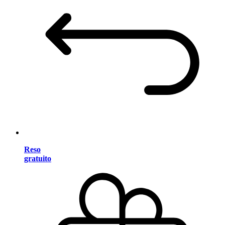
Reso
gratuito