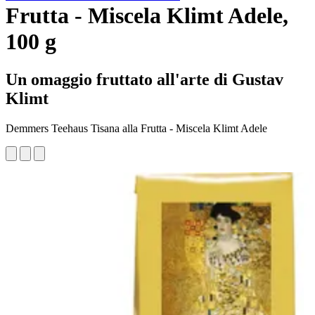
Frutta - Miscela Klimt Adele,
100 g
Un omaggio fruttato all'arte di Gustav
Klimt
Demmers Teehaus Tisana alla Frutta - Miscela Klimt Adele