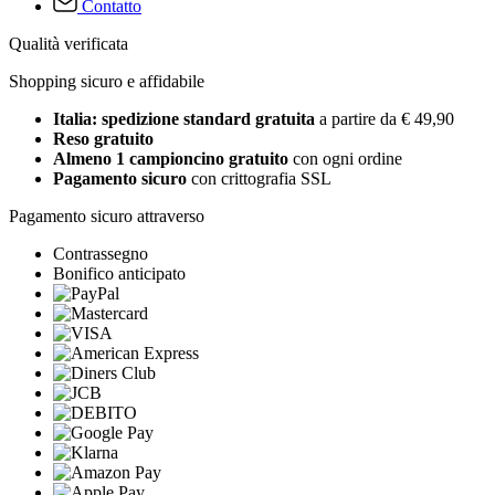
Contatto
Qualità verificata
Shopping sicuro e affidabile
Italia: spedizione standard gratuita
a partire da € 49,90
Reso gratuito
Almeno 1 campioncino gratuito
con ogni ordine
Pagamento sicuro
con crittografia SSL
Pagamento sicuro attraverso
Contrassegno
Bonifico anticipato