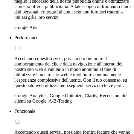
meglio il successo della nostra pubblicità online e ottimizzare
la nostra offerta pubblicitaria. A tale scopo confrontiamo i tuoi
dati personali crittografati con i seguenti fornitori esterni se
utilizzi già i loro servizi:
Google Ads
Performance
Accettando questi servizi, possiamo monitorare il
comportamento dei clic e della navigazione all'interno del
nostro sito web e valutarlo in modo anonimo al fine di
ottimizzare il nostro sito web e migliorare continuamente
l'esperienza complessiva dell'utente. Con il tuo consenso, su
questo sito web utilizziamo i seguenti servizi di terze parti:
Google Analytics, Google Optimize, Clarity, Recensioni dei
clienti su Google, A/B-Testing
Funzionale
Accettando questi servizi, possiamo fornirti feature che vanno