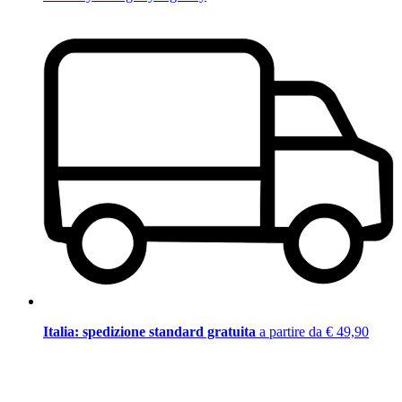
Italia: spedizione standard gratuita
a partire da € 49,90