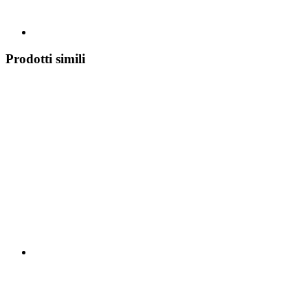
Prodotti simili