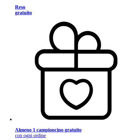
Reso
gratuito
Almeno 1 campioncino gratuito
con ogni ordine