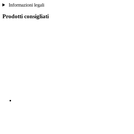
Informazioni legali
Prodotti consigliati