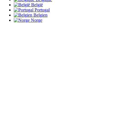
België
Portugal
Belgien
Norge