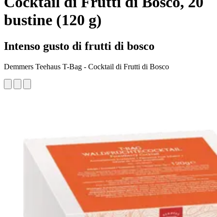
Cocktail di Frutti di Bosco, 20
bustine (120 g)
Intenso gusto di frutti di bosco
Demmers Teehaus T-Bag - Cocktail di Frutti di Bosco