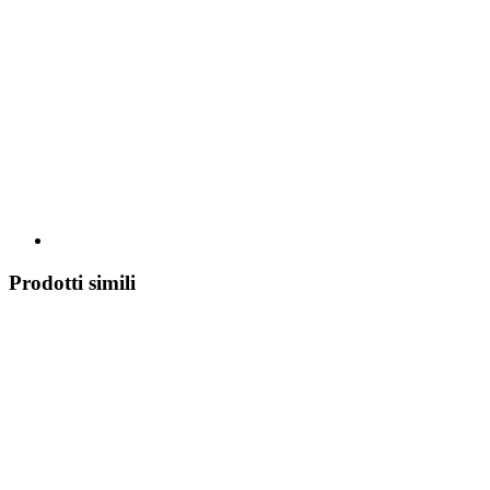
Prodotti simili