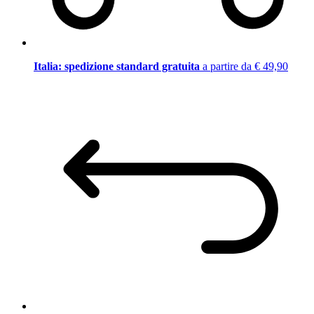
Italia: spedizione standard gratuita
a partire da € 49,90