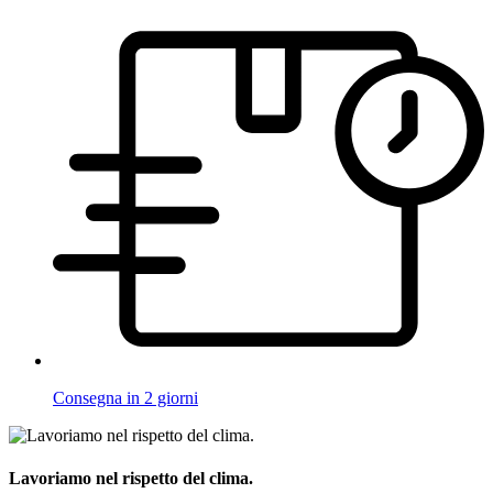
Consegna in 2 giorni
Lavoriamo nel rispetto del clima.