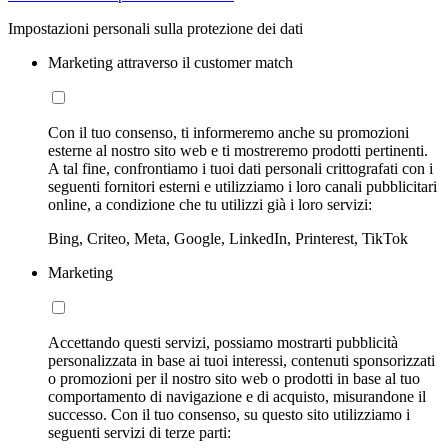
Impostazioni personali sulla protezione dei dati
Marketing attraverso il customer match
Con il tuo consenso, ti informeremo anche su promozioni
esterne al nostro sito web e ti mostreremo prodotti pertinenti.
A tal fine, confrontiamo i tuoi dati personali crittografati con i
seguenti fornitori esterni e utilizziamo i loro canali pubblicitari
online, a condizione che tu utilizzi già i loro servizi:
Bing, Criteo, Meta, Google, LinkedIn, Printerest, TikTok
Marketing
Accettando questi servizi, possiamo mostrarti pubblicità
personalizzata in base ai tuoi interessi, contenuti sponsorizzati
o promozioni per il nostro sito web o prodotti in base al tuo
comportamento di navigazione e di acquisto, misurandone il
successo. Con il tuo consenso, su questo sito utilizziamo i
seguenti servizi di terze parti: