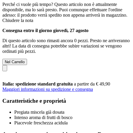
Perché ci vuole più tempo?
Questo articolo non è attualmente
disponibile, ma lo sarà presto. Puoi comunque effettuare l'ordine
adesso: il prodotto verrà spedito non appena arriverà in magazzino.
Chiudere la nota
Consegna entro il giorno giovedì, 27 agosto
Di questo articolo sono rimasti ancora 0 pezzi. Presto ne arriveranno
altri! La data di consegna potrebbe subire variazioni se vengono
ordinati più pezzi.
Nel Carrello
Italia: spedizione standard gratuita
a partire da € 49,90
Maggiori informazioni su spedizione e consegna
Caratteristiche e proprietà
Pregiata miscela già dosata
Intenso aroma di frutti di bosco
Piacevole freschezza acidula