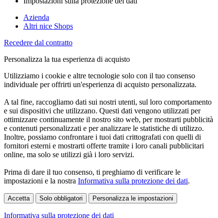
Impostazioni sulla protezione dei dati
Azienda
Altri nice Shops
Recedere dal contratto
Personalizza la tua esperienza di acquisto
Utilizziamo i cookie e altre tecnologie solo con il tuo consenso
individuale per offrirti un'esperienza di acquisto personalizzata.
A tal fine, raccogliamo dati sui nostri utenti, sul loro comportamento
e sui dispositivi che utilizzano. Questi dati vengono utilizzati per
ottimizzare continuamente il nostro sito web, per mostrarti pubblicità
e contenuti personalizzati e per analizzare le statistiche di utilizzo.
Inoltre, possiamo confrontare i tuoi dati crittografati con quelli di
fornitori esterni e mostrarti offerte tramite i loro canali pubblicitari
online, ma solo se utilizzi già i loro servizi.
Prima di dare il tuo consenso, ti preghiamo di verificare le
impostazioni e la nostra
Informativa sulla protezione dei dati
.
Accetta
Solo obbligatori
Personalizza le impostazioni
Informativa sulla protezione dei dati