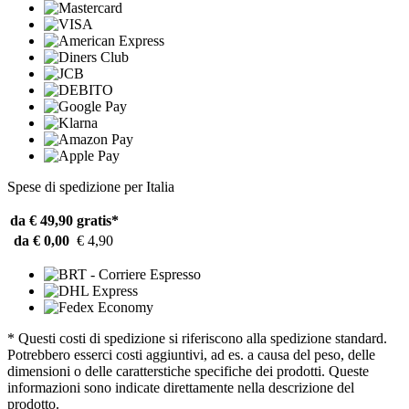
Spese di spedizione per Italia
da € 49,90
gratis*
da € 0,00
€ 4,90
* Questi costi di spedizione si riferiscono alla spedizione standard.
Potrebbero esserci costi aggiuntivi, ad es. a causa del peso, delle
dimensioni o delle caratterstiche specifiche dei prodotti. Queste
informazioni sono indicate direttamente nella descrizione del
prodotto.