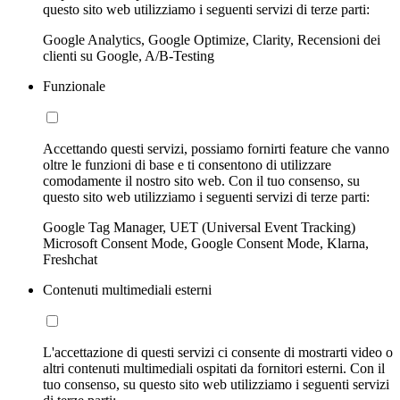
questo sito web utilizziamo i seguenti servizi di terze parti:
Google Analytics, Google Optimize, Clarity, Recensioni dei
clienti su Google, A/B-Testing
Funzionale
Accettando questi servizi, possiamo fornirti feature che vanno
oltre le funzioni di base e ti consentono di utilizzare
comodamente il nostro sito web. Con il tuo consenso, su
questo sito web utilizziamo i seguenti servizi di terze parti:
Google Tag Manager, UET (Universal Event Tracking)
Microsoft Consent Mode, Google Consent Mode, Klarna,
Freshchat
Contenuti multimediali esterni
L'accettazione di questi servizi ci consente di mostrarti video o
altri contenuti multimediali ospitati da fornitori esterni. Con il
tuo consenso, su questo sito web utilizziamo i seguenti servizi