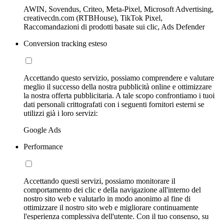
AWIN, Sovendus, Criteo, Meta-Pixel, Microsoft Advertising,
creativecdn.com (RTBHouse), TikTok Pixel,
Raccomandazioni di prodotti basate sui clic, Ads Defender
Conversion tracking esteso
Accettando questo servizio, possiamo comprendere e valutare
meglio il successo della nostra pubblicità online e ottimizzare
la nostra offerta pubblicitaria. A tale scopo confrontiamo i tuoi
dati personali crittografati con i seguenti fornitori esterni se
utilizzi già i loro servizi:
Google Ads
Performance
Accettando questi servizi, possiamo monitorare il
comportamento dei clic e della navigazione all'interno del
nostro sito web e valutarlo in modo anonimo al fine di
ottimizzare il nostro sito web e migliorare continuamente
l'esperienza complessiva dell'utente. Con il tuo consenso, su