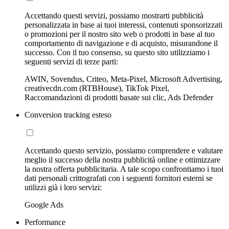
Accettando questi servizi, possiamo mostrarti pubblicità
personalizzata in base ai tuoi interessi, contenuti sponsorizzati
o promozioni per il nostro sito web o prodotti in base al tuo
comportamento di navigazione e di acquisto, misurandone il
successo. Con il tuo consenso, su questo sito utilizziamo i
seguenti servizi di terze parti:
AWIN, Sovendus, Criteo, Meta-Pixel, Microsoft Advertising,
creativecdn.com (RTBHouse), TikTok Pixel,
Raccomandazioni di prodotti basate sui clic, Ads Defender
Conversion tracking esteso
Accettando questo servizio, possiamo comprendere e valutare
meglio il successo della nostra pubblicità online e ottimizzare
la nostra offerta pubblicitaria. A tale scopo confrontiamo i tuoi
dati personali crittografati con i seguenti fornitori esterni se
utilizzi già i loro servizi:
Google Ads
Performance