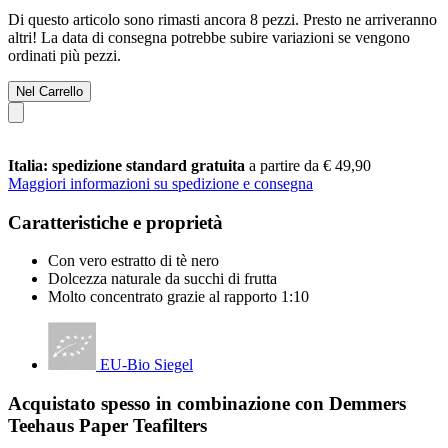
Di questo articolo sono rimasti ancora 8 pezzi. Presto ne arriveranno
altri! La data di consegna potrebbe subire variazioni se vengono
ordinati più pezzi.
Nel Carrello
Italia: spedizione standard gratuita
a partire da € 49,90
Maggiori informazioni su spedizione e consegna
Caratteristiche e proprietà
Con vero estratto di tè nero
Dolcezza naturale da succhi di frutta
Molto concentrato grazie al rapporto 1:10
EU-Bio Siegel
Acquistato spesso in combinazione con Demmers
Teehaus Paper Teafilters