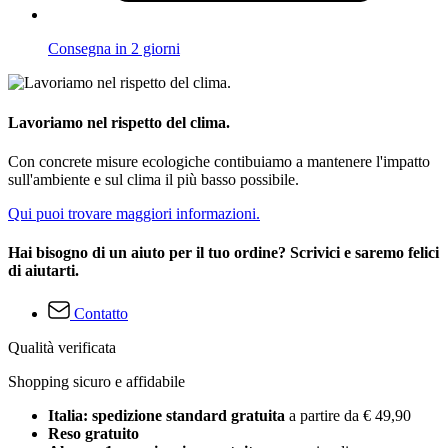
Consegna in 2 giorni
Lavoriamo nel rispetto del clima.
Con concrete misure ecologiche contibuiamo a mantenere l'impatto
sull'ambiente e sul clima il più basso possibile.
Qui puoi trovare maggiori informazioni.
Hai bisogno di un aiuto per il tuo ordine? Scrivici e saremo felici
di aiutarti.
Contatto
Qualità verificata
Shopping sicuro e affidabile
Italia: spedizione standard gratuita
a partire da € 49,90
Reso gratuito