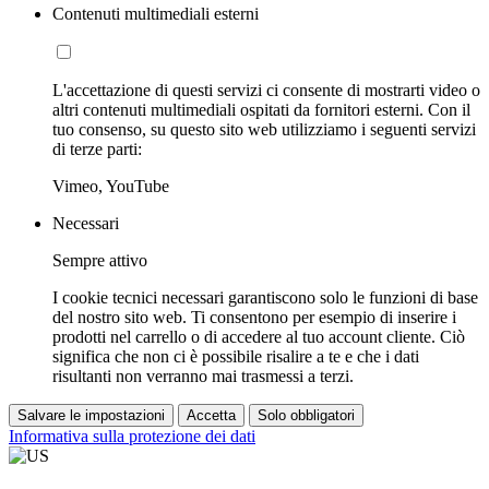
Contenuti multimediali esterni
L'accettazione di questi servizi ci consente di mostrarti video o
altri contenuti multimediali ospitati da fornitori esterni. Con il
tuo consenso, su questo sito web utilizziamo i seguenti servizi
di terze parti:
Vimeo, YouTube
Necessari
Sempre attivo
I cookie tecnici necessari garantiscono solo le funzioni di base
del nostro sito web. Ti consentono per esempio di inserire i
prodotti nel carrello o di accedere al tuo account cliente. Ciò
significa che non ci è possibile risalire a te e che i dati
risultanti non verranno mai trasmessi a terzi.
Salvare le impostazioni
Accetta
Solo obbligatori
Informativa sulla protezione dei dati