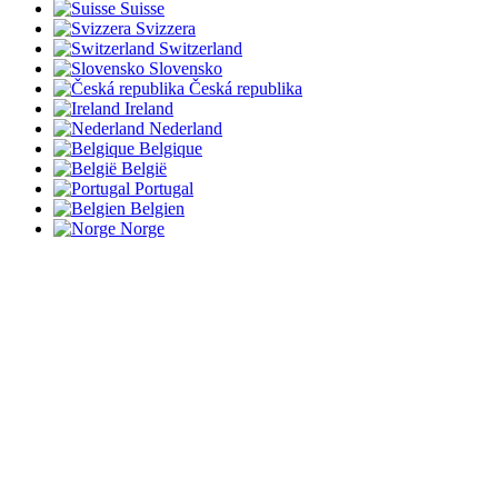
Suisse
Svizzera
Switzerland
Slovensko
Česká republika
Ireland
Nederland
Belgique
België
Portugal
Belgien
Norge