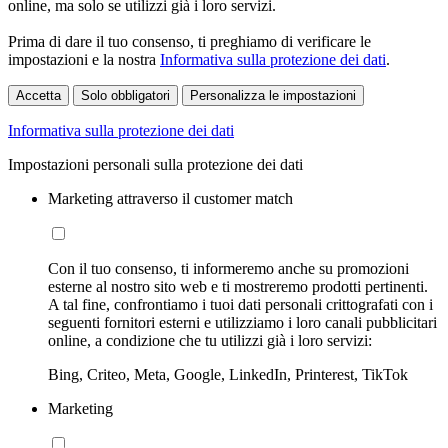
online, ma solo se utilizzi già i loro servizi.
Prima di dare il tuo consenso, ti preghiamo di verificare le
impostazioni e la nostra
Informativa sulla protezione dei dati
.
Accetta
Solo obbligatori
Personalizza le impostazioni
Informativa sulla protezione dei dati
Impostazioni personali sulla protezione dei dati
Marketing attraverso il customer match
Con il tuo consenso, ti informeremo anche su promozioni
esterne al nostro sito web e ti mostreremo prodotti pertinenti.
A tal fine, confrontiamo i tuoi dati personali crittografati con i
seguenti fornitori esterni e utilizziamo i loro canali pubblicitari
online, a condizione che tu utilizzi già i loro servizi:
Bing, Criteo, Meta, Google, LinkedIn, Printerest, TikTok
Marketing