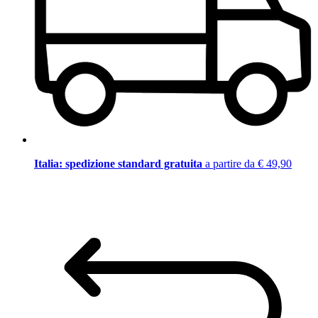
Italia: spedizione standard gratuita
a partire da € 49,90