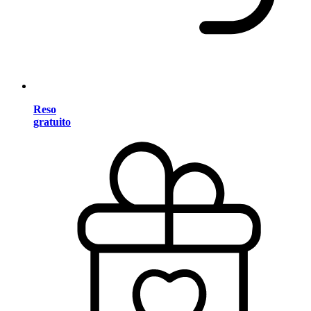
Reso
gratuito