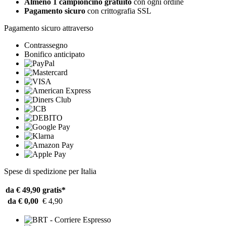
Almeno 1 campioncino gratuito
con ogni ordine
Pagamento sicuro
con crittografia SSL
Pagamento sicuro attraverso
Contrassegno
Bonifico anticipato
Spese di spedizione per Italia
da € 49,90
gratis*
da € 0,00
€ 4,90