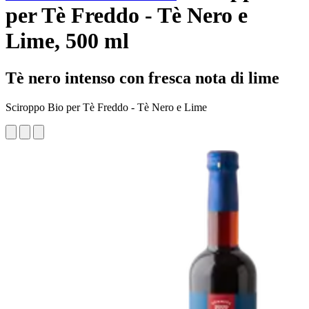
per Tè Freddo - Tè Nero e
Lime, 500 ml
Tè nero intenso con fresca nota di lime
Sciroppo Bio per Tè Freddo - Tè Nero e Lime