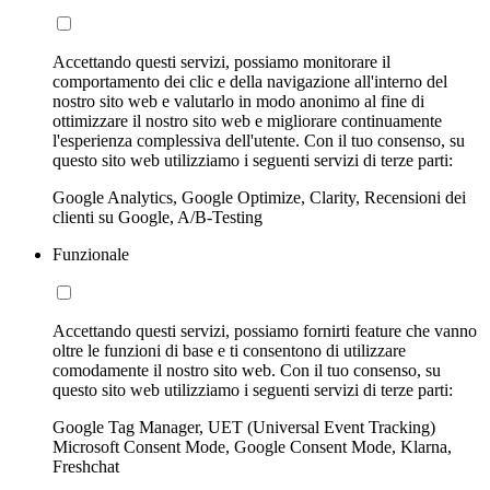
Accettando questi servizi, possiamo monitorare il
comportamento dei clic e della navigazione all'interno del
nostro sito web e valutarlo in modo anonimo al fine di
ottimizzare il nostro sito web e migliorare continuamente
l'esperienza complessiva dell'utente. Con il tuo consenso, su
questo sito web utilizziamo i seguenti servizi di terze parti:
Google Analytics, Google Optimize, Clarity, Recensioni dei
clienti su Google, A/B-Testing
Funzionale
Accettando questi servizi, possiamo fornirti feature che vanno
oltre le funzioni di base e ti consentono di utilizzare
comodamente il nostro sito web. Con il tuo consenso, su
questo sito web utilizziamo i seguenti servizi di terze parti:
Google Tag Manager, UET (Universal Event Tracking)
Microsoft Consent Mode, Google Consent Mode, Klarna,
Freshchat