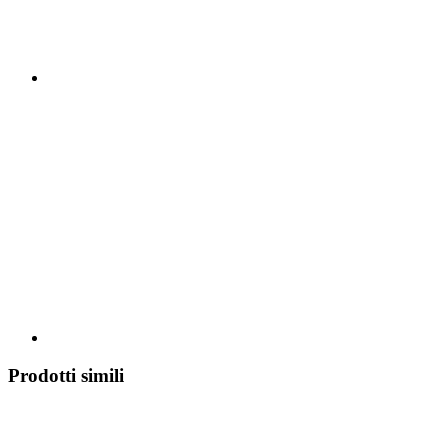
Prodotti simili