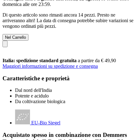
domenica alle ore 23:59
.
Di questo articolo sono rimasti ancora 14 pezzi. Presto ne
arriveranno altri! La data di consegna potrebbe subire variazioni se
vengono ordinati più pezzi.
Nel Carrello
Italia: spedizione standard gratuita
a partire da € 49,90
Maggiori informazioni su spedizione e consegna
Caratteristiche e proprietà
Dal nord dell'India
Potente e acidulo
Da coltivazione biologica
EU-Bio Siegel
Acquistato spesso in combinazione con Demmers