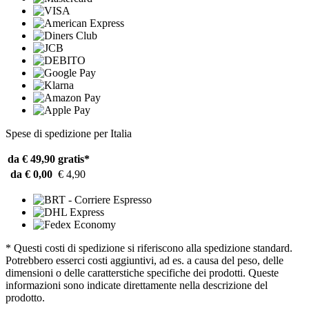
Spese di spedizione per Italia
da € 49,90
gratis*
da € 0,00
€ 4,90
* Questi costi di spedizione si riferiscono alla spedizione standard.
Potrebbero esserci costi aggiuntivi, ad es. a causa del peso, delle
dimensioni o delle caratterstiche specifiche dei prodotti. Queste
informazioni sono indicate direttamente nella descrizione del
prodotto.