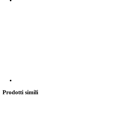
Prodotti simili