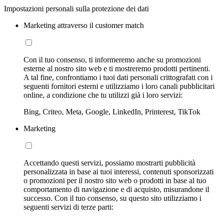
Impostazioni personali sulla protezione dei dati
Marketing attraverso il customer match
Con il tuo consenso, ti informeremo anche su promozioni
esterne al nostro sito web e ti mostreremo prodotti pertinenti.
A tal fine, confrontiamo i tuoi dati personali crittografati con i
seguenti fornitori esterni e utilizziamo i loro canali pubblicitari
online, a condizione che tu utilizzi già i loro servizi:
Bing, Criteo, Meta, Google, LinkedIn, Printerest, TikTok
Marketing
Accettando questi servizi, possiamo mostrarti pubblicità
personalizzata in base ai tuoi interessi, contenuti sponsorizzati
o promozioni per il nostro sito web o prodotti in base al tuo
comportamento di navigazione e di acquisto, misurandone il
successo. Con il tuo consenso, su questo sito utilizziamo i
seguenti servizi di terze parti: