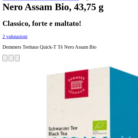
Nero Assam Bio, 43,75 g
Classico, forte e maltato!
2 valutazioni
Demmers Teehaus Quick-T Tè Nero Assam Bio