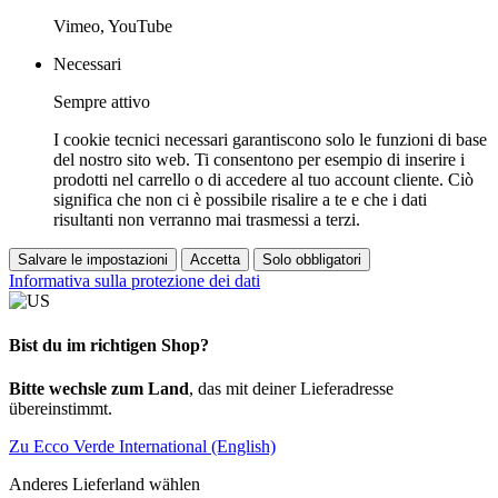
Vimeo, YouTube
Necessari
Sempre attivo
I cookie tecnici necessari garantiscono solo le funzioni di base
del nostro sito web. Ti consentono per esempio di inserire i
prodotti nel carrello o di accedere al tuo account cliente. Ciò
significa che non ci è possibile risalire a te e che i dati
risultanti non verranno mai trasmessi a terzi.
Salvare le impostazioni
Accetta
Solo obbligatori
Informativa sulla protezione dei dati
Bist du im richtigen Shop?
Bitte wechsle zum Land
, das mit deiner Lieferadresse
übereinstimmt.
Zu Ecco Verde International (English)
Anderes Lieferland wählen