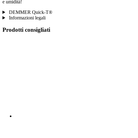
e umidità!
DEMMER Quick-T®
Informazioni legali
Prodotti consigliati