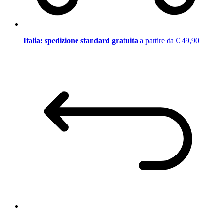
Italia: spedizione standard gratuita
a partire da € 49,90