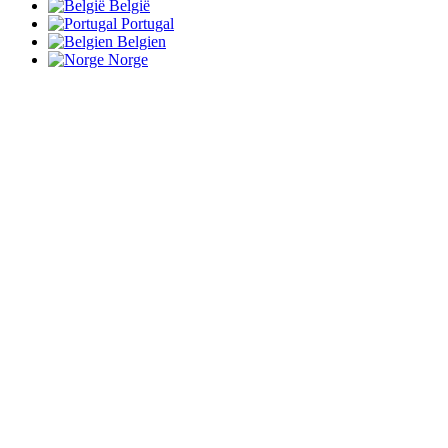
België
Portugal
Belgien
Norge