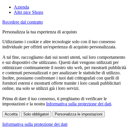
Azienda
Altri nice Shops
Recedere dal contratto
Personalizza la tua esperienza di acquisto
Utilizziamo i cookie e altre tecnologie solo con il tuo consenso
individuale per offrirti un'esperienza di acquisto personalizzata.
A tal fine, raccogliamo dati sui nostri utenti, sul loro comportamento
e sui dispositivi che utilizzano. Questi dati vengono utilizzati per
ottimizzare continuamente il nostro sito web, per mostrarti pubblicità
e contenuti personalizzati e per analizzare le statistiche di utilizzo.
Inoltre, possiamo confrontare i tuoi dati crittografati con quelli di
fornitori esterni e mostrarti offerte tramite i loro canali pubblicitari
online, ma solo se utilizzi già i loro servizi.
Prima di dare il tuo consenso, ti preghiamo di verificare le
impostazioni e la nostra
Informativa sulla protezione dei dati
.
Accetta
Solo obbligatori
Personalizza le impostazioni
Informativa sulla protezione dei dati