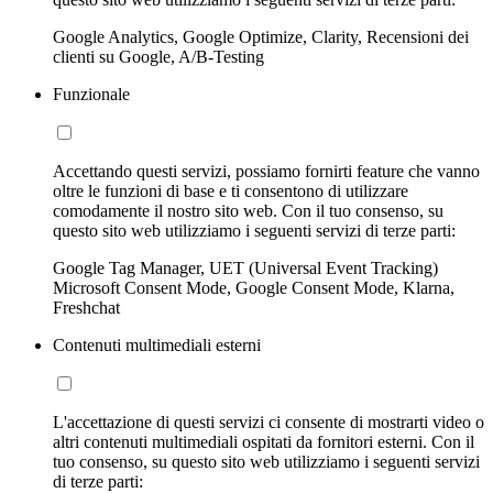
Google Analytics, Google Optimize, Clarity, Recensioni dei
clienti su Google, A/B-Testing
Funzionale
Accettando questi servizi, possiamo fornirti feature che vanno
oltre le funzioni di base e ti consentono di utilizzare
comodamente il nostro sito web. Con il tuo consenso, su
questo sito web utilizziamo i seguenti servizi di terze parti:
Google Tag Manager, UET (Universal Event Tracking)
Microsoft Consent Mode, Google Consent Mode, Klarna,
Freshchat
Contenuti multimediali esterni
L'accettazione di questi servizi ci consente di mostrarti video o
altri contenuti multimediali ospitati da fornitori esterni. Con il
tuo consenso, su questo sito web utilizziamo i seguenti servizi
di terze parti: