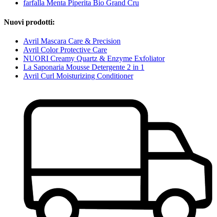
farfalla Menta Piperita Bio Grand Cru
Nuovi prodotti:
Avril Mascara Care & Precision
Avril Color Protective Care
NUORI Creamy Quartz & Enzyme Exfoliator
La Saponaria Mousse Detergente 2 in 1
Avril Curl Moisturizing Conditioner