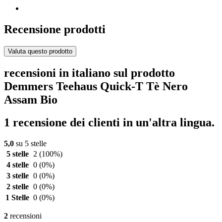
Recensione prodotti
Valuta questo prodotto
recensioni in italiano sul prodotto
Demmers Teehaus Quick-T Tè Nero
Assam Bio
1 recensione dei clienti in un'altra lingua.
5,0
su 5 stelle
5 stelle
2
(100%)
4 stelle
0
(0%)
3 stelle
0
(0%)
2 stelle
0
(0%)
1 Stelle
0
(0%)
2
recensioni