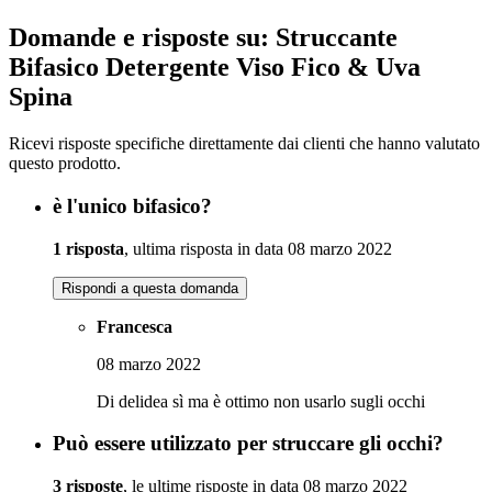
Domande e risposte su: Struccante
Bifasico Detergente Viso Fico & Uva
Spina
Ricevi risposte specifiche direttamente dai clienti che hanno valutato
questo prodotto.
è l'unico bifasico?
1 risposta
, ultima risposta in data 08 marzo 2022
Rispondi a questa domanda
Francesca
08 marzo 2022
Di delidea sì ma è ottimo non usarlo sugli occhi
Può essere utilizzato per struccare gli occhi?
3 risposte
, le ultime risposte in data 08 marzo 2022