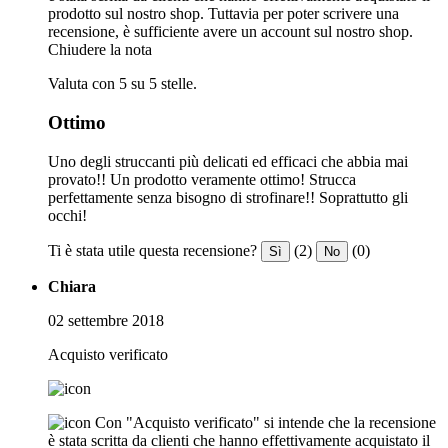
prodotto sul nostro shop. Tuttavia per poter scrivere una
recensione, è sufficiente avere un account sul nostro shop.
Chiudere la nota
Valuta con 5 su 5 stelle.
Ottimo
Uno degli struccanti più delicati ed efficaci che abbia mai
provato!! Un prodotto veramente ottimo! Strucca
perfettamente senza bisogno di strofinare!! Soprattutto gli
occhi!
Ti è stata utile questa recensione?
(2)
(0)
Sì
No
Chiara
02 settembre 2018
Acquisto verificato
Con "Acquisto verificato" si intende che la recensione
è stata scritta da clienti che hanno effettivamente acquistato il