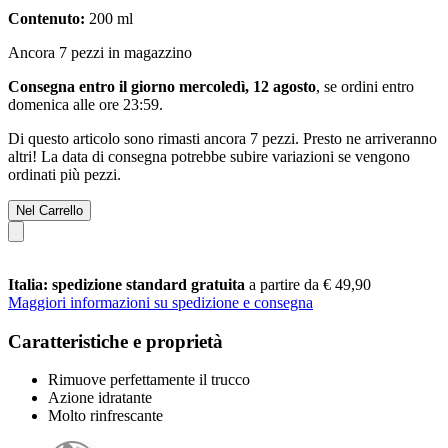
Contenuto:
200 ml
Ancora 7 pezzi in magazzino
Consegna entro il giorno mercoledì, 12 agosto
, se ordini entro
domenica alle ore 23:59
.
Di questo articolo sono rimasti ancora 7 pezzi. Presto ne arriveranno
altri! La data di consegna potrebbe subire variazioni se vengono
ordinati più pezzi.
Nel Carrello
Italia: spedizione standard gratuita
a partire da € 49,90
Maggiori informazioni su spedizione e consegna
Caratteristiche e proprietà
Rimuove perfettamente il trucco
Azione idratante
Molto rinfrescante