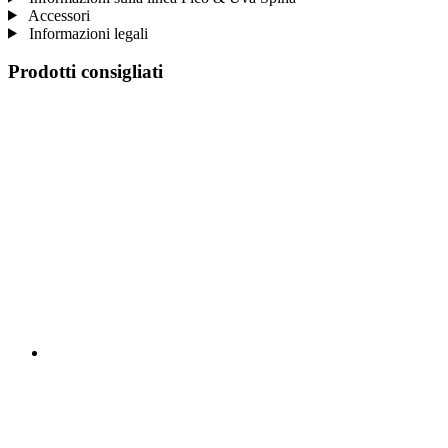
Accessori
Informazioni legali
Prodotti consigliati