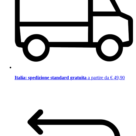
Italia: spedizione standard gratuita
a partire da € 49,90