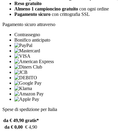
Reso gratuito
Almeno 1 campioncino gratuito
con ogni ordine
Pagamento sicuro
con crittografia SSL
Pagamento sicuro attraverso
Contrassegno
Bonifico anticipato
Spese di spedizione per Italia
da € 49,90
gratis*
da € 0,00
€ 4,90