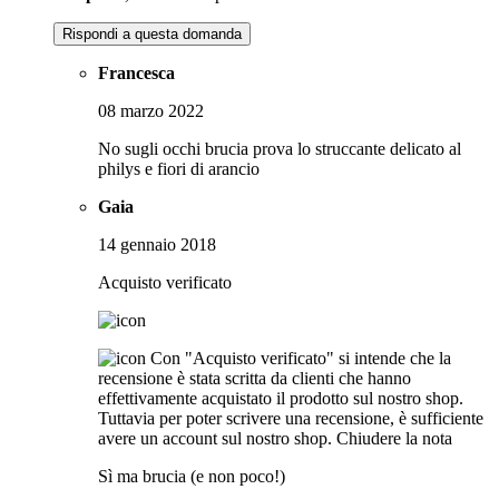
Rispondi a questa domanda
Francesca
08 marzo 2022
No sugli occhi brucia prova lo struccante delicato al
philys e fiori di arancio
Gaia
14 gennaio 2018
Acquisto verificato
Con "Acquisto verificato" si intende che la
recensione è stata scritta da clienti che hanno
effettivamente acquistato il prodotto sul nostro shop.
Tuttavia per poter scrivere una recensione, è sufficiente
avere un account sul nostro shop.
Chiudere la nota
Sì ma brucia (e non poco!)