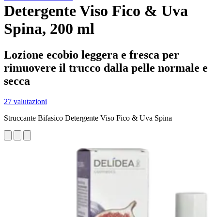
Detergente Viso Fico & Uva
Spina, 200 ml
Lozione ecobio leggera e fresca per
rimuovere il trucco dalla pelle normale e
secca
27 valutazioni
Struccante Bifasico Detergente Viso Fico & Uva Spina