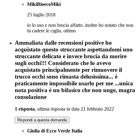
MikiBioecoMiki
25 luglio 2018
io lo uso e non brucia affatto. inoltre ho notato che non
fa cadere le ciglia. ottimo
Ammaliata dalle recensioni positive ho
acquistato questo struccante aspettandomi uno
struccante delicato e invece brucia da morire
sugli occhi!!! Considerato che lo avevo
acquistato principalmente per rimuovere il
trucco occhi sono rimasta delusissima... è
praticamente impossibile usarlo per me ...unica
nota positiva è un bifasico che non unge, magra
consolazione
1 risposta
, ultima risposta in data 21 febbraio 2022
Rispondi a questa domanda
Giulia di Ecco Verde Italia