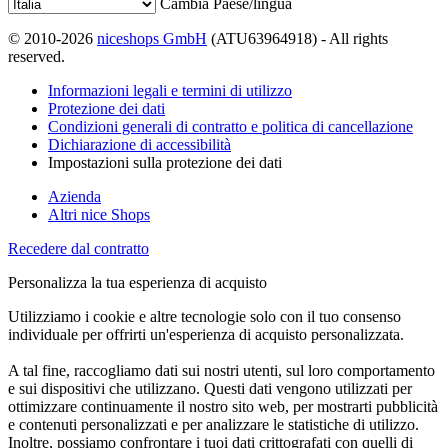
Cambia Paese/lingua
© 2010-2026
niceshops GmbH
(ATU63964918) - All rights
reserved.
Informazioni legali e termini di utilizzo
Protezione dei dati
Condizioni generali di contratto e politica di cancellazione
Dichiarazione di accessibilità
Impostazioni sulla protezione dei dati
Azienda
Altri nice Shops
Recedere dal contratto
Personalizza la tua esperienza di acquisto
Utilizziamo i cookie e altre tecnologie solo con il tuo consenso
individuale per offrirti un'esperienza di acquisto personalizzata.
A tal fine, raccogliamo dati sui nostri utenti, sul loro comportamento
e sui dispositivi che utilizzano. Questi dati vengono utilizzati per
ottimizzare continuamente il nostro sito web, per mostrarti pubblicità
e contenuti personalizzati e per analizzare le statistiche di utilizzo.
Inoltre, possiamo confrontare i tuoi dati crittografati con quelli di