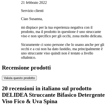
21 febbraio 2022
Servizio clienti
Ciao Susanna,
mi dispiace per la tua esperienza negativa con il
prodotto, ma il prodotto in questione è uno struccante
viso e non specifico per gli occhi, zona molto delicata.
Sicuramente ci sono persone che lo usano anche per gli
occhi e a cui non ha dato fastidio, ma principalmente è
uno struccante viso quindi non è testato a livello
oftalmico.
Recensione prodotti
Valuta questo prodotto
20 recensioni in italiano sul prodotto
DELIDEA Struccante Bifasico Detergente
Viso Fico & Uva Spina