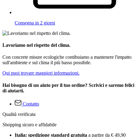
Consegna in 2 giorni
Lavoriamo nel rispetto del clima.
Con concrete misure ecologiche contibuiamo a mantenere l'impatto
sull'ambiente e sul clima il più basso possibile.
Qui puoi trovare maggiori informazioni.
Hai bisogno di un aiuto per il tuo ordine? Scrivici e saremo felici
di aiutarti.
Contatto
Qualità verificata
Shopping sicuro e affidabile
Italia: spedizione standard gratuita
a partire da € 49,90