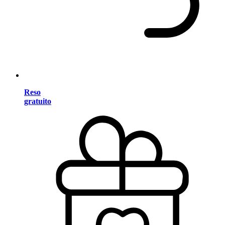
Reso
gratuito