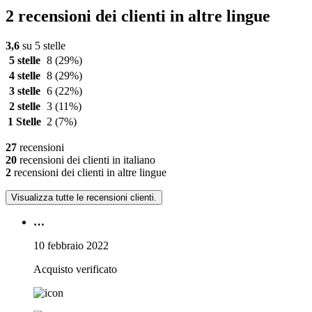
2 recensioni dei clienti in altre lingue
3,6
su 5 stelle
5 stelle
8
(29%)
4 stelle
8
(29%)
3 stelle
6
(22%)
2 stelle
3
(11%)
1 Stelle
2
(7%)
27
recensioni
20
recensioni dei clienti in italiano
2
recensioni dei clienti in altre lingue
Visualizza tutte le recensioni clienti.
…
10 febbraio 2022
Acquisto verificato