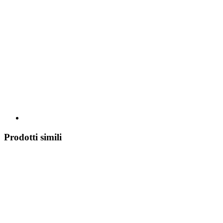
Prodotti simili