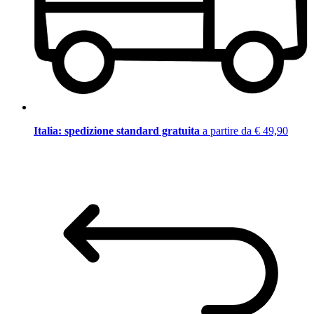
Italia: spedizione standard gratuita
a partire da € 49,90