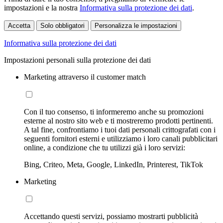
impostazioni e la nostra
Informativa sulla protezione dei dati
.
Accetta
Solo obbligatori
Personalizza le impostazioni
Informativa sulla protezione dei dati
Impostazioni personali sulla protezione dei dati
Marketing attraverso il customer match
Con il tuo consenso, ti informeremo anche su promozioni
esterne al nostro sito web e ti mostreremo prodotti pertinenti.
A tal fine, confrontiamo i tuoi dati personali crittografati con i
seguenti fornitori esterni e utilizziamo i loro canali pubblicitari
online, a condizione che tu utilizzi già i loro servizi:
Bing, Criteo, Meta, Google, LinkedIn, Printerest, TikTok
Marketing
Accettando questi servizi, possiamo mostrarti pubblicità