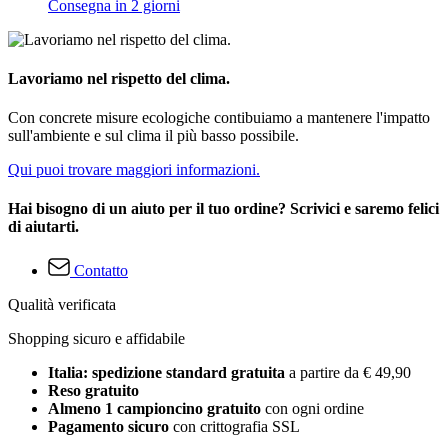
Consegna in 2 giorni
Lavoriamo nel rispetto del clima.
Con concrete misure ecologiche contibuiamo a mantenere l'impatto
sull'ambiente e sul clima il più basso possibile.
Qui puoi trovare maggiori informazioni.
Hai bisogno di un aiuto per il tuo ordine? Scrivici e saremo felici
di aiutarti.
Contatto
Qualità verificata
Shopping sicuro e affidabile
Italia: spedizione standard gratuita
a partire da € 49,90
Reso gratuito
Almeno 1 campioncino gratuito
con ogni ordine
Pagamento sicuro
con crittografia SSL