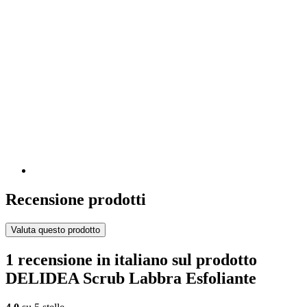
Recensione prodotti
Valuta questo prodotto
1 recensione in italiano sul prodotto
DELIDEA Scrub Labbra Esfoliante