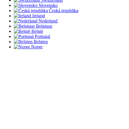
Switzerland
Slovensko
Česká republika
Ireland
Nederland
Belgique
België
Portugal
Belgien
Norge