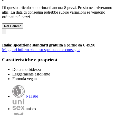
Di questo articolo sono rimasti ancora 8 pezzi. Presto ne arriveranno
altri! La data di consegna potrebbe subire variazioni se vengono
ordinati più pezzi.
Nel Carrello
Italia: spedizione standard gratuita
a partire da € 49,90
Maggiori informazioni su spedizione e consegna
Caratteristiche e proprietà
Dona morbidezza
Leggermente esfoliante
Formula vegana
NaTrue
unisex