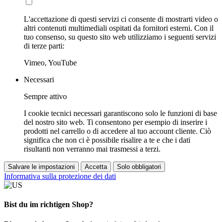
L'accettazione di questi servizi ci consente di mostrarti video o
altri contenuti multimediali ospitati da fornitori esterni. Con il
tuo consenso, su questo sito web utilizziamo i seguenti servizi
di terze parti:
Vimeo, YouTube
Necessari
Sempre attivo
I cookie tecnici necessari garantiscono solo le funzioni di base
del nostro sito web. Ti consentono per esempio di inserire i
prodotti nel carrello o di accedere al tuo account cliente. Ciò
significa che non ci è possibile risalire a te e che i dati
risultanti non verranno mai trasmessi a terzi.
Salvare le impostazioni
Accetta
Solo obbligatori
Informativa sulla protezione dei dati
Bist du im richtigen Shop?