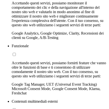
Accettando questi servizi, possiamo monitorare il
comportamento dei clic e della navigazione all'interno del
nostro sito web e valutarlo in modo anonimo al fine di
ottimizzare il nostro sito web e migliorare continuamente
l'esperienza complessiva dell'utente. Con il tuo consenso, su
questo sito web utilizziamo i seguenti servizi di terze parti:
Google Analytics, Google Optimize, Clarity, Recensioni dei
clienti su Google, A/B-Testing
Funzionale
Accettando questi servizi, possiamo fornirti feature che vanno
oltre le funzioni di base e ti consentono di utilizzare
comodamente il nostro sito web. Con il tuo consenso, su
questo sito web utilizziamo i seguenti servizi di terze parti:
Google Tag Manager, UET (Universal Event Tracking)
Microsoft Consent Mode, Google Consent Mode, Klarna,
Freshchat
Contenuti multimediali esterni