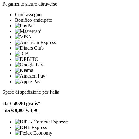
Pagamento sicuro attraverso
Contrassegno
Bonifico anticipato
Spese di spedizione per Italia
da € 49,90
gratis*
da € 0,00
€ 4,90