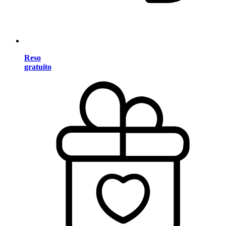
Reso
gratuito