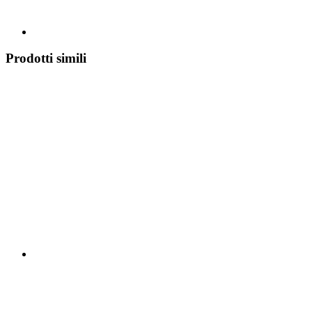
Prodotti simili