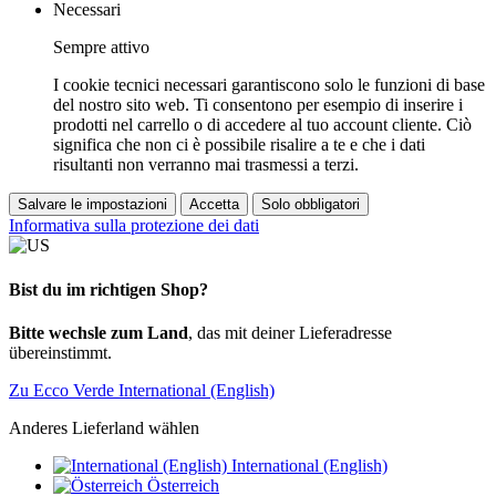
Necessari
Sempre attivo
I cookie tecnici necessari garantiscono solo le funzioni di base
del nostro sito web. Ti consentono per esempio di inserire i
prodotti nel carrello o di accedere al tuo account cliente. Ciò
significa che non ci è possibile risalire a te e che i dati
risultanti non verranno mai trasmessi a terzi.
Salvare le impostazioni
Accetta
Solo obbligatori
Informativa sulla protezione dei dati
Bist du im richtigen Shop?
Bitte wechsle zum Land
, das mit deiner Lieferadresse
übereinstimmt.
Zu Ecco Verde International (English)
Anderes Lieferland wählen
International (English)
Österreich