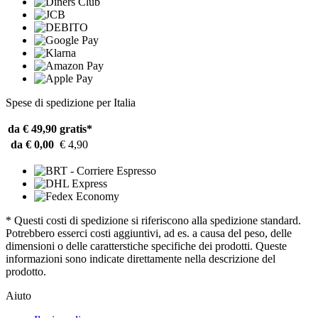
Spese di spedizione per Italia
da € 49,90
gratis*
da € 0,00
€ 4,90
* Questi costi di spedizione si riferiscono alla spedizione standard.
Potrebbero esserci costi aggiuntivi, ad es. a causa del peso, delle
dimensioni o delle caratterstiche specifiche dei prodotti. Queste
informazioni sono indicate direttamente nella descrizione del
prodotto.
Aiuto