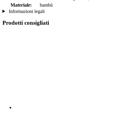
Materiale:
bambù
Informazioni legali
Prodotti consigliati