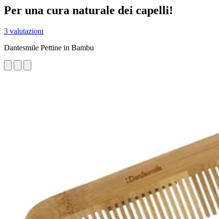
Per una cura naturale dei capelli!
3 valutazioni
Dantesmile Pettine in Bambu