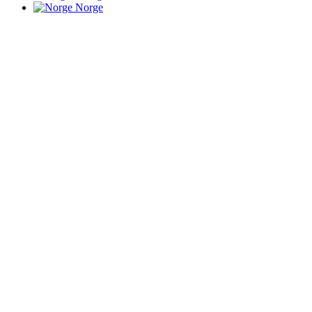
Norge