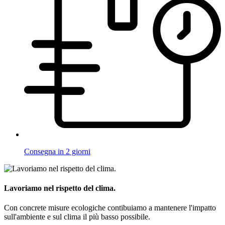
Consegna in 2 giorni
Lavoriamo nel rispetto del clima.
Con concrete misure ecologiche contibuiamo a mantenere l'impatto
sull'ambiente e sul clima il più basso possibile.