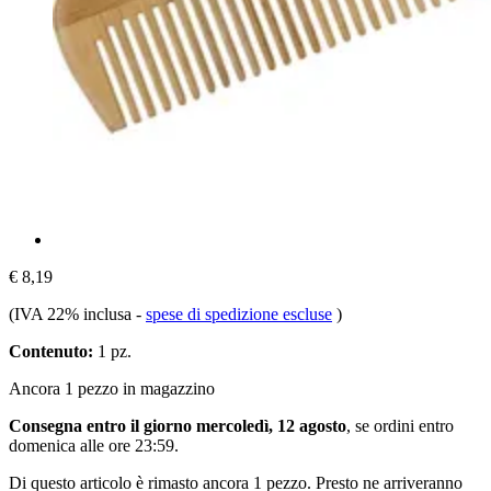
€ 8,19
(IVA 22% inclusa
-
spese di spedizione escluse
)
Contenuto:
1 pz.
Ancora 1 pezzo in magazzino
Consegna entro il giorno mercoledì, 12 agosto
, se ordini entro
domenica alle ore 23:59
.
Di questo articolo è rimasto ancora 1 pezzo. Presto ne arriveranno