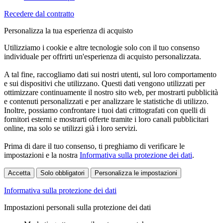
Recedere dal contratto
Personalizza la tua esperienza di acquisto
Utilizziamo i cookie e altre tecnologie solo con il tuo consenso
individuale per offrirti un'esperienza di acquisto personalizzata.
A tal fine, raccogliamo dati sui nostri utenti, sul loro comportamento
e sui dispositivi che utilizzano. Questi dati vengono utilizzati per
ottimizzare continuamente il nostro sito web, per mostrarti pubblicità
e contenuti personalizzati e per analizzare le statistiche di utilizzo.
Inoltre, possiamo confrontare i tuoi dati crittografati con quelli di
fornitori esterni e mostrarti offerte tramite i loro canali pubblicitari
online, ma solo se utilizzi già i loro servizi.
Prima di dare il tuo consenso, ti preghiamo di verificare le
impostazioni e la nostra
Informativa sulla protezione dei dati
.
Accetta
Solo obbligatori
Personalizza le impostazioni
Informativa sulla protezione dei dati
Impostazioni personali sulla protezione dei dati