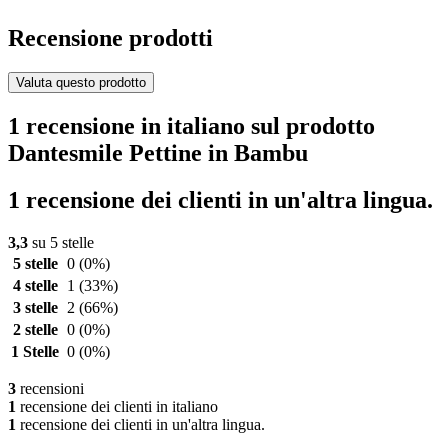
Recensione prodotti
Valuta questo prodotto
1 recensione in italiano sul prodotto
Dantesmile Pettine in Bambu
1 recensione dei clienti in un'altra lingua.
3,3
su 5 stelle
5 stelle
0
(0%)
4 stelle
1
(33%)
3 stelle
2
(66%)
2 stelle
0
(0%)
1 Stelle
0
(0%)
3
recensioni
1
recensione dei clienti in italiano
1
recensione dei clienti in un'altra lingua.