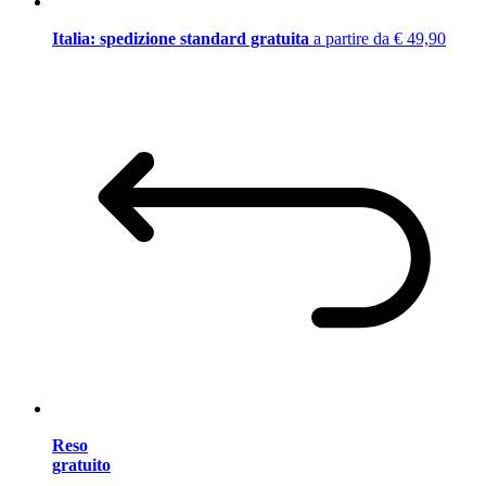
Italia: spedizione standard gratuita
a partire da € 49,90
Reso
gratuito