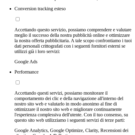
Conversion tracking esteso
Accettando questo servizio, possiamo comprendere e valutare
meglio il successo della nostra pubblicità online e ottimizzare
la nostra offerta pubblicitaria. A tale scopo confrontiamo i tuoi
dati personali crittografati con i seguenti fornitori esterni se
utilizzi già i loro servizi:
Google Ads
Performance
Accettando questi servizi, possiamo monitorare il
comportamento dei clic e della navigazione all'interno del
nostro sito web e valutarlo in modo anonimo al fine di
ottimizzare il nostro sito web e migliorare continuamente
l'esperienza complessiva dell'utente. Con il tuo consenso, su
questo sito web utilizziamo i seguenti servizi di terze parti:
Google Analytics, Google Optimize, Clarity, Recensioni dei