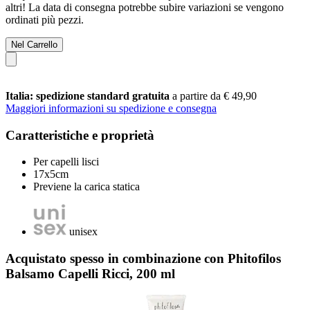
altri! La data di consegna potrebbe subire variazioni se vengono
ordinati più pezzi.
Nel Carrello
Italia: spedizione standard gratuita
a partire da € 49,90
Maggiori informazioni su spedizione e consegna
Caratteristiche e proprietà
Per capelli lisci
17x5cm
Previene la carica statica
unisex
Acquistato spesso in combinazione con Phitofilos
Balsamo Capelli Ricci, 200 ml