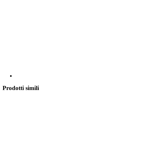
Prodotti simili