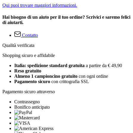
Qui puoi trovare maggiori informazioni.
Hai bisogno di un aiuto per il tuo ordine? Scrivici e saremo felici
di aiutarti.
Contatto
Qualità verificata
Shopping sicuro e affidabile
Italia: spedizione standard gratuita
a partire da € 49,90
Reso gratuito
Almeno 1 campioncino gratuito
con ogni ordine
Pagamento sicuro
con crittografia SSL
Pagamento sicuro attraverso
Contrassegno
Bonifico anticipato