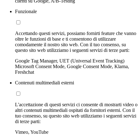
clienti su Google, A/B-Testing
Funzionale
Accettando questi servizi, possiamo fornirti feature che vanno
oltre le funzioni di base e ti consentono di utilizzare
comodamente il nostro sito web. Con il tuo consenso, su
questo sito web utilizziamo i seguenti servizi di terze parti:
Google Tag Manager, UET (Universal Event Tracking)
Microsoft Consent Mode, Google Consent Mode, Klarna,
Freshchat
Contenuti multimediali esterni
L'accettazione di questi servizi ci consente di mostrarti video o
altri contenuti multimediali ospitati da fornitori esterni. Con il
tuo consenso, su questo sito web utilizziamo i seguenti servizi
di terze parti:
Vimeo, YouTube