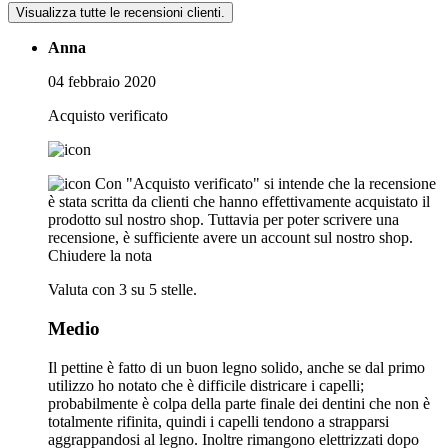
Visualizza tutte le recensioni clienti.
Anna
04 febbraio 2020
Acquisto verificato
Con "Acquisto verificato" si intende che la recensione
è stata scritta da clienti che hanno effettivamente acquistato il
prodotto sul nostro shop. Tuttavia per poter scrivere una
recensione, è sufficiente avere un account sul nostro shop.
Chiudere la nota
Valuta con 3 su 5 stelle.
Medio
Il pettine è fatto di un buon legno solido, anche se dal primo
utilizzo ho notato che è difficile districare i capelli;
probabilmente è colpa della parte finale dei dentini che non è
totalmente rifinita, quindi i capelli tendono a strapparsi
aggrappandosi al legno. Inoltre rimangono elettrizzati dopo