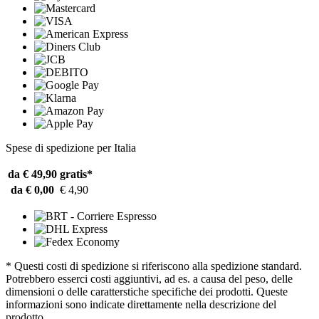
Spese di spedizione per Italia
da € 49,90
gratis*
da € 0,00
€ 4,90
* Questi costi di spedizione si riferiscono alla spedizione standard.
Potrebbero esserci costi aggiuntivi, ad es. a causa del peso, delle
dimensioni o delle caratterstiche specifiche dei prodotti. Queste
informazioni sono indicate direttamente nella descrizione del
prodotto.