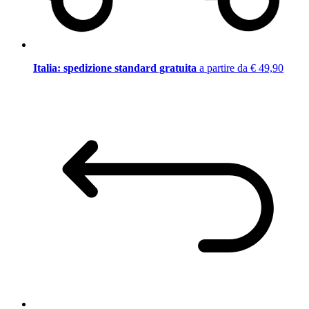
Italia: spedizione standard gratuita
a partire da € 49,90