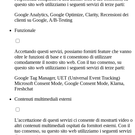
questo sito web utilizziamo i seguenti servizi di terze parti:
Google Analytics, Google Optimize, Clarity, Recensioni dei
clienti su Google, A/B-Testing
Funzionale
Accettando questi servizi, possiamo fornirti feature che vanno
oltre le funzioni di base e ti consentono di utilizzare
comodamente il nostro sito web. Con il tuo consenso, su
questo sito web utilizziamo i seguenti servizi di terze parti:
Google Tag Manager, UET (Universal Event Tracking)
Microsoft Consent Mode, Google Consent Mode, Klarna,
Freshchat
Contenuti multimediali esterni
L'accettazione di questi servizi ci consente di mostrarti video o
altri contenuti multimediali ospitati da fornitori esterni. Con il
tuo consenso, su questo sito web utilizziamo i seguenti servizi