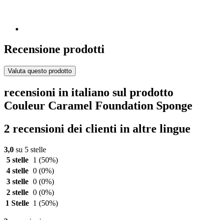
Recensione prodotti
Valuta questo prodotto
recensioni in italiano sul prodotto
Couleur Caramel Foundation Sponge
2 recensioni dei clienti in altre lingue
3,0
su 5 stelle
5 stelle
1
(50%)
4 stelle
0
(0%)
3 stelle
0
(0%)
2 stelle
0
(0%)
1 Stelle
1
(50%)