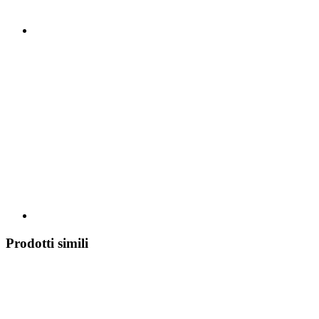
Prodotti simili