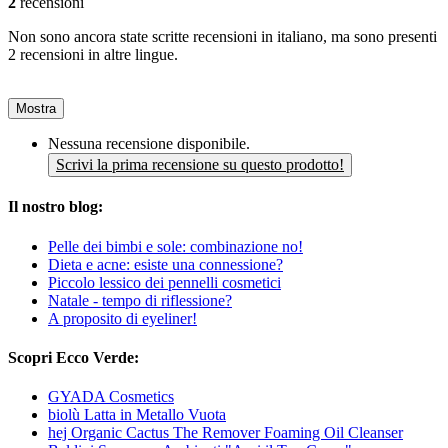
2
recensioni
Non sono ancora state scritte recensioni in italiano, ma sono presenti
2 recensioni in altre lingue.
Mostra
Nessuna recensione disponibile.
Scrivi la prima recensione su questo prodotto!
Il nostro blog:
Pelle dei bimbi e sole: combinazione no!
Dieta e acne: esiste una connessione?
Piccolo lessico dei pennelli cosmetici
Natale - tempo di riflessione?
A proposito di eyeliner!
Scopri Ecco Verde:
GYADA Cosmetics
biolù Latta in Metallo Vuota
hej Organic Cactus The Remover Foaming Oil Cleanser