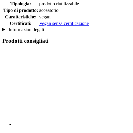
Tipologia:
prodotto riutilizzabile
Tipo di prodotto:
accessorio
Caratteristiche:
vegan
Certificati:
Vegan senza certificazione
Informazioni legali
Prodotti consigliati