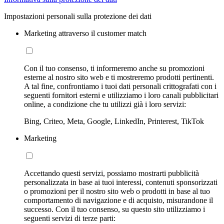
Impostazioni personali sulla protezione dei dati
Marketing attraverso il customer match
Con il tuo consenso, ti informeremo anche su promozioni
esterne al nostro sito web e ti mostreremo prodotti pertinenti.
A tal fine, confrontiamo i tuoi dati personali crittografati con i
seguenti fornitori esterni e utilizziamo i loro canali pubblicitari
online, a condizione che tu utilizzi già i loro servizi:
Bing, Criteo, Meta, Google, LinkedIn, Printerest, TikTok
Marketing
Accettando questi servizi, possiamo mostrarti pubblicità
personalizzata in base ai tuoi interessi, contenuti sponsorizzati
o promozioni per il nostro sito web o prodotti in base al tuo
comportamento di navigazione e di acquisto, misurandone il
successo. Con il tuo consenso, su questo sito utilizziamo i
seguenti servizi di terze parti: