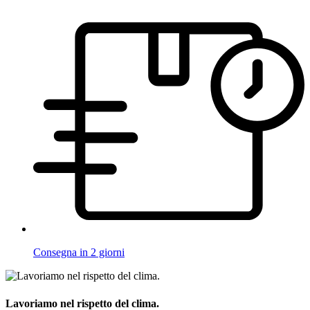
Consegna in 2 giorni
Lavoriamo nel rispetto del clima.