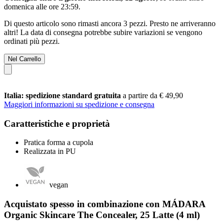
domenica alle ore 23:59
.
Di questo articolo sono rimasti ancora 3 pezzi. Presto ne arriveranno
altri! La data di consegna potrebbe subire variazioni se vengono
ordinati più pezzi.
Nel Carrello
Italia: spedizione standard gratuita
a partire da € 49,90
Maggiori informazioni su spedizione e consegna
Caratteristiche e proprietà
Pratica forma a cupola
Realizzata in PU
vegan
Acquistato spesso in combinazione con MÁDARA
Organic Skincare The Concealer, 25 Latte (4 ml)