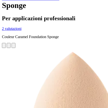
Sponge
Per applicazioni professionali
2 valutazioni
Couleur Caramel Foundation Sponge