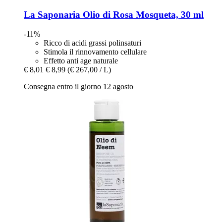
La Saponaria
Olio di Rosa Mosqueta, 30 ml
-11%
Ricco di acidi grassi polinsaturi
Stimola il rinnovamento cellulare
Effetto anti age naturale
€ 8,01
€ 8,99
(€ 267,00 / L)
Consegna entro il giorno 12 agosto