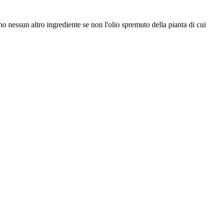
gono nessun altro ingrediente se non l'olio spremuto della pianta di cui