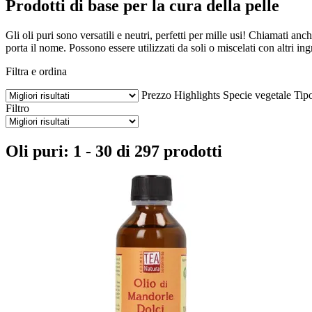
Prodotti di base per la cura della pelle
Gli oli puri sono versatili e neutri, perfetti per mille usi! Chiamati anc
porta il nome. Possono essere utilizzati da soli o miscelati con altri ing
Filtra e ordina
Prezzo
Highlights
Specie vegetale
Tipo
Filtro
Oli puri: 1 - 30 di 297 prodotti