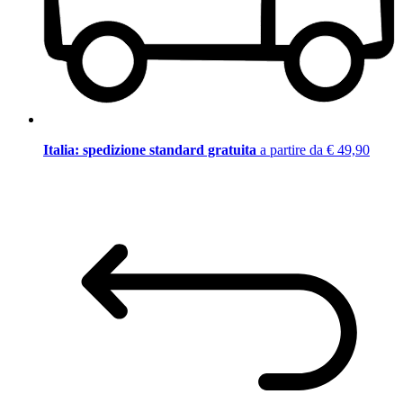
Italia: spedizione standard gratuita
a partire da € 49,90