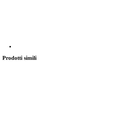
Prodotti simili