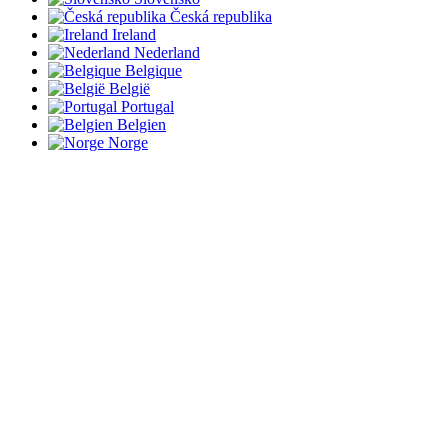
Česká republika
Ireland
Nederland
Belgique
België
Portugal
Belgien
Norge