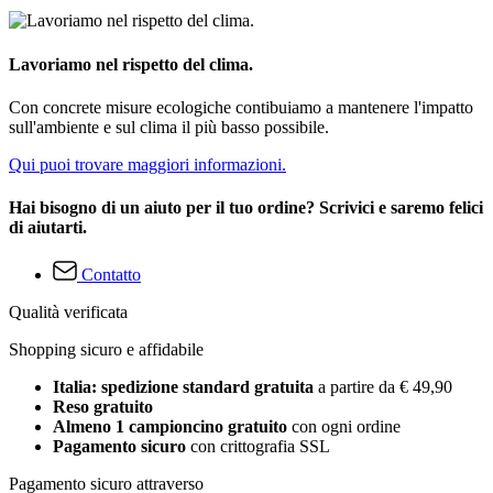
Lavoriamo nel rispetto del clima.
Con concrete misure ecologiche contibuiamo a mantenere l'impatto
sull'ambiente e sul clima il più basso possibile.
Qui puoi trovare maggiori informazioni.
Hai bisogno di un aiuto per il tuo ordine? Scrivici e saremo felici
di aiutarti.
Contatto
Qualità verificata
Shopping sicuro e affidabile
Italia: spedizione standard gratuita
a partire da € 49,90
Reso gratuito
Almeno 1 campioncino gratuito
con ogni ordine
Pagamento sicuro
con crittografia SSL
Pagamento sicuro attraverso