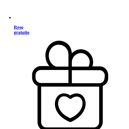
Reso
gratuito