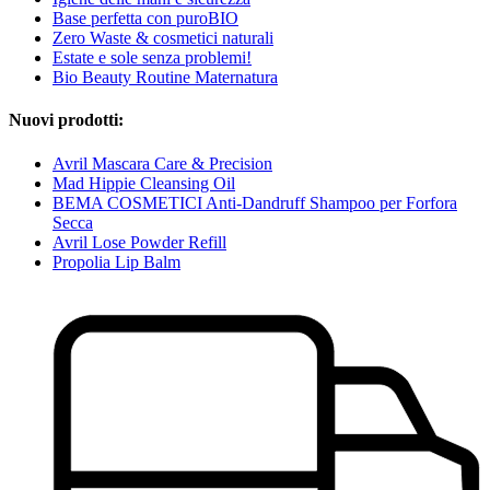
Base perfetta con puroBIO
Zero Waste & cosmetici naturali
Estate e sole senza problemi!
Bio Beauty Routine Maternatura
Nuovi prodotti:
Avril Mascara Care & Precision
Mad Hippie Cleansing Oil
BEMA COSMETICI Anti-Dandruff Shampoo per Forfora
Secca
Avril Lose Powder Refill
Propolia Lip Balm