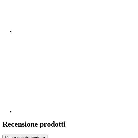
Recensione prodotti
Valuta questo prodotto