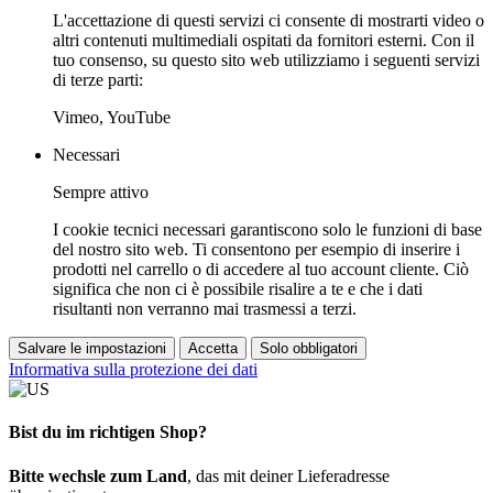
L'accettazione di questi servizi ci consente di mostrarti video o
altri contenuti multimediali ospitati da fornitori esterni. Con il
tuo consenso, su questo sito web utilizziamo i seguenti servizi
di terze parti:
Vimeo, YouTube
Necessari
Sempre attivo
I cookie tecnici necessari garantiscono solo le funzioni di base
del nostro sito web. Ti consentono per esempio di inserire i
prodotti nel carrello o di accedere al tuo account cliente. Ciò
significa che non ci è possibile risalire a te e che i dati
risultanti non verranno mai trasmessi a terzi.
Salvare le impostazioni
Accetta
Solo obbligatori
Informativa sulla protezione dei dati
Bist du im richtigen Shop?
Bitte wechsle zum Land
, das mit deiner Lieferadresse