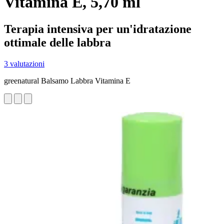
Vitamina E, 5,70 ml
Terapia intensiva per un'idratazione
ottimale delle labbra
3 valutazioni
greenatural Balsamo Labbra Vitamina E