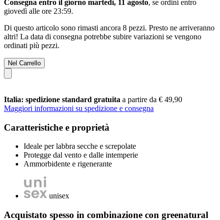
Consegna entro il giorno martedì, 11 agosto
, se ordini entro
giovedì alle ore 23:59
.
Di questo articolo sono rimasti ancora 8 pezzi. Presto ne arriveranno
altri! La data di consegna potrebbe subire variazioni se vengono
ordinati più pezzi.
Nel Carrello
Italia: spedizione standard gratuita
a partire da € 49,90
Maggiori informazioni su spedizione e consegna
Caratteristiche e proprietà
Ideale per labbra secche e screpolate
Protegge dal vento e dalle intemperie
Ammorbidente e rigenerante
unisex
Acquistato spesso in combinazione con greenatural