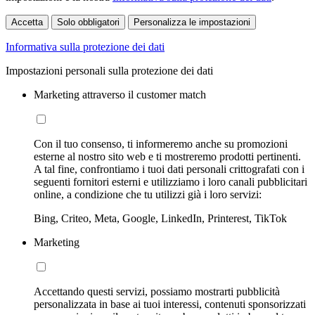
Accetta
Solo obbligatori
Personalizza le impostazioni
Informativa sulla protezione dei dati
Impostazioni personali sulla protezione dei dati
Marketing attraverso il customer match
Con il tuo consenso, ti informeremo anche su promozioni
esterne al nostro sito web e ti mostreremo prodotti pertinenti.
A tal fine, confrontiamo i tuoi dati personali crittografati con i
seguenti fornitori esterni e utilizziamo i loro canali pubblicitari
online, a condizione che tu utilizzi già i loro servizi:
Bing, Criteo, Meta, Google, LinkedIn, Printerest, TikTok
Marketing
Accettando questi servizi, possiamo mostrarti pubblicità
personalizzata in base ai tuoi interessi, contenuti sponsorizzati