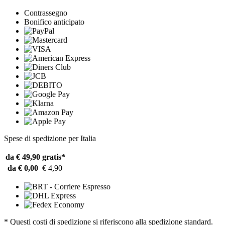
Contrassegno
Bonifico anticipato
Spese di spedizione per Italia
da € 49,90
gratis*
da € 0,00
€ 4,90
* Questi costi di spedizione si riferiscono alla spedizione standard.