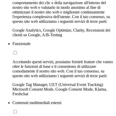
comportamento dei clic e della navigazione all'interno del
nostro sito web e valutarlo in modo anonimo al fine di
ottimizzare il nostro sito web e migliorare continuamente
l'esperienza complessiva dell'utente. Con il tuo consenso, su
questo sito web utilizziamo i seguenti servizi di terze parti:
Google Analytics, Google Optimize, Clarity, Recensioni dei
clienti su Google, A/B-Testing
Funzionale
Accettando questi servizi, possiamo fornirti feature che vanno
oltre le funzioni di base e ti consentono di utilizzare
comodamente il nostro sito web. Con il tuo consenso, su
questo sito web utilizziamo i seguenti servizi di terze parti:
Google Tag Manager, UET (Universal Event Tracking)
Microsoft Consent Mode, Google Consent Mode, Klarna,
Freshchat
Contenuti multimediali esterni