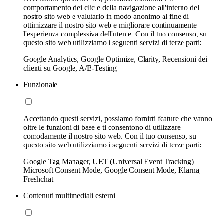
comportamento dei clic e della navigazione all'interno del
nostro sito web e valutarlo in modo anonimo al fine di
ottimizzare il nostro sito web e migliorare continuamente
l'esperienza complessiva dell'utente. Con il tuo consenso, su
questo sito web utilizziamo i seguenti servizi di terze parti:
Google Analytics, Google Optimize, Clarity, Recensioni dei
clienti su Google, A/B-Testing
Funzionale
Accettando questi servizi, possiamo fornirti feature che vanno
oltre le funzioni di base e ti consentono di utilizzare
comodamente il nostro sito web. Con il tuo consenso, su
questo sito web utilizziamo i seguenti servizi di terze parti:
Google Tag Manager, UET (Universal Event Tracking)
Microsoft Consent Mode, Google Consent Mode, Klarna,
Freshchat
Contenuti multimediali esterni