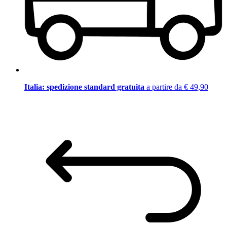
Italia: spedizione standard gratuita
a partire da € 49,90