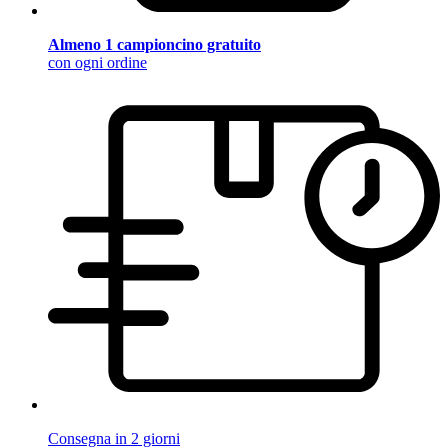
Almeno 1 campioncino gratuito
con ogni ordine
Consegna in 2 giorni