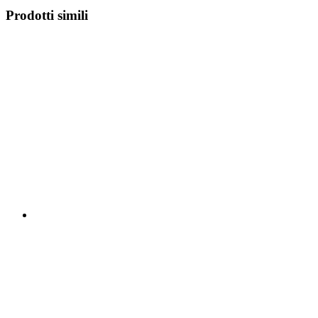
Prodotti simili