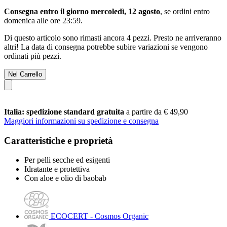
Consegna entro il giorno mercoledì, 12 agosto
, se ordini entro
domenica alle ore 23:59
.
Di questo articolo sono rimasti ancora 4 pezzi. Presto ne arriveranno
altri! La data di consegna potrebbe subire variazioni se vengono
ordinati più pezzi.
Nel Carrello
Italia: spedizione standard gratuita
a partire da € 49,90
Maggiori informazioni su spedizione e consegna
Caratteristiche e proprietà
Per pelli secche ed esigenti
Idratante e protettiva
Con aloe e olio di baobab
ECOCERT - Cosmos Organic