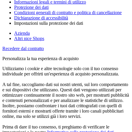
Informazioni legali e termini di utilizzo
Protezione dei dati
Condizioni generali di contratto e politica di cancellazione
Dichiarazione di accessibilità
Impostazioni sulla protezione dei dati
Azienda
Altri nice Shops
Recedere dal contratto
Personalizza la tua esperienza di acquisto
Utilizziamo i cookie e altre tecnologie solo con il tuo consenso
individuale per offrirti un'esperienza di acquisto personalizzata.
A tal fine, raccogliamo dati sui nostri utenti, sul loro comportamento
e sui dispositivi che utilizzano. Questi dati vengono utilizzati per
ottimizzare continuamente il nostro sito web, per mostrarti pubblicità
e contenuti personalizzati e per analizzare le statistiche di utilizzo.
Inoltre, possiamo confrontare i tuoi dati crittografati con quelli di
fornitori esterni e mostrarti offerte tramite i loro canali pubblicitari
online, ma solo se utilizzi già i loro servizi.
Prima di dare il tuo consenso, ti preghiamo di verificare le