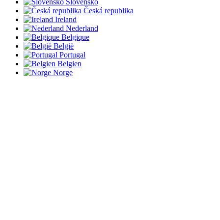
Slovensko
Česká republika
Ireland
Nederland
Belgique
België
Portugal
Belgien
Norge