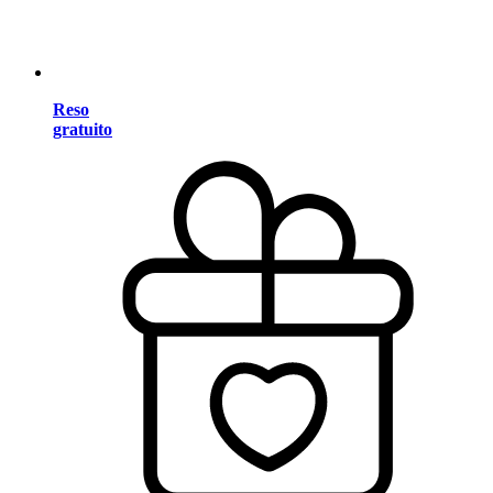
Reso
gratuito