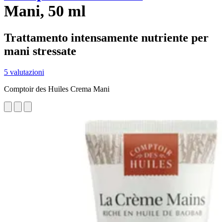
Mani, 50 ml
Trattamento intensamente nutriente per
mani stressate
5 valutazioni
Comptoir des Huiles Crema Mani