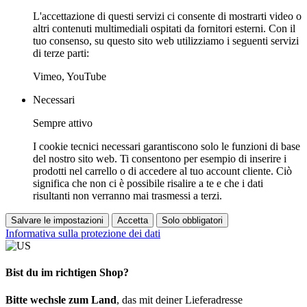
L'accettazione di questi servizi ci consente di mostrarti video o
altri contenuti multimediali ospitati da fornitori esterni. Con il
tuo consenso, su questo sito web utilizziamo i seguenti servizi
di terze parti:
Vimeo, YouTube
Necessari
Sempre attivo
I cookie tecnici necessari garantiscono solo le funzioni di base
del nostro sito web. Ti consentono per esempio di inserire i
prodotti nel carrello o di accedere al tuo account cliente. Ciò
significa che non ci è possibile risalire a te e che i dati
risultanti non verranno mai trasmessi a terzi.
Salvare le impostazioni
Accetta
Solo obbligatori
Informativa sulla protezione dei dati
Bist du im richtigen Shop?
Bitte wechsle zum Land
, das mit deiner Lieferadresse