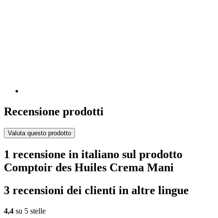
Recensione prodotti
Valuta questo prodotto
1 recensione in italiano sul prodotto
Comptoir des Huiles Crema Mani
3 recensioni dei clienti in altre lingue
4,4
su 5 stelle