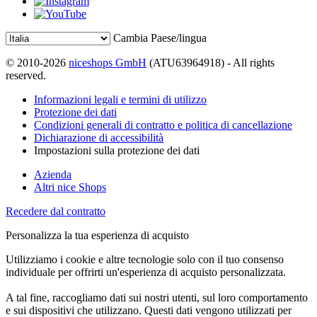
Cambia Paese/lingua
© 2010-2026
niceshops GmbH
(ATU63964918) - All rights
reserved.
Informazioni legali e termini di utilizzo
Protezione dei dati
Condizioni generali di contratto e politica di cancellazione
Dichiarazione di accessibilità
Impostazioni sulla protezione dei dati
Azienda
Altri nice Shops
Recedere dal contratto
Personalizza la tua esperienza di acquisto
Utilizziamo i cookie e altre tecnologie solo con il tuo consenso
individuale per offrirti un'esperienza di acquisto personalizzata.
A tal fine, raccogliamo dati sui nostri utenti, sul loro comportamento
e sui dispositivi che utilizzano. Questi dati vengono utilizzati per