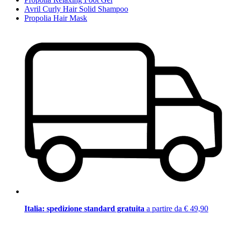
Avril Curly Hair Solid Shampoo
Propolia Hair Mask
Italia: spedizione standard gratuita
a partire da € 49,90