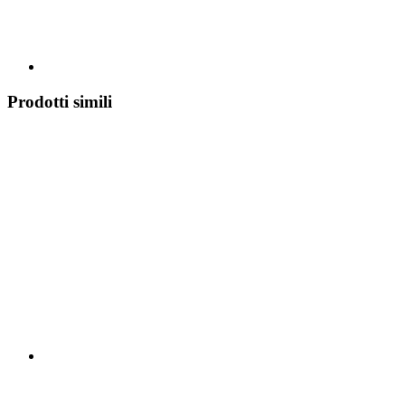
Prodotti simili