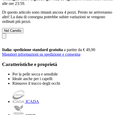
alle ore 23:59
.
Di questo articolo sono rimasti ancora 4 pezzi. Presto ne arriveranno
altri! La data di consegna potrebbe subire variazioni se vengono
ordinati più pezzi.
Nel Carrello
Italia: spedizione standard gratuita
a partire da € 49,90
Maggiori informazioni su spedizione e consegna
Caratteristiche e proprietà
Per la pelle secca e sensibile
Ideale anche per i capelli
Rimuove il trucco degli occhi
ICADA
vegan