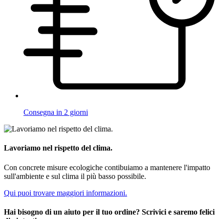
Consegna in 2 giorni
Lavoriamo nel rispetto del clima.
Con concrete misure ecologiche contibuiamo a mantenere l'impatto
sull'ambiente e sul clima il più basso possibile.
Qui puoi trovare maggiori informazioni.
Hai bisogno di un aiuto per il tuo ordine? Scrivici e saremo felici