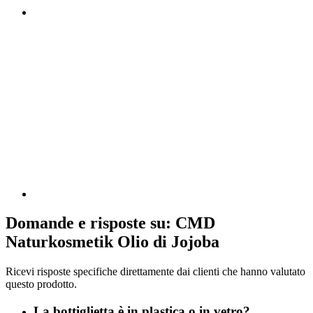
Domande e risposte su: CMD
Naturkosmetik Olio di Jojoba
Ricevi risposte specifiche direttamente dai clienti che hanno valutato
questo prodotto.
La bottiglietta è in plastica o in vetro?