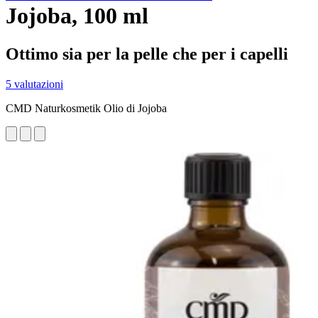
Jojoba, 100 ml
Ottimo sia per la pelle che per i capelli
5 valutazioni
CMD Naturkosmetik Olio di Jojoba