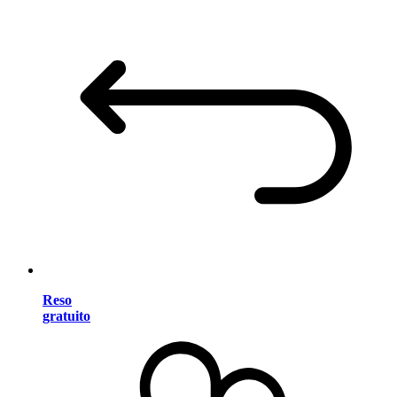
Reso
gratuito