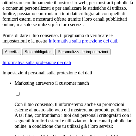
ottimizzare continuamente il nostro sito web, per mostrarti pubblicità
e contenuti personalizzati e per analizzare le statistiche di utilizzo.
Inoltre, possiamo confrontare i tuoi dati crittografati con quelli di
fornitori esterni e mostrarti offerte tramite i loro canali pubblicitari
online, ma solo se utilizzi già i loro servizi.
Prima di dare il tuo consenso, ti preghiamo di verificare le
impostazioni e la nostra
Informativa sulla protezione dei dati
.
Accetta
Solo obbligatori
Personalizza le impostazioni
Informativa sulla protezione dei dati
Impostazioni personali sulla protezione dei dati
Marketing attraverso il customer match
Con il tuo consenso, ti informeremo anche su promozioni
esterne al nostro sito web e ti mostreremo prodotti pertinenti.
A tal fine, confrontiamo i tuoi dati personali crittografati con i
seguenti fornitori esterni e utilizziamo i loro canali pubblicitari
online, a condizione che tu utilizzi già i loro servizi: