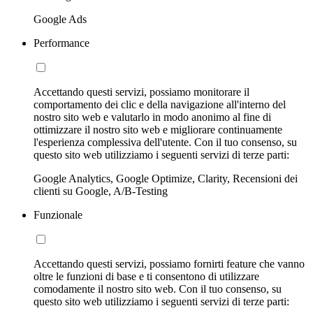
Google Ads
Performance
Accettando questi servizi, possiamo monitorare il
comportamento dei clic e della navigazione all'interno del
nostro sito web e valutarlo in modo anonimo al fine di
ottimizzare il nostro sito web e migliorare continuamente
l'esperienza complessiva dell'utente. Con il tuo consenso, su
questo sito web utilizziamo i seguenti servizi di terze parti:
Google Analytics, Google Optimize, Clarity, Recensioni dei
clienti su Google, A/B-Testing
Funzionale
Accettando questi servizi, possiamo fornirti feature che vanno
oltre le funzioni di base e ti consentono di utilizzare
comodamente il nostro sito web. Con il tuo consenso, su
questo sito web utilizziamo i seguenti servizi di terze parti: