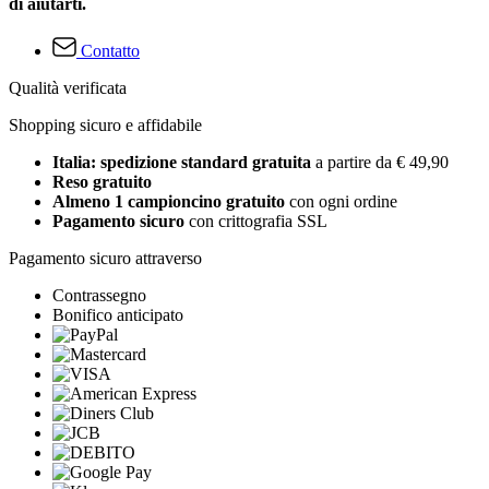
di aiutarti.
Contatto
Qualità verificata
Shopping sicuro e affidabile
Italia: spedizione standard gratuita
a partire da € 49,90
Reso gratuito
Almeno 1 campioncino gratuito
con ogni ordine
Pagamento sicuro
con crittografia SSL
Pagamento sicuro attraverso
Contrassegno
Bonifico anticipato