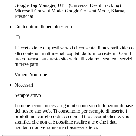
Google Tag Manager, UET (Universal Event Tracking)
Microsoft Consent Mode, Google Consent Mode, Klarna,
Freshchat
Contenuti multimediali esterni
L'accettazione di questi servizi ci consente di mostrarti video o
altri contenuti multimediali ospitati da fornitori esterni. Con il
tuo consenso, su questo sito web utilizziamo i seguenti servizi
di terze parti:
Vimeo, YouTube
Necessari
Sempre attivo
I cookie tecnici necessari garantiscono solo le funzioni di base
del nostro sito web. Ti consentono per esempio di inserire i
prodotti nel carrello o di accedere al tuo account cliente. Ciò
significa che non ci è possibile risalire a te e che i dati
risultanti non verranno mai trasmessi a terzi.