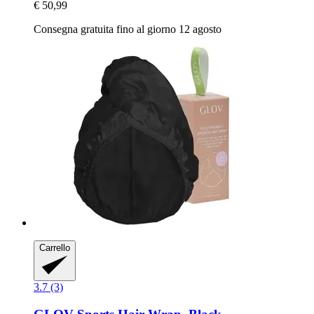
€ 50,99
Consegna gratuita fino al giorno 12 agosto
Carrello
3.7 (3)