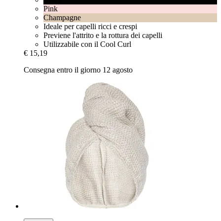
Pink
Champagne
Ideale per capelli ricci e crespi
Previene l'attrito e la rottura dei capelli
Utilizzabile con il Cool Curl
€ 15,19
Consegna entro il giorno 12 agosto