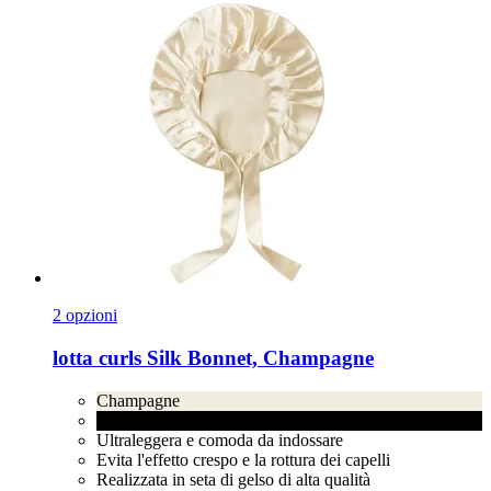
2 opzioni
lotta curls
Silk Bonnet, Champagne
Champagne
Black
Ultraleggera e comoda da indossare
Evita l'effetto crespo e la rottura dei capelli
Realizzata in seta di gelso di alta qualità