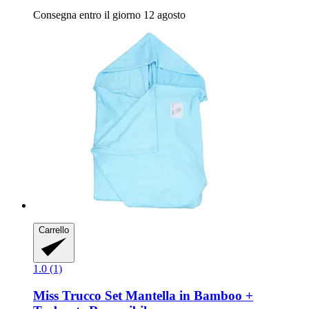
Consegna entro il giorno 12 agosto
Carrello
1.0 (1)
Miss Trucco
Set Mantella in Bamboo +