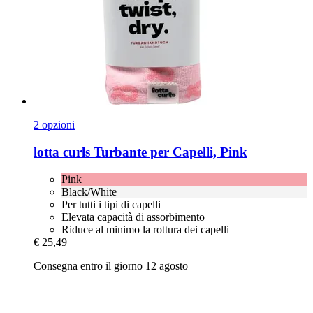
2 opzioni
lotta curls
Turbante per Capelli, Pink
Pink
Black/White
Per tutti i tipi di capelli
Elevata capacità di assorbimento
Riduce al minimo la rottura dei capelli
€ 25,49
Consegna entro il giorno 12 agosto