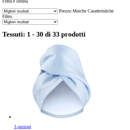
Filtra e ordina
Prezzo
Marche
Caratteristiche
Filtro
Tessuti: 1 - 30 di 33 prodotti
3 opzioni