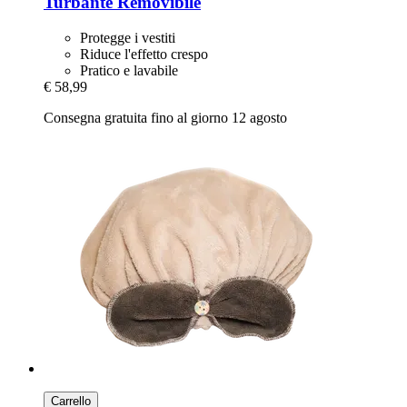
Turbante Removibile
Protegge i vestiti
Riduce l'effetto crespo
Pratico e lavabile
€ 58,99
Consegna gratuita fino al giorno 12 agosto
Carrello