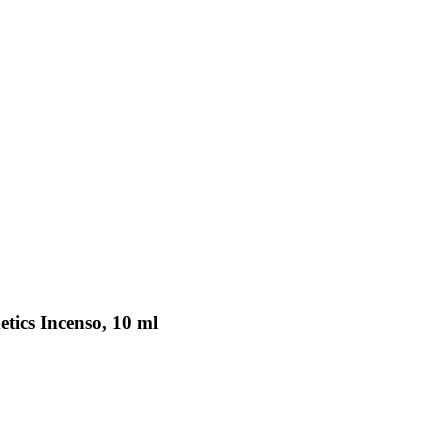
tics Incenso, 10 ml