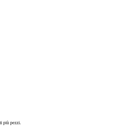
i più pezzi.