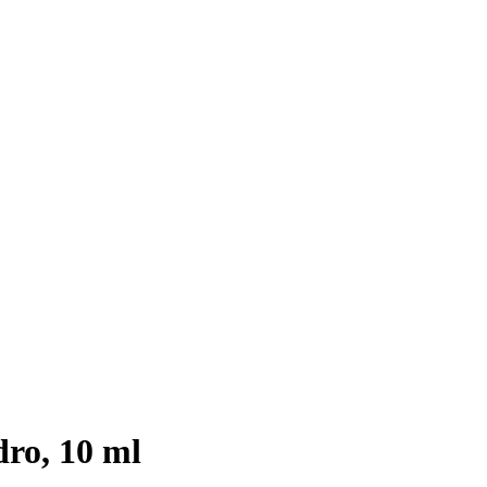
ro, 10 ml