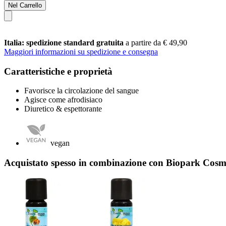
Nel Carrello
Italia: spedizione standard gratuita
a partire da € 49,90
Maggiori informazioni su spedizione e consegna
Caratteristiche e proprietà
Favorisce la circolazione del sangue
Agisce come afrodisiaco
Diuretico & espettorante
vegan
Acquistato spesso in combinazione con Biopark Cosme