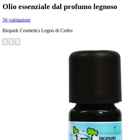
Olio essenziale dal profumo legnoso
56 valutazioni
Biopark Cosmetics Legno di Cedro