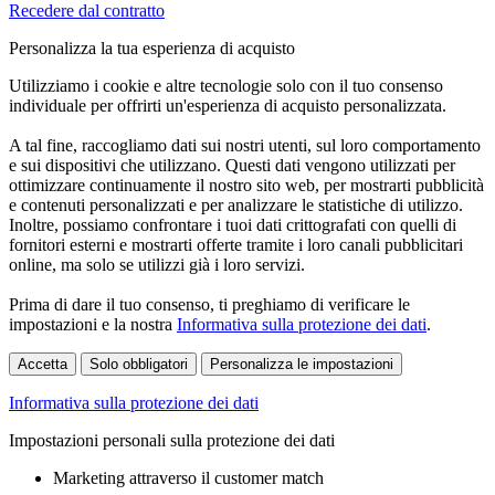
Recedere dal contratto
Personalizza la tua esperienza di acquisto
Utilizziamo i cookie e altre tecnologie solo con il tuo consenso
individuale per offrirti un'esperienza di acquisto personalizzata.
A tal fine, raccogliamo dati sui nostri utenti, sul loro comportamento
e sui dispositivi che utilizzano. Questi dati vengono utilizzati per
ottimizzare continuamente il nostro sito web, per mostrarti pubblicità
e contenuti personalizzati e per analizzare le statistiche di utilizzo.
Inoltre, possiamo confrontare i tuoi dati crittografati con quelli di
fornitori esterni e mostrarti offerte tramite i loro canali pubblicitari
online, ma solo se utilizzi già i loro servizi.
Prima di dare il tuo consenso, ti preghiamo di verificare le
impostazioni e la nostra
Informativa sulla protezione dei dati
.
Accetta
Solo obbligatori
Personalizza le impostazioni
Informativa sulla protezione dei dati
Impostazioni personali sulla protezione dei dati
Marketing attraverso il customer match