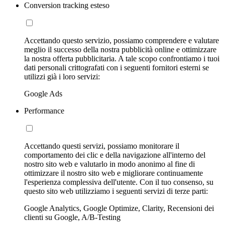
Conversion tracking esteso
Accettando questo servizio, possiamo comprendere e valutare
meglio il successo della nostra pubblicità online e ottimizzare
la nostra offerta pubblicitaria. A tale scopo confrontiamo i tuoi
dati personali crittografati con i seguenti fornitori esterni se
utilizzi già i loro servizi:
Google Ads
Performance
Accettando questi servizi, possiamo monitorare il
comportamento dei clic e della navigazione all'interno del
nostro sito web e valutarlo in modo anonimo al fine di
ottimizzare il nostro sito web e migliorare continuamente
l'esperienza complessiva dell'utente. Con il tuo consenso, su
questo sito web utilizziamo i seguenti servizi di terze parti:
Google Analytics, Google Optimize, Clarity, Recensioni dei
clienti su Google, A/B-Testing