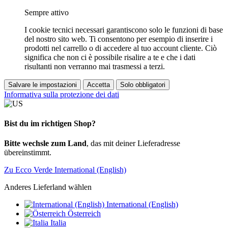
Sempre attivo
I cookie tecnici necessari garantiscono solo le funzioni di base
del nostro sito web. Ti consentono per esempio di inserire i
prodotti nel carrello o di accedere al tuo account cliente. Ciò
significa che non ci è possibile risalire a te e che i dati
risultanti non verranno mai trasmessi a terzi.
Salvare le impostazioni
Accetta
Solo obbligatori
Informativa sulla protezione dei dati
Bist du im richtigen Shop?
Bitte wechsle zum Land
, das mit deiner Lieferadresse
übereinstimmt.
Zu Ecco Verde International (English)
Anderes Lieferland wählen
International (English)
Österreich
Italia