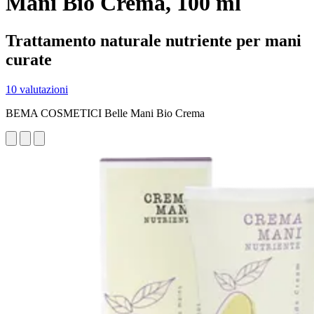
Mani Bio Crema, 100 ml
Trattamento naturale nutriente per mani
curate
10 valutazioni
BEMA COSMETICI Belle Mani Bio Crema