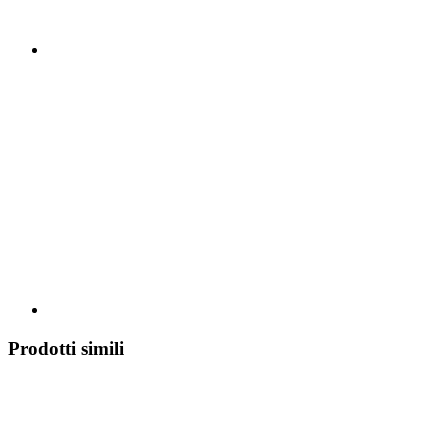
Prodotti simili