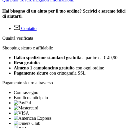
Hai bisogno di un aiuto per il tuo ordine? Scrivici e saremo felici
di aiutarti.
Contatto
Qualità verificata
Shopping sicuro e affidabile
Italia: spedizione standard gratuita
a partire da € 49,90
Reso gratuito
Almeno 1 campioncino gratuito
con ogni ordine
Pagamento sicuro
con crittografia SSL
Pagamento sicuro attraverso
Contrassegno
Bonifico anticipato