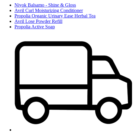
Niyok Balsamo - Shine & Gloss
Avril Curl Moisturizing Conditioner
Propolia Organic Urinary Ease Herbal Tea
Avril Lose Powder Refill
Propolia Active Soap