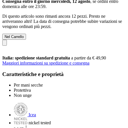
Consegna entro il giorno mercoledì, 12 agosto
, se ordini entro
domenica alle ore 23:59
.
Di questo articolo sono rimasti ancora 12 pezzi. Presto ne
arriveranno altri! La data di consegna potrebbe subire variazioni se
vengono ordinati più pezzi.
Nel Carrello
Italia: spedizione standard gratuita
a partire da € 49,90
Maggiori informazioni su spedizione e consegna
Caratteristiche e proprietà
Per mani secche
Protettiva
Non unge
Icea
nickel tested