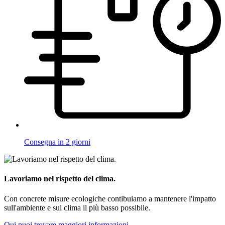
Consegna in 2 giorni
Lavoriamo nel rispetto del clima.
Con concrete misure ecologiche contibuiamo a mantenere l'impatto
sull'ambiente e sul clima il più basso possibile.
Qui puoi trovare maggiori informazioni.