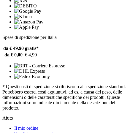
Spese di spedizione per Italia
da € 49,90
gratis*
da € 0,00
€ 4,90
* Questi costi di spedizione si riferiscono alla spedizione standard.
Potrebbero esserci costi aggiuntivi, ad es. a causa del peso, delle
dimensioni o delle caratterstiche specifiche dei prodotti. Queste
informazioni sono indicate direttamente nella descrizione del
prodotto.
Aiuto
Il mio ordine