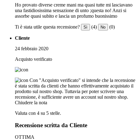
Ho provato diverse creme mani ma quasi tutte mi lasciavano
una fastidiosissima sensazione di unto ;questa no! Anzi si
assorbe quasi subito e lascia un profumo buonissimo
Ti è stata utile questa recensione?
(4)
(0)
Sì
No
Cliente
24 febbraio 2020
Acquisto verificato
Con "Acquisto verificato" si intende che la recensione
è stata scritta da clienti che hanno effettivamente acquistato il
prodotto sul nostro shop. Tuttavia per poter scrivere una
recensione, è sufficiente avere un account sul nostro shop.
Chiudere la nota
Valuta con 4 su 5 stelle.
Recensione scritta da Cliente
OTTIMA