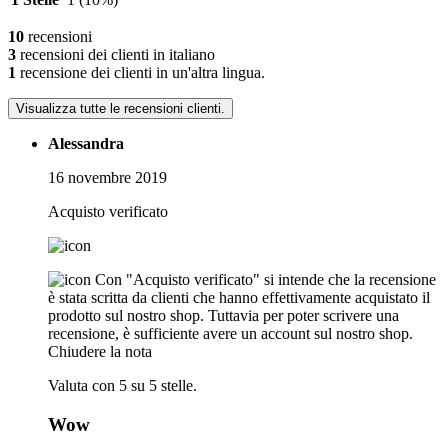
10
recensioni
3
recensioni dei clienti in italiano
1
recensione dei clienti in un'altra lingua.
Visualizza tutte le recensioni clienti.
Alessandra
16 novembre 2019
Acquisto verificato
Con "Acquisto verificato" si intende che la recensione
è stata scritta da clienti che hanno effettivamente acquistato il
prodotto sul nostro shop. Tuttavia per poter scrivere una
recensione, è sufficiente avere un account sul nostro shop.
Chiudere la nota
Valuta con 5 su 5 stelle.
Wow