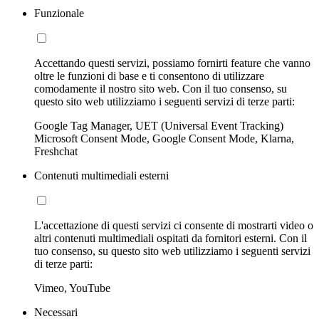
Funzionale
Accettando questi servizi, possiamo fornirti feature che vanno
oltre le funzioni di base e ti consentono di utilizzare
comodamente il nostro sito web. Con il tuo consenso, su
questo sito web utilizziamo i seguenti servizi di terze parti:
Google Tag Manager, UET (Universal Event Tracking)
Microsoft Consent Mode, Google Consent Mode, Klarna,
Freshchat
Contenuti multimediali esterni
L'accettazione di questi servizi ci consente di mostrarti video o
altri contenuti multimediali ospitati da fornitori esterni. Con il
tuo consenso, su questo sito web utilizziamo i seguenti servizi
di terze parti:
Vimeo, YouTube
Necessari