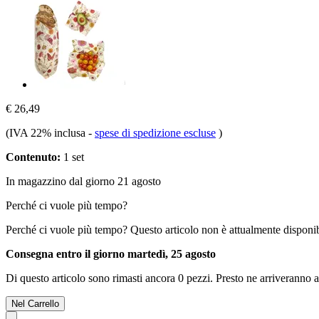
€ 26,49
(IVA 22% inclusa
-
spese di spedizione escluse
)
Contenuto:
1 set
In magazzino dal giorno 21 agosto
Perché ci vuole più tempo?
Perché ci vuole più tempo?
Questo articolo non è attualmente disponib
Consegna entro il giorno martedì, 25 agosto
Di questo articolo sono rimasti ancora 0 pezzi. Presto ne arriveranno a
Nel Carrello