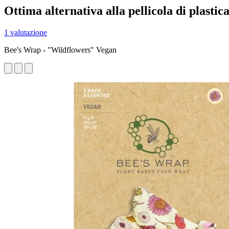
Ottima alternativa alla pellicola di plastic
1 valutazione
Bee's Wrap - "Wildflowers" Vegan