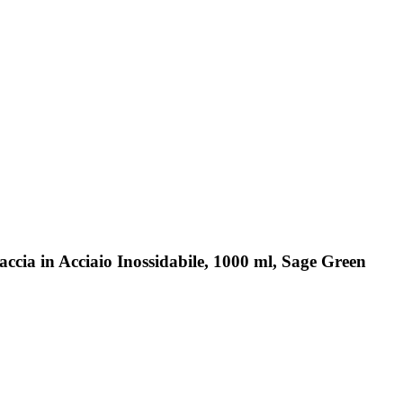
cia in Acciaio Inossidabile, 1000 ml, Sage Green