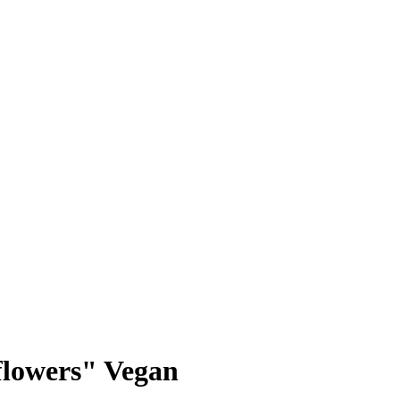
flowers" Vegan