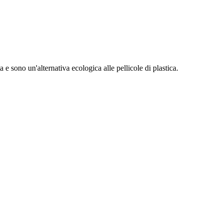
 e sono un'alternativa ecologica alle pellicole di plastica.