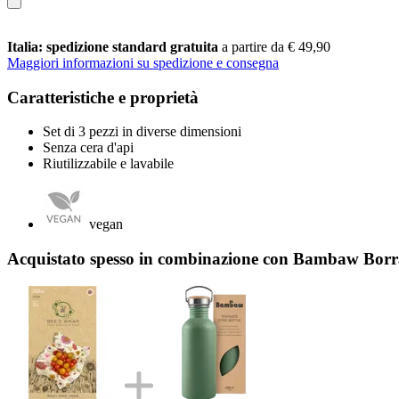
Italia: spedizione standard gratuita
a partire da € 49,90
Maggiori informazioni su spedizione e consegna
Caratteristiche e proprietà
Set di 3 pezzi in diverse dimensioni
Senza cera d'api
Riutilizzabile e lavabile
vegan
Acquistato spesso in combinazione con Bambaw Borrac