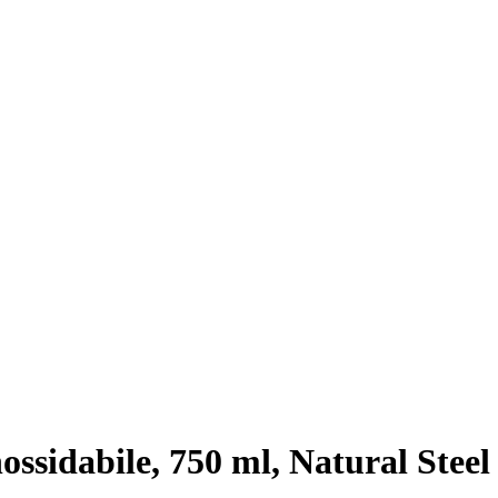
ossidabile, 750 ml, Natural Steel