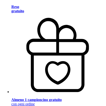
Reso
gratuito
Almeno 1 campioncino gratuito
con ogni ordine