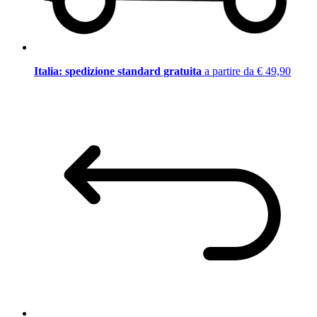
Italia: spedizione standard gratuita
a partire da € 49,90