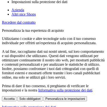
Impostazioni sulla protezione dei dati
Azienda
Altri nice Shops
Recedere dal contratto
Personalizza la tua esperienza di acquisto
Utilizziamo i cookie e altre tecnologie solo con il tuo consenso
individuale per offrirti un'esperienza di acquisto personalizzata.
A tal fine, raccogliamo dati sui nostri utenti, sul loro comportamento
e sui dispositivi che utilizzano. Questi dati vengono utilizzati per
ottimizzare continuamente il nostro sito web, per mostrarti pubblicità
e contenuti personalizzati e per analizzare le statistiche di utilizzo.
Inoltre, possiamo confrontare i tuoi dati crittografati con quelli di
fornitori esterni e mostrarti offerte tramite i loro canali pubblicitari
online, ma solo se utilizzi già i loro servizi.
Prima di dare il tuo consenso, ti preghiamo di verificare le
impostazioni e la nostra
Informativa sulla protezione dei dati
.
Accetta
Solo obbligatori
Personalizza le impostazioni