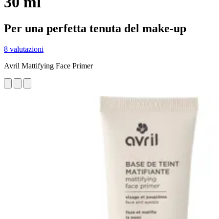
30 ml
Per una perfetta tenuta del make-up
8 valutazioni
Avril Mattifying Face Primer