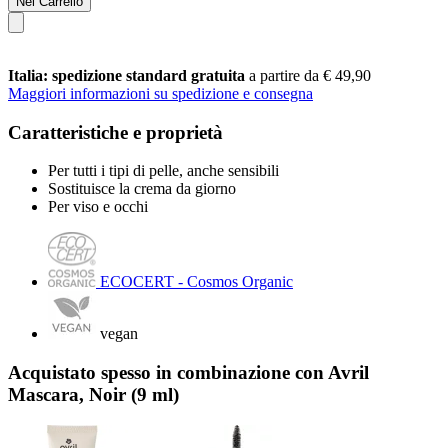
Nel Carrello
Italia: spedizione standard gratuita
a partire da € 49,90
Maggiori informazioni su spedizione e consegna
Caratteristiche e proprietà
Per tutti i tipi di pelle, anche sensibili
Sostituisce la crema da giorno
Per viso e occhi
ECOCERT - Cosmos Organic
vegan
Acquistato spesso in combinazione con Avril
Mascara, Noir (9 ml)