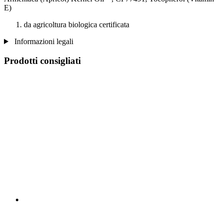
E)
da agricoltura biologica certificata
Informazioni legali
Prodotti consigliati