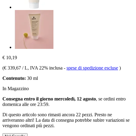
€ 10,19
(
€ 339,67 / L
, IVA 22% inclusa
-
spese di spedizione escluse
)
Contenuto:
30 ml
In Magazzino
Consegna entro il giorno mercoledì, 12 agosto
, se ordini entro
domenica alle ore 23:59
.
Di questo articolo sono rimasti ancora 22 pezzi. Presto ne
arriveranno altri! La data di consegna potrebbe subire variazioni se
vengono ordinati più pezzi.