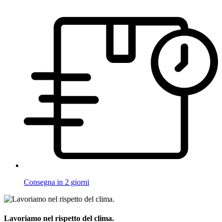
Consegna in 2 giorni
Lavoriamo nel rispetto del clima.