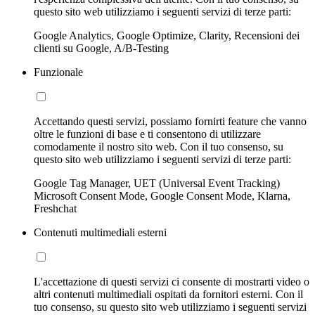
questo sito web utilizziamo i seguenti servizi di terze parti:
Google Analytics, Google Optimize, Clarity, Recensioni dei
clienti su Google, A/B-Testing
Funzionale
Accettando questi servizi, possiamo fornirti feature che vanno
oltre le funzioni di base e ti consentono di utilizzare
comodamente il nostro sito web. Con il tuo consenso, su
questo sito web utilizziamo i seguenti servizi di terze parti:
Google Tag Manager, UET (Universal Event Tracking)
Microsoft Consent Mode, Google Consent Mode, Klarna,
Freshchat
Contenuti multimediali esterni
L'accettazione di questi servizi ci consente di mostrarti video o
altri contenuti multimediali ospitati da fornitori esterni. Con il
tuo consenso, su questo sito web utilizziamo i seguenti servizi