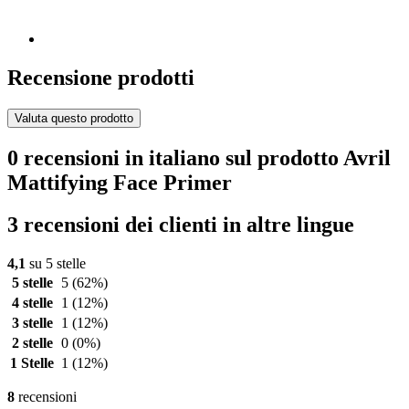
Recensione prodotti
Valuta questo prodotto
0 recensioni in italiano sul prodotto Avril
Mattifying Face Primer
3 recensioni dei clienti in altre lingue
4,1
su 5 stelle
5 stelle
5
(62%)
4 stelle
1
(12%)
3 stelle
1
(12%)
2 stelle
0
(0%)
1 Stelle
1
(12%)
8
recensioni