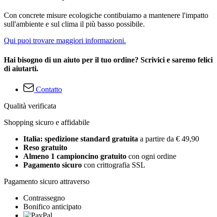
Con concrete misure ecologiche contibuiamo a mantenere l'impatto
sull'ambiente e sul clima il più basso possibile.
Qui puoi trovare maggiori informazioni.
Hai bisogno di un aiuto per il tuo ordine? Scrivici e saremo felici
di aiutarti.
Contatto
Qualità verificata
Shopping sicuro e affidabile
Italia: spedizione standard gratuita
a partire da € 49,90
Reso gratuito
Almeno 1 campioncino gratuito
con ogni ordine
Pagamento sicuro
con crittografia SSL
Pagamento sicuro attraverso
Contrassegno
Bonifico anticipato