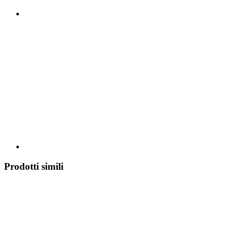
Prodotti simili