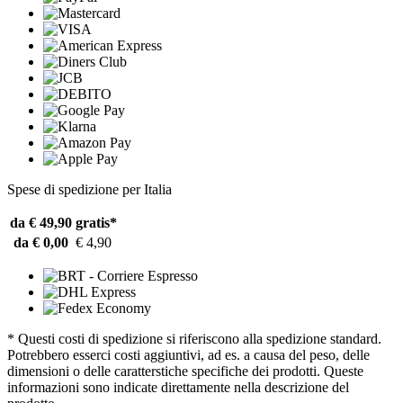
Spese di spedizione per Italia
da € 49,90
gratis*
da € 0,00
€ 4,90
* Questi costi di spedizione si riferiscono alla spedizione standard.
Potrebbero esserci costi aggiuntivi, ad es. a causa del peso, delle
dimensioni o delle caratterstiche specifiche dei prodotti. Queste
informazioni sono indicate direttamente nella descrizione del