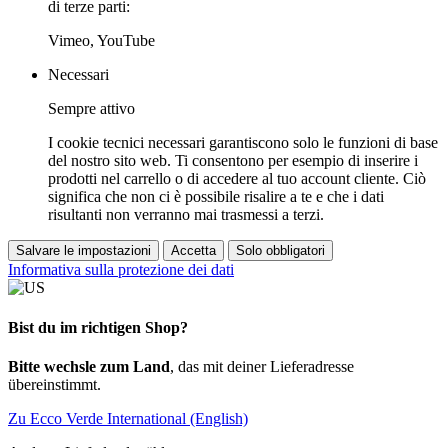
di terze parti:
Vimeo, YouTube
Necessari
Sempre attivo
I cookie tecnici necessari garantiscono solo le funzioni di base
del nostro sito web. Ti consentono per esempio di inserire i
prodotti nel carrello o di accedere al tuo account cliente. Ciò
significa che non ci è possibile risalire a te e che i dati
risultanti non verranno mai trasmessi a terzi.
Salvare le impostazioni
Accetta
Solo obbligatori
Informativa sulla protezione dei dati
Bist du im richtigen Shop?
Bitte wechsle zum Land
, das mit deiner Lieferadresse
übereinstimmt.
Zu Ecco Verde International (English)