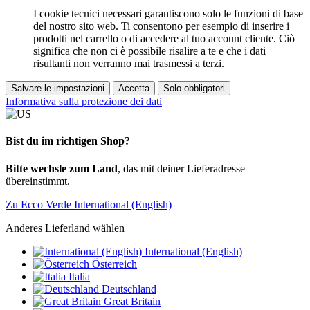
I cookie tecnici necessari garantiscono solo le funzioni di base
del nostro sito web. Ti consentono per esempio di inserire i
prodotti nel carrello o di accedere al tuo account cliente. Ciò
significa che non ci è possibile risalire a te e che i dati
risultanti non verranno mai trasmessi a terzi.
Salvare le impostazioni
Accetta
Solo obbligatori
Informativa sulla protezione dei dati
Bist du im richtigen Shop?
Bitte wechsle zum Land
, das mit deiner Lieferadresse
übereinstimmt.
Zu Ecco Verde International (English)
Anderes Lieferland wählen
International (English)
Österreich
Italia
Deutschland
Great Britain