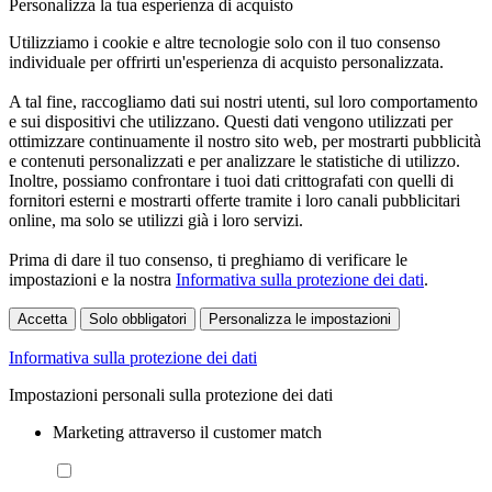
Personalizza la tua esperienza di acquisto
Utilizziamo i cookie e altre tecnologie solo con il tuo consenso
individuale per offrirti un'esperienza di acquisto personalizzata.
A tal fine, raccogliamo dati sui nostri utenti, sul loro comportamento
e sui dispositivi che utilizzano. Questi dati vengono utilizzati per
ottimizzare continuamente il nostro sito web, per mostrarti pubblicità
e contenuti personalizzati e per analizzare le statistiche di utilizzo.
Inoltre, possiamo confrontare i tuoi dati crittografati con quelli di
fornitori esterni e mostrarti offerte tramite i loro canali pubblicitari
online, ma solo se utilizzi già i loro servizi.
Prima di dare il tuo consenso, ti preghiamo di verificare le
impostazioni e la nostra
Informativa sulla protezione dei dati
.
Accetta
Solo obbligatori
Personalizza le impostazioni
Informativa sulla protezione dei dati
Impostazioni personali sulla protezione dei dati
Marketing attraverso il customer match