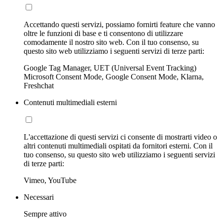
Accettando questi servizi, possiamo fornirti feature che vanno
oltre le funzioni di base e ti consentono di utilizzare
comodamente il nostro sito web. Con il tuo consenso, su
questo sito web utilizziamo i seguenti servizi di terze parti:
Google Tag Manager, UET (Universal Event Tracking)
Microsoft Consent Mode, Google Consent Mode, Klarna,
Freshchat
Contenuti multimediali esterni
L'accettazione di questi servizi ci consente di mostrarti video o
altri contenuti multimediali ospitati da fornitori esterni. Con il
tuo consenso, su questo sito web utilizziamo i seguenti servizi
di terze parti:
Vimeo, YouTube
Necessari
Sempre attivo