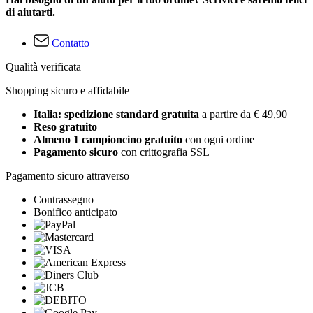
di aiutarti.
Contatto
Qualità verificata
Shopping sicuro e affidabile
Italia: spedizione standard gratuita
a partire da € 49,90
Reso gratuito
Almeno 1 campioncino gratuito
con ogni ordine
Pagamento sicuro
con crittografia SSL
Pagamento sicuro attraverso
Contrassegno
Bonifico anticipato