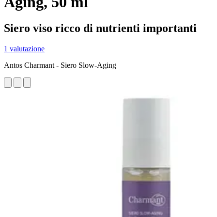
Aging, 50 ml
Siero viso ricco di nutrienti importanti
1 valutazione
Antos Charmant - Siero Slow-Aging