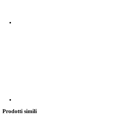
Prodotti simili