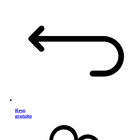
Reso
gratuito