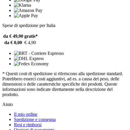
Spese di spedizione per Italia
da € 49,90
gratis*
da € 0,00
€ 4,90
* Questi costi di spedizione si riferiscono alla spedizione standard.
Potrebbero esserci costi aggiuntivi, ad es. a causa del peso, delle
dimensioni o delle caratterstiche specifiche dei prodotti. Queste
informazioni sono indicate direttamente nella descrizione del
prodotto.
Aiuto
Il mio ordine
Spedizione e consegna
Resi e rimborsi
Opzioni di pagamento