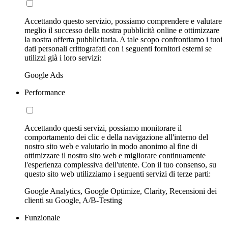
Accettando questo servizio, possiamo comprendere e valutare
meglio il successo della nostra pubblicità online e ottimizzare
la nostra offerta pubblicitaria. A tale scopo confrontiamo i tuoi
dati personali crittografati con i seguenti fornitori esterni se
utilizzi già i loro servizi:
Google Ads
Performance
Accettando questi servizi, possiamo monitorare il
comportamento dei clic e della navigazione all'interno del
nostro sito web e valutarlo in modo anonimo al fine di
ottimizzare il nostro sito web e migliorare continuamente
l'esperienza complessiva dell'utente. Con il tuo consenso, su
questo sito web utilizziamo i seguenti servizi di terze parti:
Google Analytics, Google Optimize, Clarity, Recensioni dei
clienti su Google, A/B-Testing
Funzionale