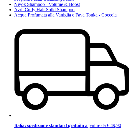
Niyok Shampoo - Volume & Boost
Avril Curly Hair Solid Shampoo
Acqua Profumata alla Vaniglia e Fava Tonka - Coccola
Italia: spedizione standard gratuita
a partire da € 49,90