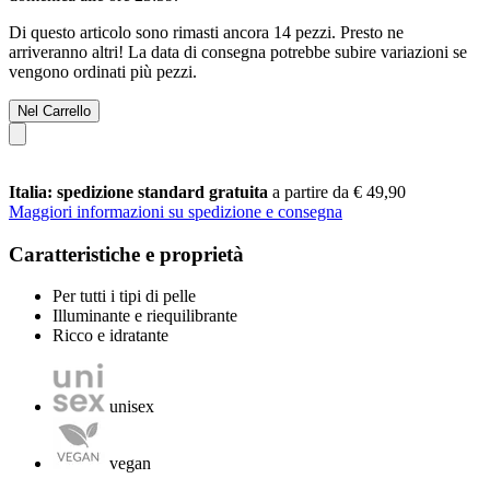
Di questo articolo sono rimasti ancora 14 pezzi. Presto ne
arriveranno altri! La data di consegna potrebbe subire variazioni se
vengono ordinati più pezzi.
Nel Carrello
Italia: spedizione standard gratuita
a partire da € 49,90
Maggiori informazioni su spedizione e consegna
Caratteristiche e proprietà
Per tutti i tipi di pelle
Illuminante e riequilibrante
Ricco e idratante
unisex
vegan