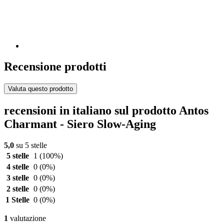
Recensione prodotti
Valuta questo prodotto
recensioni in italiano sul prodotto Antos
Charmant - Siero Slow-Aging
5,0
su 5 stelle
5 stelle
1
(100%)
4 stelle
0
(0%)
3 stelle
0
(0%)
2 stelle
0
(0%)
1 Stelle
0
(0%)
1
valutazione