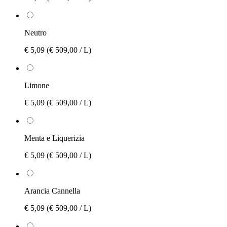
Neutro
€ 5,09
(€ 509,00 / L)
Limone
€ 5,09
(€ 509,00 / L)
Menta e Liquerizia
€ 5,09
(€ 509,00 / L)
Arancia Cannella
€ 5,09
(€ 509,00 / L)