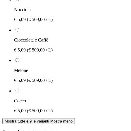
Nocciola
€ 5,09
(€ 509,00 / L)
Cioccolata e Caffè
€ 5,09
(€ 509,00 / L)
Melone
€ 5,09
(€ 509,00 / L)
Cocco
€ 5,09
(€ 509,00 / L)
Mostra tutte e 9 le varianti
Mostra meno