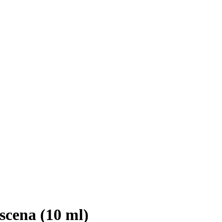
cena (10 ml)