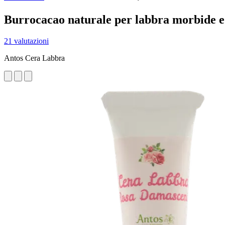
Burrocacao naturale per labbra morbide e
21 valutazioni
Antos Cera Labbra