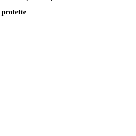
 protette