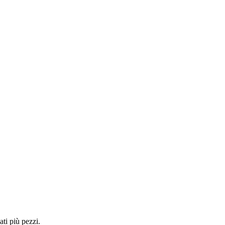
ti più pezzi.