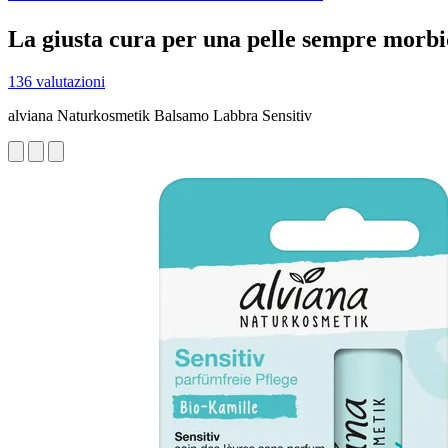
La giusta cura per una pelle sempre morbi
136 valutazioni
alviana Naturkosmetik Balsamo Labbra Sensitiv