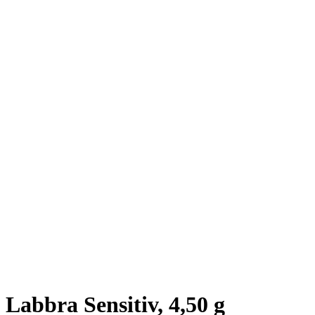
Labbra Sensitiv, 4,50 g