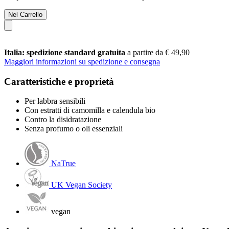
Nel Carrello
Italia: spedizione standard gratuita
a partire da € 49,90
Maggiori informazioni su spedizione e consegna
Caratteristiche e proprietà
Per labbra sensibili
Con estratti di camomilla e calendula bio
Contro la disidratazione
Senza profumo o oli essenziali
NaTrue
UK Vegan Society
vegan