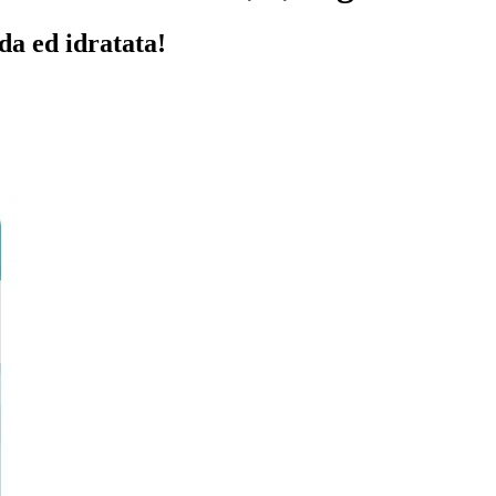
da ed idratata!