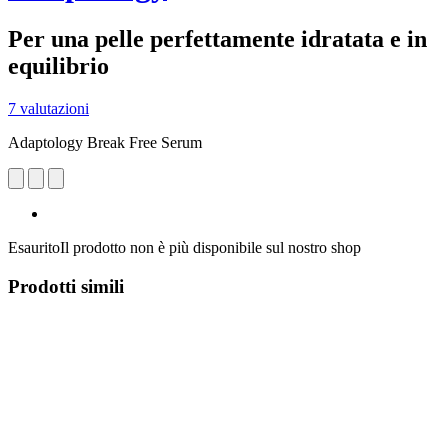
Per una pelle perfettamente idratata e in
equilibrio
7 valutazioni
Adaptology Break Free Serum
Esaurito
Il prodotto non è più disponibile sul nostro shop
Prodotti simili