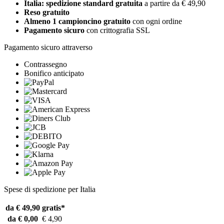
Italia: spedizione standard gratuita
a partire da € 49,90
Reso gratuito
Almeno 1 campioncino gratuito
con ogni ordine
Pagamento sicuro
con crittografia SSL
Pagamento sicuro attraverso
Contrassegno
Bonifico anticipato
Spese di spedizione per Italia
da € 49,90
gratis*
da € 0,00
€ 4,90