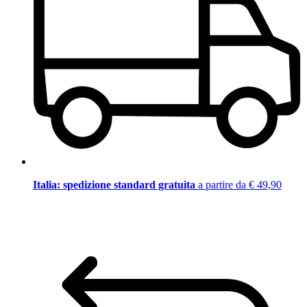
Italia: spedizione standard gratuita
a partire da € 49,90