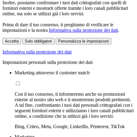
Inoltre, possiamo confrontare i tuoi dati crittografati con quelli di
fornitori esterni e mostrarti offerte tramite i loro canali pubblicitari
online, ma solo se utilizzi già i loro servizi.
Prima di dare il tuo consenso, ti preghiamo di verificare le
impostazioni e la nostra
Informativa sulla protezione dei dati
.
Accetta
Solo obbligatori
Personalizza le impostazioni
Informativa sulla protezione dei dati
Impostazioni personali sulla protezione dei dati
Marketing attraverso il customer match
Con il tuo consenso, ti informeremo anche su promozioni
esterne al nostro sito web e ti mostreremo prodotti pertinenti.
A tal fine, confrontiamo i tuoi dati personali crittografati con i
seguenti fornitori esterni e utilizziamo i loro canali pubblicitari
online, a condizione che tu utilizzi già i loro servizi:
Bing, Criteo, Meta, Google, LinkedIn, Printerest, TikTok
Marketing