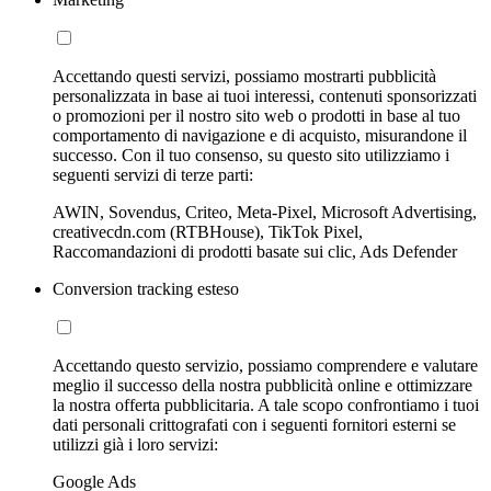
Accettando questi servizi, possiamo mostrarti pubblicità
personalizzata in base ai tuoi interessi, contenuti sponsorizzati
o promozioni per il nostro sito web o prodotti in base al tuo
comportamento di navigazione e di acquisto, misurandone il
successo. Con il tuo consenso, su questo sito utilizziamo i
seguenti servizi di terze parti:
AWIN, Sovendus, Criteo, Meta-Pixel, Microsoft Advertising,
creativecdn.com (RTBHouse), TikTok Pixel,
Raccomandazioni di prodotti basate sui clic, Ads Defender
Conversion tracking esteso
Accettando questo servizio, possiamo comprendere e valutare
meglio il successo della nostra pubblicità online e ottimizzare
la nostra offerta pubblicitaria. A tale scopo confrontiamo i tuoi
dati personali crittografati con i seguenti fornitori esterni se
utilizzi già i loro servizi:
Google Ads