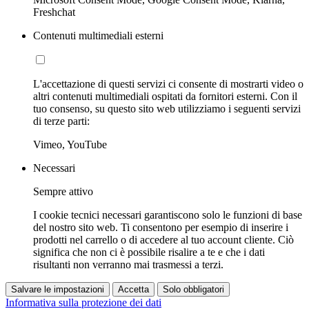
Freshchat
Contenuti multimediali esterni
L'accettazione di questi servizi ci consente di mostrarti video o
altri contenuti multimediali ospitati da fornitori esterni. Con il
tuo consenso, su questo sito web utilizziamo i seguenti servizi
di terze parti:
Vimeo, YouTube
Necessari
Sempre attivo
I cookie tecnici necessari garantiscono solo le funzioni di base
del nostro sito web. Ti consentono per esempio di inserire i
prodotti nel carrello o di accedere al tuo account cliente. Ciò
significa che non ci è possibile risalire a te e che i dati
risultanti non verranno mai trasmessi a terzi.
Salvare le impostazioni
Accetta
Solo obbligatori
Informativa sulla protezione dei dati