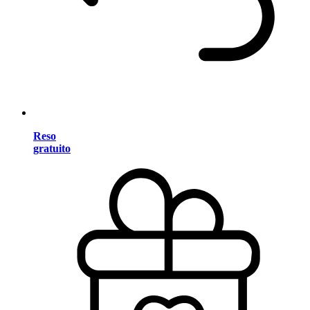
Reso
gratuito