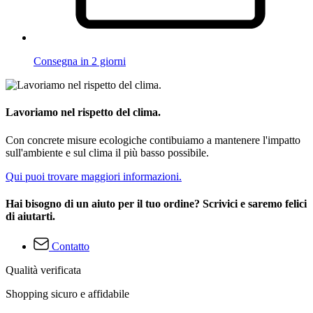
Consegna in 2 giorni
Lavoriamo nel rispetto del clima.
Con concrete misure ecologiche contibuiamo a mantenere l'impatto
sull'ambiente e sul clima il più basso possibile.
Qui puoi trovare maggiori informazioni.
Hai bisogno di un aiuto per il tuo ordine? Scrivici e saremo felici
di aiutarti.
Contatto
Qualità verificata
Shopping sicuro e affidabile