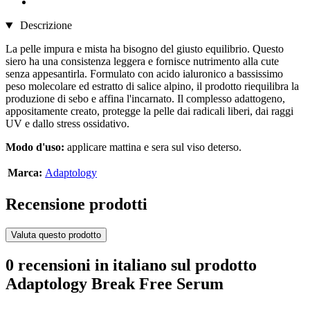
Descrizione
La pelle impura e mista ha bisogno del giusto equilibrio. Questo
siero ha una consistenza leggera e fornisce nutrimento alla cute
senza appesantirla. Formulato con acido ialuronico a bassissimo
peso molecolare ed estratto di salice alpino, il prodotto riequilibra la
produzione di sebo e affina l'incarnato. Il complesso adattogeno,
appositamente creato, protegge la pelle dai radicali liberi, dai raggi
UV e dallo stress ossidativo.
Modo d'uso:
applicare mattina e sera sul viso deterso.
Marca:
Adaptology
Recensione prodotti
Valuta questo prodotto
0 recensioni in italiano sul prodotto
Adaptology Break Free Serum