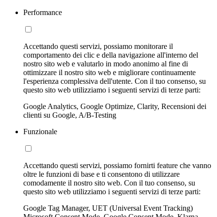
Performance
Accettando questi servizi, possiamo monitorare il
comportamento dei clic e della navigazione all'interno del
nostro sito web e valutarlo in modo anonimo al fine di
ottimizzare il nostro sito web e migliorare continuamente
l'esperienza complessiva dell'utente. Con il tuo consenso, su
questo sito web utilizziamo i seguenti servizi di terze parti:
Google Analytics, Google Optimize, Clarity, Recensioni dei
clienti su Google, A/B-Testing
Funzionale
Accettando questi servizi, possiamo fornirti feature che vanno
oltre le funzioni di base e ti consentono di utilizzare
comodamente il nostro sito web. Con il tuo consenso, su
questo sito web utilizziamo i seguenti servizi di terze parti:
Google Tag Manager, UET (Universal Event Tracking)
Microsoft Consent Mode, Google Consent Mode, Klarna,