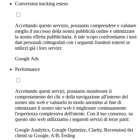
Conversion tracking esteso
Accettando questo servizio, possiamo comprendere e valutare
meglio il successo della nostra pubblicità online e ottimizzare
la nostra offerta pubblicitaria. A tale scopo confrontiamo i tuoi
dati personali crittografati con i seguenti fornitori esterni se
utilizzi già i loro servizi:
Google Ads
Performance
Accettando questi servizi, possiamo monitorare il
comportamento dei clic e della navigazione all'interno del
nostro sito web e valutarlo in modo anonimo al fine di
ottimizzare il nostro sito web e migliorare continuamente
l'esperienza complessiva dell'utente. Con il tuo consenso, su
questo sito web utilizziamo i seguenti servizi di terze parti:
Google Analytics, Google Optimize, Clarity, Recensioni dei
clienti su Google, A/B-Testing