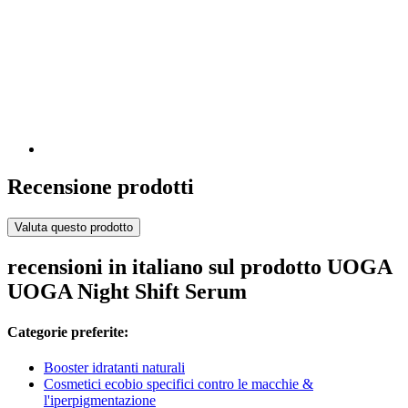
Recensione prodotti
Valuta questo prodotto
recensioni in italiano sul prodotto UOGA
UOGA Night Shift Serum
Categorie preferite:
Booster idratanti naturali
Cosmetici ecobio specifici contro le macchie &
l'iperpigmentazione