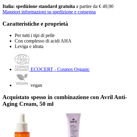
Italia: spedizione standard gratuita
a partire da € 49,90
Maggiori informazioni su spedizione e consegna
Caratteristiche e proprietà
Per tutti i tipi di pelle
Con complesso di acidi AHA
Leviga e idrata
ECOCERT - Cosmos Organic
vegan
Acquistato spesso in combinazione con Avril Anti-
Aging Cream, 50 ml