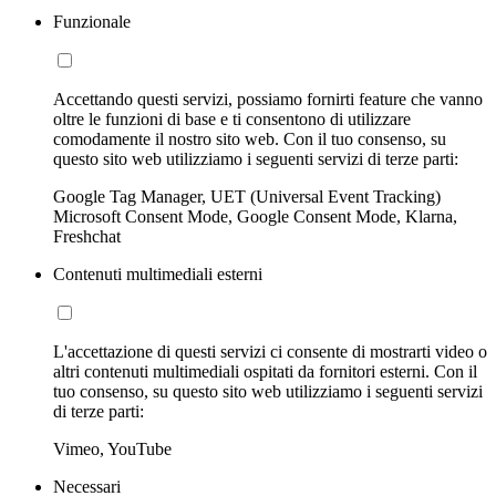
Funzionale
Accettando questi servizi, possiamo fornirti feature che vanno
oltre le funzioni di base e ti consentono di utilizzare
comodamente il nostro sito web. Con il tuo consenso, su
questo sito web utilizziamo i seguenti servizi di terze parti:
Google Tag Manager, UET (Universal Event Tracking)
Microsoft Consent Mode, Google Consent Mode, Klarna,
Freshchat
Contenuti multimediali esterni
L'accettazione di questi servizi ci consente di mostrarti video o
altri contenuti multimediali ospitati da fornitori esterni. Con il
tuo consenso, su questo sito web utilizziamo i seguenti servizi
di terze parti:
Vimeo, YouTube
Necessari