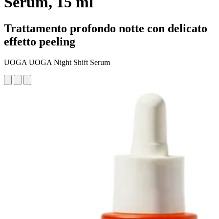
Serum, 15 ml
Trattamento profondo notte con delicato
effetto peeling
UOGA UOGA Night Shift Serum