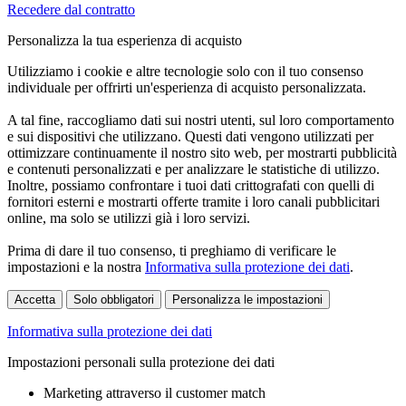
Recedere dal contratto
Personalizza la tua esperienza di acquisto
Utilizziamo i cookie e altre tecnologie solo con il tuo consenso
individuale per offrirti un'esperienza di acquisto personalizzata.
A tal fine, raccogliamo dati sui nostri utenti, sul loro comportamento
e sui dispositivi che utilizzano. Questi dati vengono utilizzati per
ottimizzare continuamente il nostro sito web, per mostrarti pubblicità
e contenuti personalizzati e per analizzare le statistiche di utilizzo.
Inoltre, possiamo confrontare i tuoi dati crittografati con quelli di
fornitori esterni e mostrarti offerte tramite i loro canali pubblicitari
online, ma solo se utilizzi già i loro servizi.
Prima di dare il tuo consenso, ti preghiamo di verificare le
impostazioni e la nostra
Informativa sulla protezione dei dati
.
Accetta
Solo obbligatori
Personalizza le impostazioni
Informativa sulla protezione dei dati
Impostazioni personali sulla protezione dei dati
Marketing attraverso il customer match