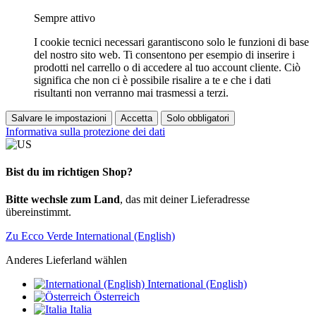
Sempre attivo
I cookie tecnici necessari garantiscono solo le funzioni di base
del nostro sito web. Ti consentono per esempio di inserire i
prodotti nel carrello o di accedere al tuo account cliente. Ciò
significa che non ci è possibile risalire a te e che i dati
risultanti non verranno mai trasmessi a terzi.
Salvare le impostazioni
Accetta
Solo obbligatori
Informativa sulla protezione dei dati
Bist du im richtigen Shop?
Bitte wechsle zum Land
, das mit deiner Lieferadresse
übereinstimmt.
Zu Ecco Verde International (English)
Anderes Lieferland wählen
International (English)
Österreich
Italia