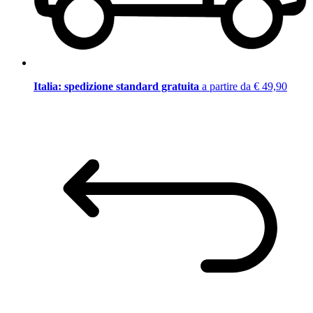
Italia: spedizione standard gratuita
a partire da € 49,90