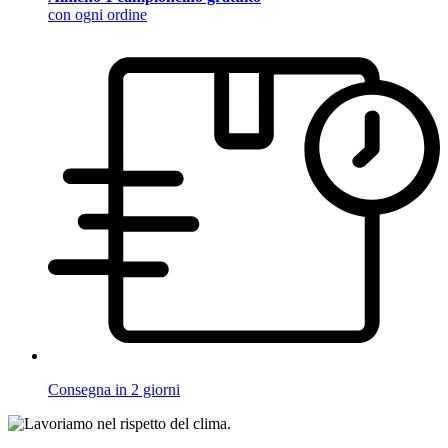
con ogni ordine
Consegna in 2 giorni