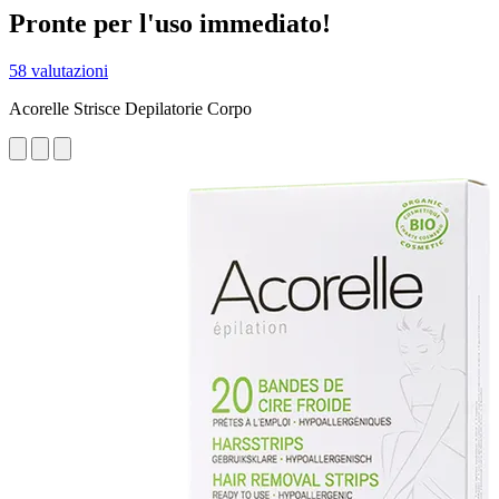
Pronte per l'uso immediato!
58 valutazioni
Acorelle Strisce Depilatorie Corpo