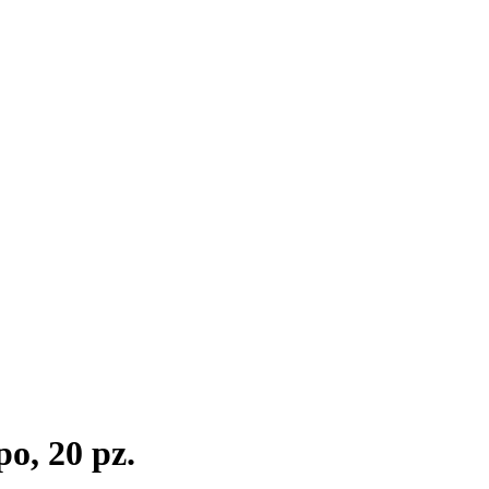
po, 20 pz.