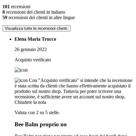
101
recensioni
8
recensioni dei clienti in italiano
59
recensioni dei clienti in altre lingue
Visualizza tutte le recensioni clienti.
Elena Maria Trucco
26 gennaio 2022
Acquisto verificato
Con "Acquisto verificato" si intende che la recensione
è stata scritta da clienti che hanno effettivamente acquistato il
prodotto sul nostro shop. Tuttavia per poter scrivere una
recensione, è sufficiente avere un account sul nostro shop.
Chiudere la nota
Valuta con 2 su 5 stelle.
Bee Balm proprio no