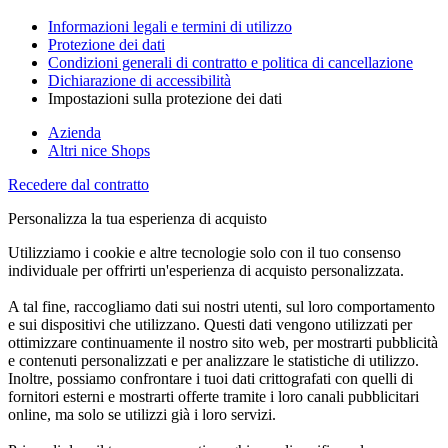
Informazioni legali e termini di utilizzo
Protezione dei dati
Condizioni generali di contratto e politica di cancellazione
Dichiarazione di accessibilità
Impostazioni sulla protezione dei dati
Azienda
Altri nice Shops
Recedere dal contratto
Personalizza la tua esperienza di acquisto
Utilizziamo i cookie e altre tecnologie solo con il tuo consenso
individuale per offrirti un'esperienza di acquisto personalizzata.
A tal fine, raccogliamo dati sui nostri utenti, sul loro comportamento
e sui dispositivi che utilizzano. Questi dati vengono utilizzati per
ottimizzare continuamente il nostro sito web, per mostrarti pubblicità
e contenuti personalizzati e per analizzare le statistiche di utilizzo.
Inoltre, possiamo confrontare i tuoi dati crittografati con quelli di
fornitori esterni e mostrarti offerte tramite i loro canali pubblicitari
online, ma solo se utilizzi già i loro servizi.