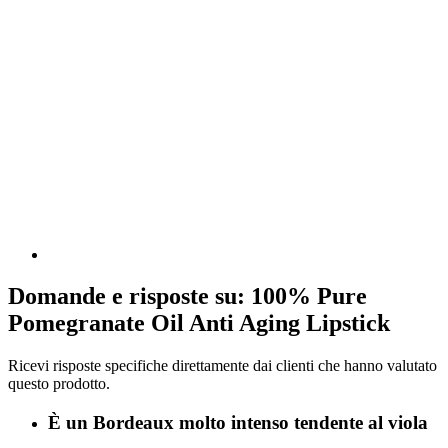
Domande e risposte su: 100% Pure
Pomegranate Oil Anti Aging Lipstick
Ricevi risposte specifiche direttamente dai clienti che hanno valutato
questo prodotto.
È un Bordeaux molto intenso tendente al viola