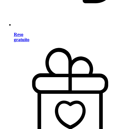
Reso
gratuito