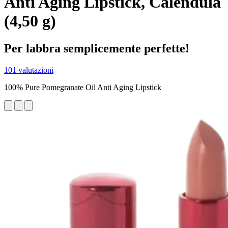
Anti Aging Lipstick, Calendula
(4,50 g)
Per labbra semplicemente perfette!
101 valutazioni
100% Pure Pomegranate Oil Anti Aging Lipstick