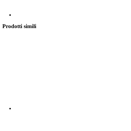
Prodotti simili