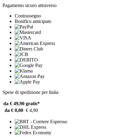
Pagamento sicuro attraverso
Contrassegno
Bonifico anticipato
Spese di spedizione per Italia
da € 49,90
gratis*
da € 0,00
€ 4,90