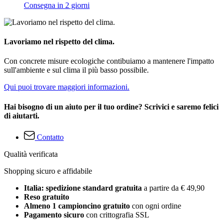
Consegna in 2 giorni
Lavoriamo nel rispetto del clima.
Con concrete misure ecologiche contibuiamo a mantenere l'impatto
sull'ambiente e sul clima il più basso possibile.
Qui puoi trovare maggiori informazioni.
Hai bisogno di un aiuto per il tuo ordine? Scrivici e saremo felici
di aiutarti.
Contatto
Qualità verificata
Shopping sicuro e affidabile
Italia: spedizione standard gratuita
a partire da € 49,90
Reso gratuito
Almeno 1 campioncino gratuito
con ogni ordine
Pagamento sicuro
con crittografia SSL