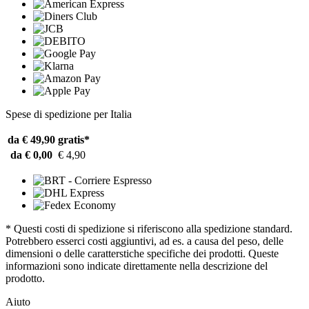
Spese di spedizione per Italia
da € 49,90
gratis*
da € 0,00
€ 4,90
* Questi costi di spedizione si riferiscono alla spedizione standard.
Potrebbero esserci costi aggiuntivi, ad es. a causa del peso, delle
dimensioni o delle caratterstiche specifiche dei prodotti. Queste
informazioni sono indicate direttamente nella descrizione del
prodotto.
Aiuto