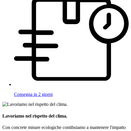
Consegna in 2 giorni
Lavoriamo nel rispetto del clima.
Con concrete misure ecologiche contibuiamo a mantenere l'impatto