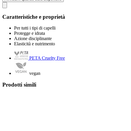
Caratteristiche e proprietà
Per tutti i tipi di capelli
Protegge e idrata
Azione disciplinante
Elasticità e nutrimento
PETA Cruelty Free
vegan
Prodotti simili