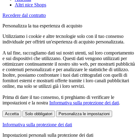
Altri nice Shops
Recedere dal contratto
Personalizza la tua esperienza di acquisto
Utilizziamo i cookie e altre tecnologie solo con il tuo consenso
individuale per offrirti un'esperienza di acquisto personalizzata.
A tal fine, raccogliamo dati sui nostri utenti, sul loro comportamento
e sui dispositivi che utilizzano. Questi dati vengono utilizzati per
ottimizzare continuamente il nostro sito web, per mostrarti pubblicità
e contenuti personalizzati e per analizzare le statistiche di utilizzo.
Inoltre, possiamo confrontare i tuoi dati crittografati con quelli di
fornitori esterni e mostrarti offerte tramite i loro canali pubblicitari
online, ma solo se utilizzi già i loro servizi.
Prima di dare il tuo consenso, ti preghiamo di verificare le
impostazioni e la nostra
Informativa sulla protezione dei dati
.
Accetta
Solo obbligatori
Personalizza le impostazioni
Informativa sulla protezione dei dati
Impostazioni personali sulla protezione dei dati