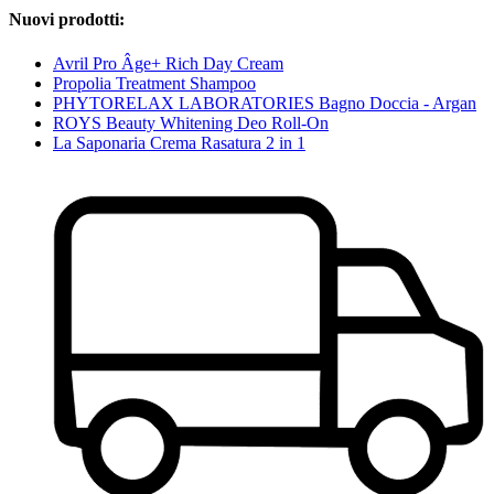
Nuovi prodotti:
Avril Pro Âge+ Rich Day Cream
Propolia Treatment Shampoo
PHYTORELAX LABORATORIES Bagno Doccia - Argan
ROYS Beauty Whitening Deo Roll-On
La Saponaria Crema Rasatura 2 in 1