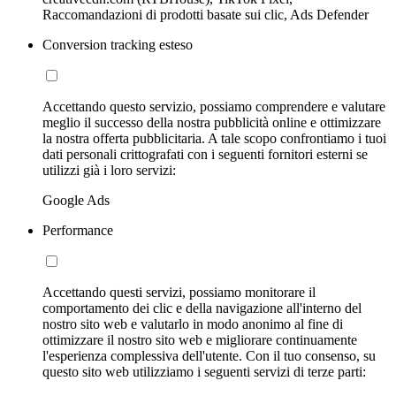
Raccomandazioni di prodotti basate sui clic, Ads Defender
Conversion tracking esteso
Accettando questo servizio, possiamo comprendere e valutare
meglio il successo della nostra pubblicità online e ottimizzare
la nostra offerta pubblicitaria. A tale scopo confrontiamo i tuoi
dati personali crittografati con i seguenti fornitori esterni se
utilizzi già i loro servizi:
Google Ads
Performance
Accettando questi servizi, possiamo monitorare il
comportamento dei clic e della navigazione all'interno del
nostro sito web e valutarlo in modo anonimo al fine di
ottimizzare il nostro sito web e migliorare continuamente
l'esperienza complessiva dell'utente. Con il tuo consenso, su
questo sito web utilizziamo i seguenti servizi di terze parti: