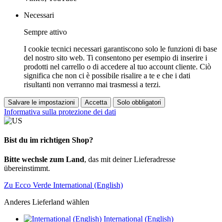
Necessari
Sempre attivo
I cookie tecnici necessari garantiscono solo le funzioni di base
del nostro sito web. Ti consentono per esempio di inserire i
prodotti nel carrello o di accedere al tuo account cliente. Ciò
significa che non ci è possibile risalire a te e che i dati
risultanti non verranno mai trasmessi a terzi.
Salvare le impostazioni
Accetta
Solo obbligatori
Informativa sulla protezione dei dati
Bist du im richtigen Shop?
Bitte wechsle zum Land
, das mit deiner Lieferadresse
übereinstimmt.
Zu Ecco Verde International (English)
Anderes Lieferland wählen
International (English)