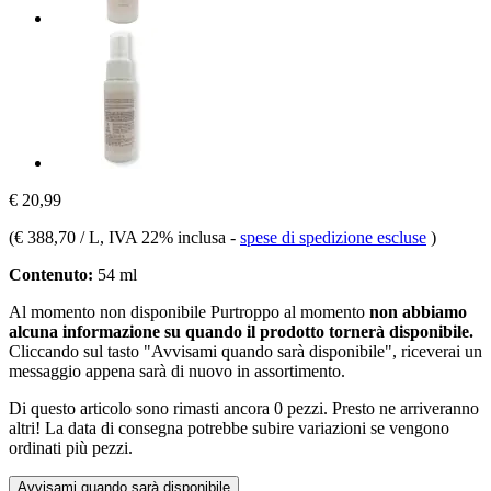
€ 20,99
(
€ 388,70 / L
, IVA 22% inclusa
-
spese di spedizione escluse
)
Contenuto:
54 ml
Al momento non disponibile
Purtroppo al momento
non abbiamo
alcuna informazione su quando il prodotto tornerà disponibile.
Cliccando sul tasto "Avvisami quando sarà disponibile", riceverai un
messaggio appena sarà di nuovo in assortimento.
Di questo articolo sono rimasti ancora 0 pezzi. Presto ne arriveranno
altri! La data di consegna potrebbe subire variazioni se vengono
ordinati più pezzi.
Avvisami quando sarà disponibile