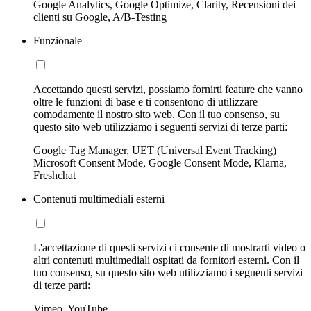
Google Analytics, Google Optimize, Clarity, Recensioni dei
clienti su Google, A/B-Testing
Funzionale
Accettando questi servizi, possiamo fornirti feature che vanno
oltre le funzioni di base e ti consentono di utilizzare
comodamente il nostro sito web. Con il tuo consenso, su
questo sito web utilizziamo i seguenti servizi di terze parti:
Google Tag Manager, UET (Universal Event Tracking)
Microsoft Consent Mode, Google Consent Mode, Klarna,
Freshchat
Contenuti multimediali esterni
L'accettazione di questi servizi ci consente di mostrarti video o
altri contenuti multimediali ospitati da fornitori esterni. Con il
tuo consenso, su questo sito web utilizziamo i seguenti servizi
di terze parti:
Vimeo, YouTube