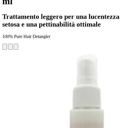
ml
Trattamento leggero per una lucentezza
setosa e una pettinabilità ottimale
100% Pure Hair Detangler