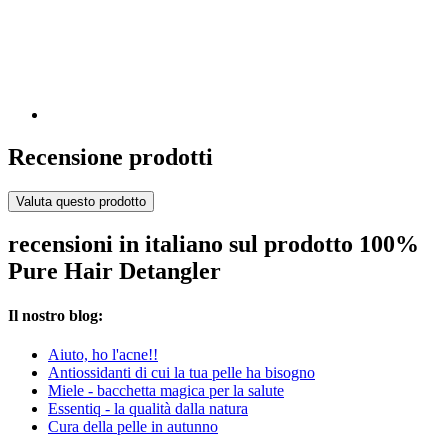
Recensione prodotti
Valuta questo prodotto
recensioni in italiano sul prodotto 100%
Pure Hair Detangler
Il nostro blog:
Aiuto, ho l'acne!!
Antiossidanti di cui la tua pelle ha bisogno
Miele - bacchetta magica per la salute
Essentiq - la qualità dalla natura
Cura della pelle in autunno