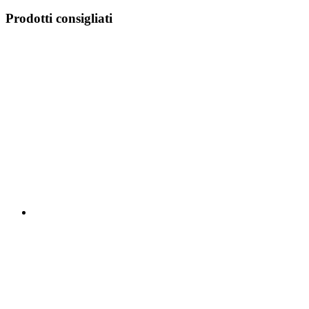
Prodotti consigliati