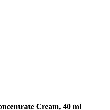
centrate Cream, 40 ml