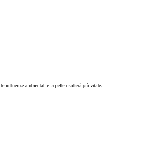
nfluenze ambientali e la pelle risulterà più vitale.