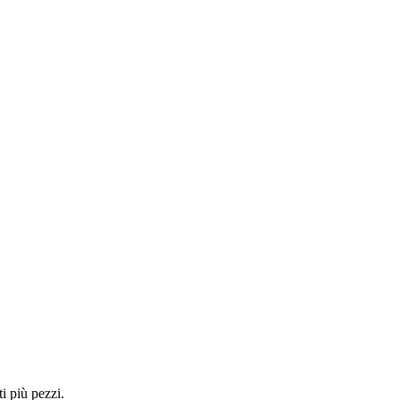
i più pezzi.