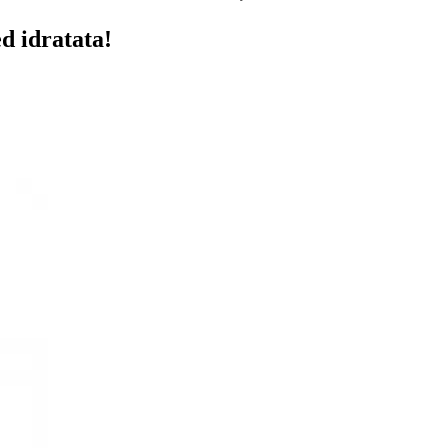
ed idratata!