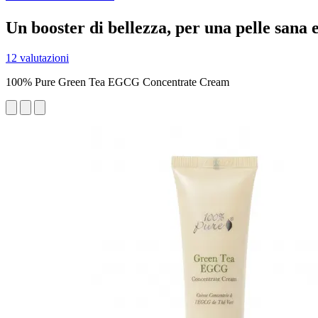
Un booster di bellezza, per una pelle sana 
12 valutazioni
100% Pure Green Tea EGCG Concentrate Cream