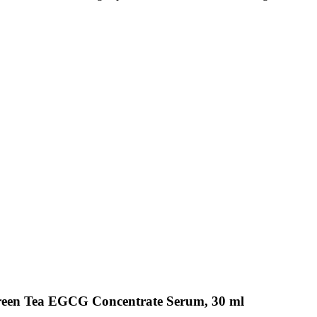
Green Tea EGCG Concentrate Serum, 30 ml