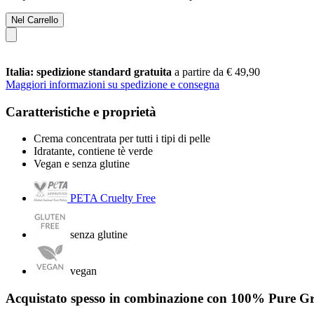
Nel Carrello
Italia: spedizione standard gratuita
a partire da € 49,90
Maggiori informazioni su spedizione e consegna
Caratteristiche e proprietà
Crema concentrata per tutti i tipi di pelle
Idratante, contiene tè verde
Vegan e senza glutine
PETA Cruelty Free
senza glutine
vegan
Acquistato spesso in combinazione con 100% Pure 