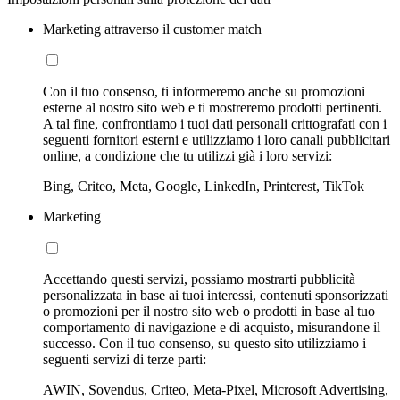
Marketing attraverso il customer match
Con il tuo consenso, ti informeremo anche su promozioni
esterne al nostro sito web e ti mostreremo prodotti pertinenti.
A tal fine, confrontiamo i tuoi dati personali crittografati con i
seguenti fornitori esterni e utilizziamo i loro canali pubblicitari
online, a condizione che tu utilizzi già i loro servizi:
Bing, Criteo, Meta, Google, LinkedIn, Printerest, TikTok
Marketing
Accettando questi servizi, possiamo mostrarti pubblicità
personalizzata in base ai tuoi interessi, contenuti sponsorizzati
o promozioni per il nostro sito web o prodotti in base al tuo
comportamento di navigazione e di acquisto, misurandone il
successo. Con il tuo consenso, su questo sito utilizziamo i
seguenti servizi di terze parti:
AWIN, Sovendus, Criteo, Meta-Pixel, Microsoft Advertising,