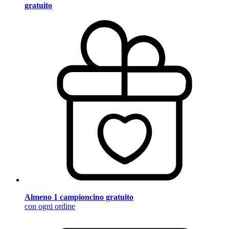
gratuito
Almeno 1 campioncino gratuito
con ogni ordine