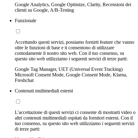
Google Analytics, Google Optimize, Clarity, Recensioni dei
clienti su Google, A/B-Testing
Funzionale
Accettando questi servizi, possiamo fornirti feature che vanno
oltre le funzioni di base e ti consentono di utilizzare
comodamente il nostro sito web. Con il tuo consenso, su
questo sito web utilizziamo i seguenti servizi di terze parti:
Google Tag Manager, UET (Universal Event Tracking)
Microsoft Consent Mode, Google Consent Mode, Klarna,
Freshchat
Contenuti multimediali esterni
L'accettazione di questi servizi ci consente di mostrarti video o
altri contenuti multimediali ospitati da fornitori esterni. Con il
tuo consenso, su questo sito web utilizziamo i seguenti servizi
di terze parti: