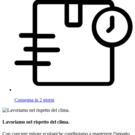
Consegna in 2 giorni
Lavoriamo nel rispetto del clima.
Con concrete misure ecologiche contibuiamo a mantenere l'impatto