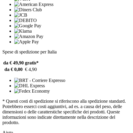
Spese di spedizione per Italia
da € 49,90
gratis*
da € 0,00
€ 4,90
* Questi costi di spedizione si riferiscono alla spedizione standard.
Potrebbero esserci costi aggiuntivi, ad es. a causa del peso, delle
dimensioni o delle caratterstiche specifiche dei prodotti. Queste
informazioni sono indicate direttamente nella descrizione del
prodotto.
Aiuto