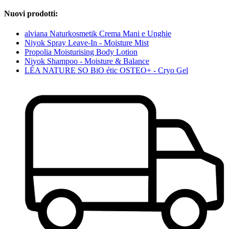
Nuovi prodotti:
alviana Naturkosmetik Crema Mani e Unghie
Niyok Spray Leave-In - Moisture Mist
Propolia Moisturising Body Lotion
Niyok Shampoo - Moisture & Balance
LÉA NATURE SO BiO étic OSTEO+ - Cryo Gel