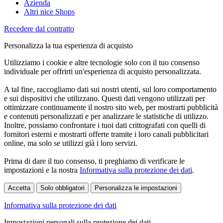
Azienda
Altri nice Shops
Recedere dal contratto
Personalizza la tua esperienza di acquisto
Utilizziamo i cookie e altre tecnologie solo con il tuo consenso
individuale per offrirti un'esperienza di acquisto personalizzata.
A tal fine, raccogliamo dati sui nostri utenti, sul loro comportamento
e sui dispositivi che utilizzano. Questi dati vengono utilizzati per
ottimizzare continuamente il nostro sito web, per mostrarti pubblicità
e contenuti personalizzati e per analizzare le statistiche di utilizzo.
Inoltre, possiamo confrontare i tuoi dati crittografati con quelli di
fornitori esterni e mostrarti offerte tramite i loro canali pubblicitari
online, ma solo se utilizzi già i loro servizi.
Prima di dare il tuo consenso, ti preghiamo di verificare le
impostazioni e la nostra
Informativa sulla protezione dei dati
.
Accetta
Solo obbligatori
Personalizza le impostazioni
Informativa sulla protezione dei dati
Impostazioni personali sulla protezione dei dati