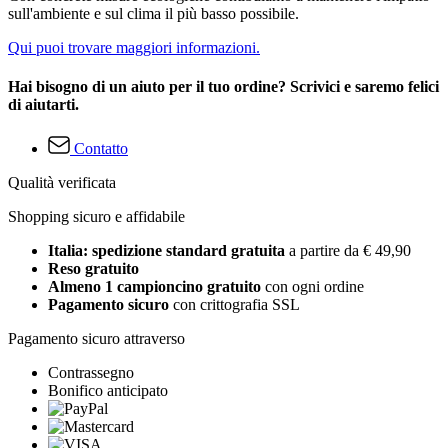
sull'ambiente e sul clima il più basso possibile.
Qui puoi trovare maggiori informazioni.
Hai bisogno di un aiuto per il tuo ordine? Scrivici e saremo felici
di aiutarti.
Contatto
Qualità verificata
Shopping sicuro e affidabile
Italia: spedizione standard gratuita
a partire da € 49,90
Reso gratuito
Almeno 1 campioncino gratuito
con ogni ordine
Pagamento sicuro
con crittografia SSL
Pagamento sicuro attraverso
Contrassegno
Bonifico anticipato