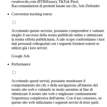
creativecdn.com (RTBHouse), TikTok Pixel,
Raccomandazioni di prodotti basate sui clic, Ads Defender
Conversion tracking esteso
Accettando questo servizio, possiamo comprendere e valutare
meglio il successo della nostra pubblicità online e ottimizzare
la nostra offerta pubblicitaria. A tale scopo confrontiamo i tuoi
dati personali crittografati con i seguenti fornitori esterni se
utilizzi già i loro servizi:
Google Ads
Performance
Accettando questi servizi, possiamo monitorare il
comportamento dei clic e della navigazione all'interno del
nostro sito web e valutarlo in modo anonimo al fine di
ottimizzare il nostro sito web e migliorare continuamente
l'esperienza complessiva dell'utente. Con il tuo consenso, su
questo sito web utilizziamo i seguenti servizi di terze parti: