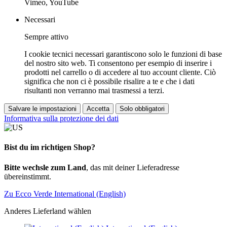
Vimeo, YouTube
Necessari
Sempre attivo
I cookie tecnici necessari garantiscono solo le funzioni di base
del nostro sito web. Ti consentono per esempio di inserire i
prodotti nel carrello o di accedere al tuo account cliente. Ciò
significa che non ci è possibile risalire a te e che i dati
risultanti non verranno mai trasmessi a terzi.
Salvare le impostazioni
Accetta
Solo obbligatori
Informativa sulla protezione dei dati
Bist du im richtigen Shop?
Bitte wechsle zum Land
, das mit deiner Lieferadresse
übereinstimmt.
Zu Ecco Verde International (English)
Anderes Lieferland wählen