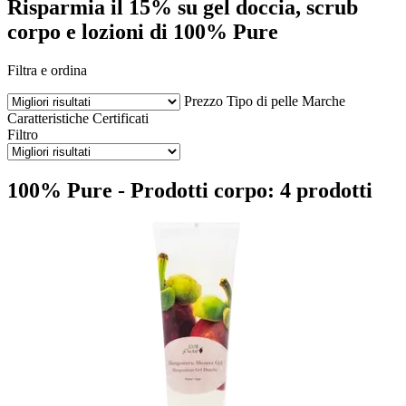
Risparmia il 15% su gel doccia, scrub
corpo e lozioni di 100% Pure
Filtra e ordina
Prezzo
Tipo di pelle
Marche
Caratteristiche
Certificati
Filtro
100% Pure - Prodotti corpo: 4 prodotti