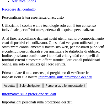
Altri nice Shops
Recedere dal contratto
Personalizza la tua esperienza di acquisto
Utilizziamo i cookie e altre tecnologie solo con il tuo consenso
individuale per offrirti un'esperienza di acquisto personalizzata.
A tal fine, raccogliamo dati sui nostri utenti, sul loro comportamento
e sui dispositivi che utilizzano. Questi dati vengono utilizzati per
ottimizzare continuamente il nostro sito web, per mostrarti pubblicità
e contenuti personalizzati e per analizzare le statistiche di utilizzo.
Inoltre, possiamo confrontare i tuoi dati crittografati con quelli di
fornitori esterni e mostrarti offerte tramite i loro canali pubblicitari
online, ma solo se utilizzi già i loro servizi.
Prima di dare il tuo consenso, ti preghiamo di verificare le
impostazioni e la nostra
Informativa sulla protezione dei dati
.
Accetta
Solo obbligatori
Personalizza le impostazioni
Informativa sulla protezione dei dati
Impostazioni personali sulla protezione dei dati