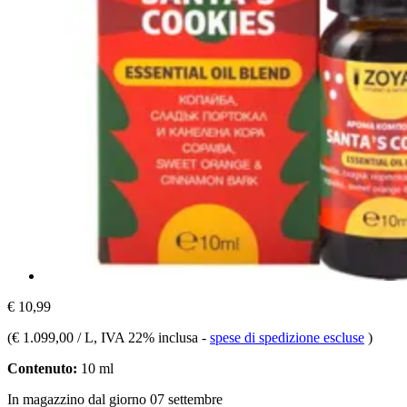
€ 10,99
(
€ 1.099,00 / L
, IVA 22% inclusa
-
spese di spedizione escluse
)
Contenuto:
10 ml
In magazzino dal giorno 07 settembre