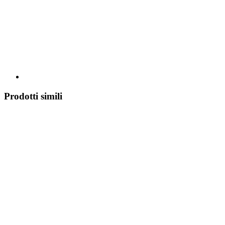
Prodotti simili