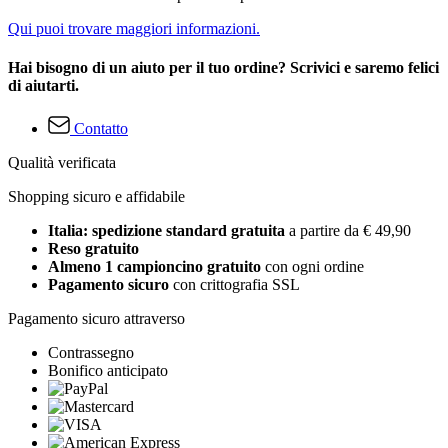
Qui puoi trovare maggiori informazioni.
Hai bisogno di un aiuto per il tuo ordine? Scrivici e saremo felici
di aiutarti.
Contatto
Qualità verificata
Shopping sicuro e affidabile
Italia: spedizione standard gratuita
a partire da € 49,90
Reso gratuito
Almeno 1 campioncino gratuito
con ogni ordine
Pagamento sicuro
con crittografia SSL
Pagamento sicuro attraverso
Contrassegno
Bonifico anticipato