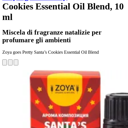
Cookies Essential Oil Blend, 10
ml
Miscela di fragranze natalizie per
profumare gli ambienti
Zoya goes Pretty Santa’s Cookies Essential Oil Blend