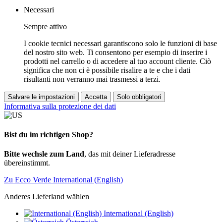
Necessari
Sempre attivo
I cookie tecnici necessari garantiscono solo le funzioni di base
del nostro sito web. Ti consentono per esempio di inserire i
prodotti nel carrello o di accedere al tuo account cliente. Ciò
significa che non ci è possibile risalire a te e che i dati
risultanti non verranno mai trasmessi a terzi.
Salvare le impostazioni
Accetta
Solo obbligatori
Informativa sulla protezione dei dati
Bist du im richtigen Shop?
Bitte wechsle zum Land
, das mit deiner Lieferadresse
übereinstimmt.
Zu Ecco Verde International (English)
Anderes Lieferland wählen
International (English)