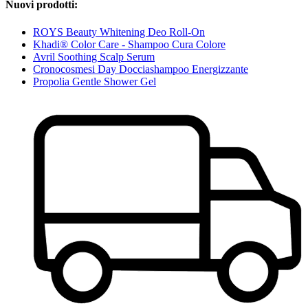
Nuovi prodotti:
ROYS Beauty Whitening Deo Roll-On
Khadi® Color Care - Shampoo Cura Colore
Avril Soothing Scalp Serum
Cronocosmesi Day Docciashampoo Energizzante
Propolia Gentle Shower Gel