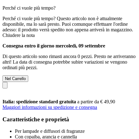
Perché ci vuole più tempo?
Perché ci vuole più tempo?
Questo articolo non è attualmente
disponibile, ma lo sarà presto. Puoi comunque effettuare l'ordine
adesso: il prodotto verrà spedito non appena arriverà in magazzino.
Chiudere la nota
Consegna entro il giorno mercoledì, 09 settembre
Di questo articolo sono rimasti ancora 0 pezzi. Presto ne arriveranno
altri! La data di consegna potrebbe subire variazioni se vengono
ordinati più pezzi.
Nel Carrello
Italia: spedizione standard gratuita
a partire da € 49,90
Maggiori informazioni su spedizione e consegna
Caratteristiche e proprietà
Per lampade e diffusori di fragranze
Con copaiba, arancia e cannella