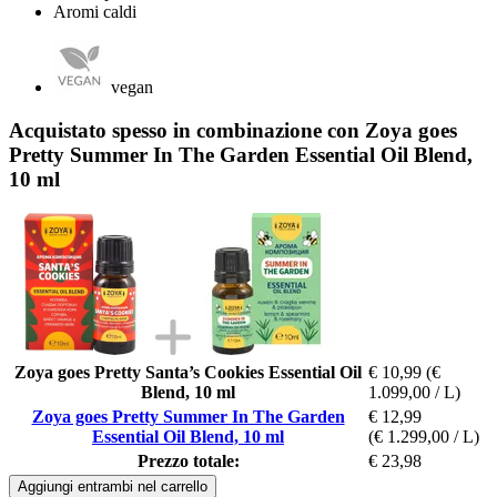
Aromi caldi
vegan
Acquistato spesso in combinazione con Zoya goes
Pretty Summer In The Garden Essential Oil Blend,
10 ml
Zoya goes Pretty Santa’s Cookies Essential Oil
€ 10,99
(€
Blend, 10 ml
1.099,00 / L)
Zoya goes Pretty Summer In The Garden
€ 12,99
Essential Oil Blend, 10 ml
(€ 1.299,00 / L)
Prezzo totale:
€ 23,98
Aggiungi entrambi nel carrello