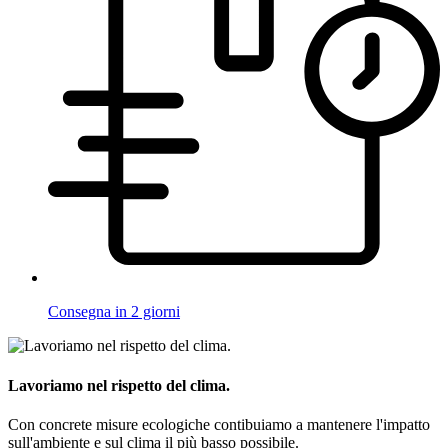
Consegna in 2 giorni
Lavoriamo nel rispetto del clima.
Con concrete misure ecologiche contibuiamo a mantenere l'impatto
sull'ambiente e sul clima il più basso possibile.