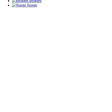
Belgien
Norge