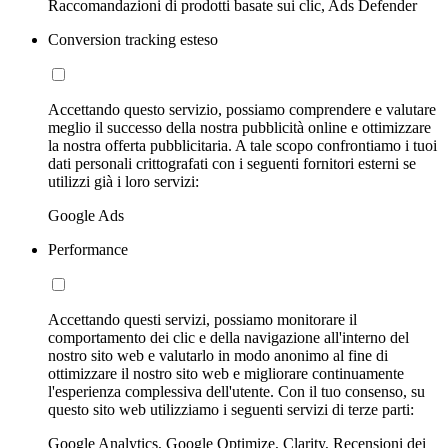
Raccomandazioni di prodotti basate sui clic, Ads Defender
Conversion tracking esteso
Accettando questo servizio, possiamo comprendere e valutare
meglio il successo della nostra pubblicità online e ottimizzare
la nostra offerta pubblicitaria. A tale scopo confrontiamo i tuoi
dati personali crittografati con i seguenti fornitori esterni se
utilizzi già i loro servizi:
Google Ads
Performance
Accettando questi servizi, possiamo monitorare il
comportamento dei clic e della navigazione all'interno del
nostro sito web e valutarlo in modo anonimo al fine di
ottimizzare il nostro sito web e migliorare continuamente
l'esperienza complessiva dell'utente. Con il tuo consenso, su
questo sito web utilizziamo i seguenti servizi di terze parti:
Google Analytics, Google Optimize, Clarity, Recensioni dei