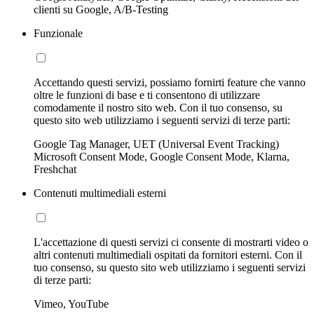
clienti su Google, A/B-Testing
Funzionale
Accettando questi servizi, possiamo fornirti feature che vanno
oltre le funzioni di base e ti consentono di utilizzare
comodamente il nostro sito web. Con il tuo consenso, su
questo sito web utilizziamo i seguenti servizi di terze parti:
Google Tag Manager, UET (Universal Event Tracking)
Microsoft Consent Mode, Google Consent Mode, Klarna,
Freshchat
Contenuti multimediali esterni
L'accettazione di questi servizi ci consente di mostrarti video o
altri contenuti multimediali ospitati da fornitori esterni. Con il
tuo consenso, su questo sito web utilizziamo i seguenti servizi
di terze parti:
Vimeo, YouTube