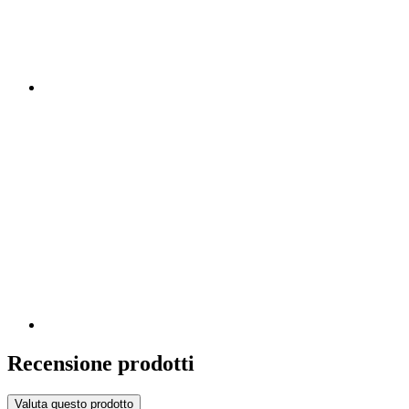
Recensione prodotti
Valuta questo prodotto