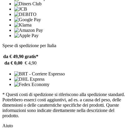
Spese di spedizione per Italia
da € 49,90
gratis*
da € 0,00
€ 4,90
* Questi costi di spedizione si riferiscono alla spedizione standard.
Potrebbero esserci costi aggiuntivi, ad es. a causa del peso, delle
dimensioni o delle caratterstiche specifiche dei prodotti. Queste
informazioni sono indicate direttamente nella descrizione del
prodotto.
Aiuto