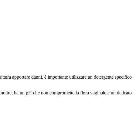
ittura apportare danni, è importante utilizzare un detergente specifico
. Inoltre, ha un pH che non compromette la flora vaginale e un delicato