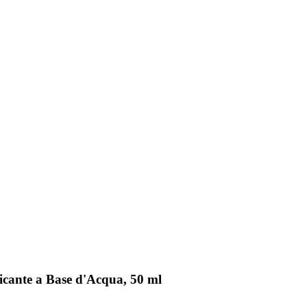
icante a Base d'Acqua, 50 ml