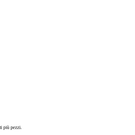
i più pezzi.