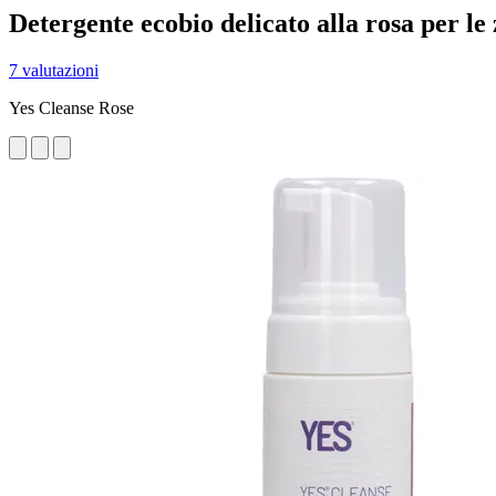
Detergente ecobio delicato alla rosa per le 
7 valutazioni
Yes Cleanse Rose