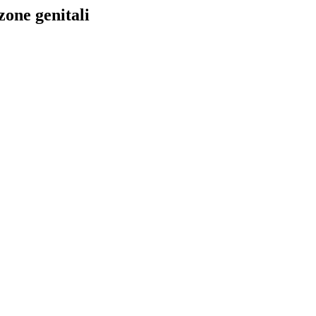
zone genitali