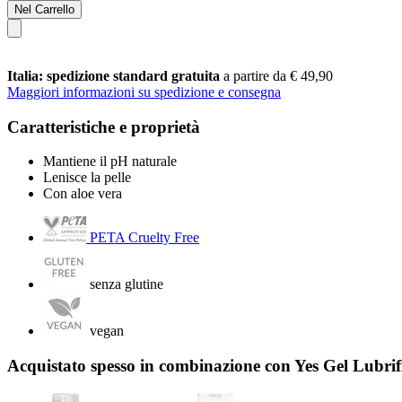
Nel Carrello
Italia: spedizione standard gratuita
a partire da € 49,90
Maggiori informazioni su spedizione e consegna
Caratteristiche e proprietà
Mantiene il pH naturale
Lenisce la pelle
Con aloe vera
PETA Cruelty Free
senza glutine
vegan
Acquistato spesso in combinazione con Yes Gel Lubrif