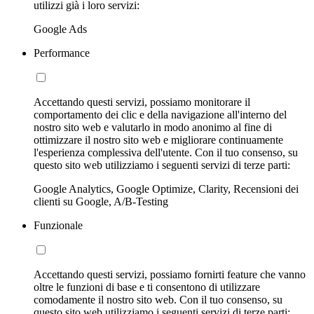
utilizzi già i loro servizi:
Google Ads
Performance
Accettando questi servizi, possiamo monitorare il
comportamento dei clic e della navigazione all'interno del
nostro sito web e valutarlo in modo anonimo al fine di
ottimizzare il nostro sito web e migliorare continuamente
l'esperienza complessiva dell'utente. Con il tuo consenso, su
questo sito web utilizziamo i seguenti servizi di terze parti:
Google Analytics, Google Optimize, Clarity, Recensioni dei
clienti su Google, A/B-Testing
Funzionale
Accettando questi servizi, possiamo fornirti feature che vanno
oltre le funzioni di base e ti consentono di utilizzare
comodamente il nostro sito web. Con il tuo consenso, su
questo sito web utilizziamo i seguenti servizi di terze parti: