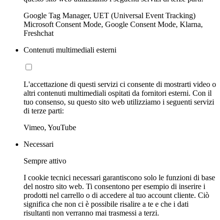
Google Tag Manager, UET (Universal Event Tracking)
Microsoft Consent Mode, Google Consent Mode, Klarna,
Freshchat
Contenuti multimediali esterni
L'accettazione di questi servizi ci consente di mostrarti video o
altri contenuti multimediali ospitati da fornitori esterni. Con il
tuo consenso, su questo sito web utilizziamo i seguenti servizi
di terze parti:
Vimeo, YouTube
Necessari
Sempre attivo
I cookie tecnici necessari garantiscono solo le funzioni di base
del nostro sito web. Ti consentono per esempio di inserire i
prodotti nel carrello o di accedere al tuo account cliente. Ciò
significa che non ci è possibile risalire a te e che i dati
risultanti non verranno mai trasmessi a terzi.