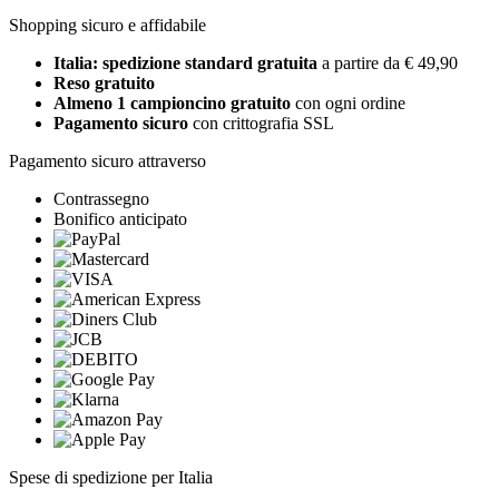
Shopping sicuro e affidabile
Italia: spedizione standard gratuita
a partire da € 49,90
Reso gratuito
Almeno 1 campioncino gratuito
con ogni ordine
Pagamento sicuro
con crittografia SSL
Pagamento sicuro attraverso
Contrassegno
Bonifico anticipato
Spese di spedizione per Italia