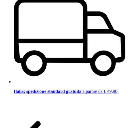
Italia: spedizione standard gratuita
a partire da € 49,90