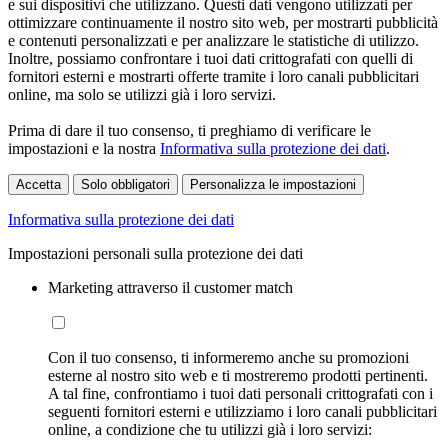
e sui dispositivi che utilizzano. Questi dati vengono utilizzati per
ottimizzare continuamente il nostro sito web, per mostrarti pubblicità
e contenuti personalizzati e per analizzare le statistiche di utilizzo.
Inoltre, possiamo confrontare i tuoi dati crittografati con quelli di
fornitori esterni e mostrarti offerte tramite i loro canali pubblicitari
online, ma solo se utilizzi già i loro servizi.
Prima di dare il tuo consenso, ti preghiamo di verificare le
impostazioni e la nostra
Informativa sulla protezione dei dati
.
Accetta
Solo obbligatori
Personalizza le impostazioni
Informativa sulla protezione dei dati
Impostazioni personali sulla protezione dei dati
Marketing attraverso il customer match
Con il tuo consenso, ti informeremo anche su promozioni
esterne al nostro sito web e ti mostreremo prodotti pertinenti.
A tal fine, confrontiamo i tuoi dati personali crittografati con i
seguenti fornitori esterni e utilizziamo i loro canali pubblicitari
online, a condizione che tu utilizzi già i loro servizi: