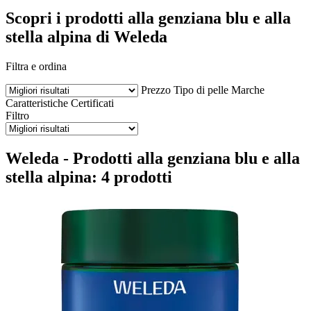
Scopri i prodotti alla genziana blu e alla
stella alpina di Weleda
Filtra e ordina
Prezzo
Tipo di pelle
Marche
Caratteristiche
Certificati
Filtro
Weleda - Prodotti alla genziana blu e alla
stella alpina: 4 prodotti