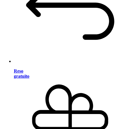
Reso
gratuito