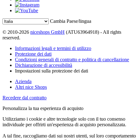
Cambia Paese/lingua
© 2010-2026
niceshops GmbH
(ATU63964918) - All rights
reserved.
Informazioni legali e termini di utilizzo
Protezione dei dati
Condizioni generali di contratto e politica di cancellazione
Dichiarazione di accessibilità
Impostazioni sulla protezione dei dati
Azienda
Altri nice Shops
Recedere dal contratto
Personalizza la tua esperienza di acquisto
Utilizziamo i cookie e altre tecnologie solo con il tuo consenso
individuale per offrirti un'esperienza di acquisto personalizzata.
A tal fine, raccogliamo dati sui nostri utenti, sul loro comportamento