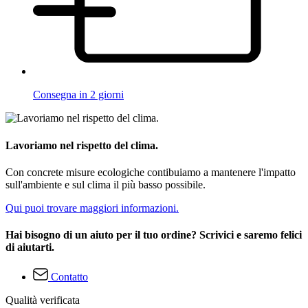
Consegna in 2 giorni
Lavoriamo nel rispetto del clima.
Con concrete misure ecologiche contibuiamo a mantenere l'impatto
sull'ambiente e sul clima il più basso possibile.
Qui puoi trovare maggiori informazioni.
Hai bisogno di un aiuto per il tuo ordine? Scrivici e saremo felici
di aiutarti.
Contatto
Qualità verificata