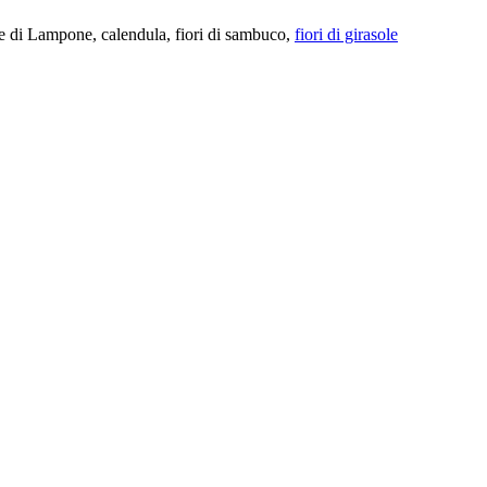
e di Lampone, calendula, fiori di sambuco,
fiori di girasole