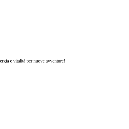
ergia e vitalità per nuove avventure!