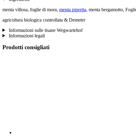
menta villosa, foglie di mora,
menta piperita
, menta bergamotto, Fogli
agricoltura biologica controllata & Demeter
Informazioni sulle tisane Wegwartehof
Informazioni legali
Prodotti consigliati