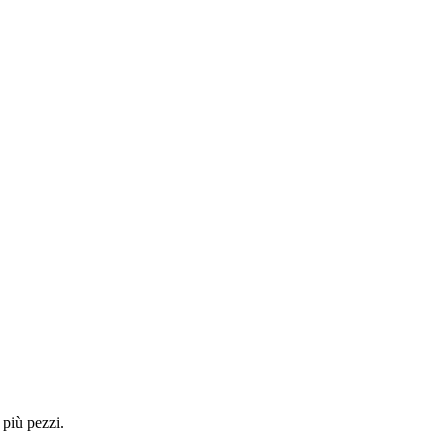
 più pezzi.