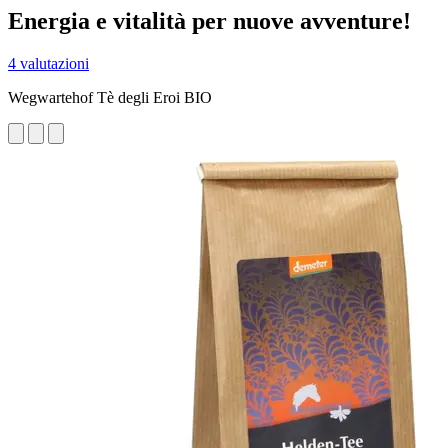
Energia e vitalità per nuove avventure!
4 valutazioni
Wegwartehof Tè degli Eroi BIO