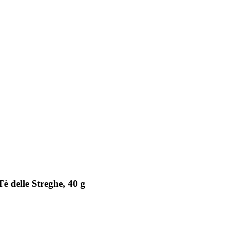
è delle Streghe, 40 g